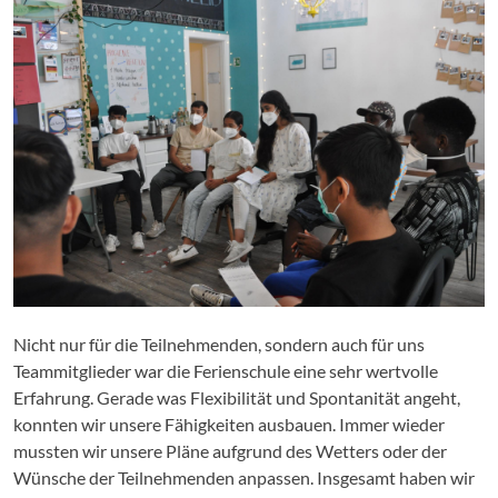
Nicht nur für die Teilnehmenden, sondern auch für uns
Teammitglieder war die Ferienschule eine sehr wertvolle
Erfahrung. Gerade was Flexibilität und Spontanität angeht,
konnten wir unsere Fähigkeiten ausbauen. Immer wieder
mussten wir unsere Pläne aufgrund des Wetters oder der
Wünsche der Teilnehmenden anpassen. Insgesamt haben wir