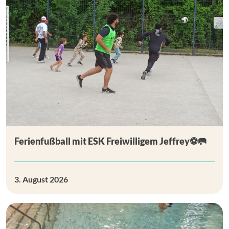
Ferienfußball mit ESK Freiwilligem Jeffrey⚽🥅
3. August 2026