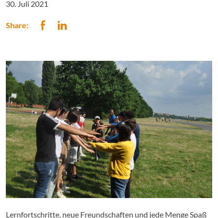
30. Juli 2021
Share:
Lernfortschritte, neue Freundschaften und jede Menge Spaß