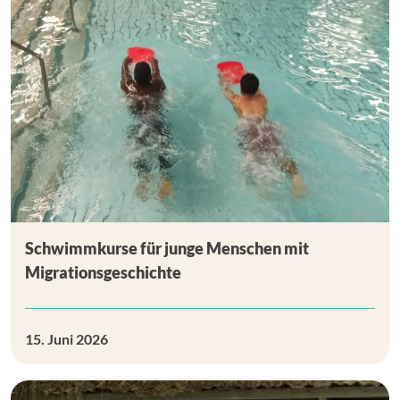
Schwimmkurse für junge Menschen mit
Migrationsgeschichte
15. Juni 2026