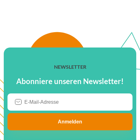
NEWSLETTER
Abonniere unseren Newsletter!