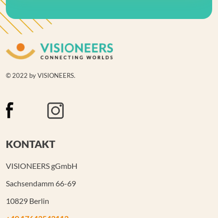
© 2022 by VISIONEERS.
KONTAKT
VISIONEERS gGmbH
Sachsendamm 66-69
10829 Berlin