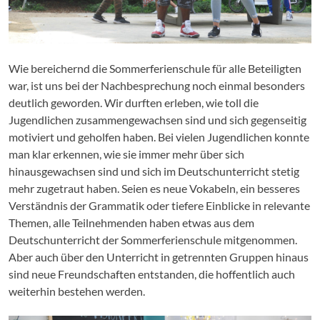
Wie bereichernd die Sommerferienschule für alle Beteiligten
war, ist uns bei der Nachbesprechung noch einmal besonders
deutlich geworden. Wir durften erleben, wie toll die
Jugendlichen zusammengewachsen sind und sich gegenseitig
motiviert und geholfen haben. Bei vielen Jugendlichen konnte
man klar erkennen, wie sie immer mehr über sich
hinausgewachsen sind und sich im Deutschunterricht stetig
mehr zugetraut haben. Seien es neue Vokabeln, ein besseres
Verständnis der Grammatik oder tiefere Einblicke in relevante
Themen, alle Teilnehmenden haben etwas aus dem
Deutschunterricht der Sommerferienschule mitgenommen.
Aber auch über den Unterricht in getrennten Gruppen hinaus
sind neue Freundschaften entstanden, die hoffentlich auch
weiterhin bestehen werden.