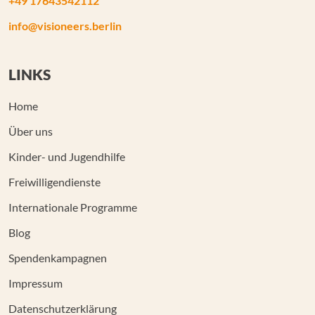
+49 17643542112
info@visioneers.berlin
LINKS
Home
Über uns
Kinder- und Jugendhilfe
Freiwilligendienste
Internationale Programme
Blog
Spendenkampagnen
Impressum
Datenschutzerklärung