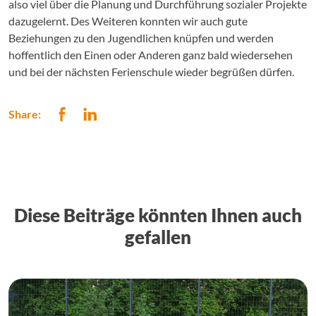
also viel über die Planung und Durchführung sozialer Projekte
dazugelernt. Des Weiteren konnten wir auch gute
Beziehungen zu den Jugendlichen knüpfen und werden
hoffentlich den Einen oder Anderen ganz bald wiedersehen
und bei der nächsten Ferienschule wieder begrüßen dürfen.
Share:
Diese Beiträge könnten Ihnen auch
gefallen