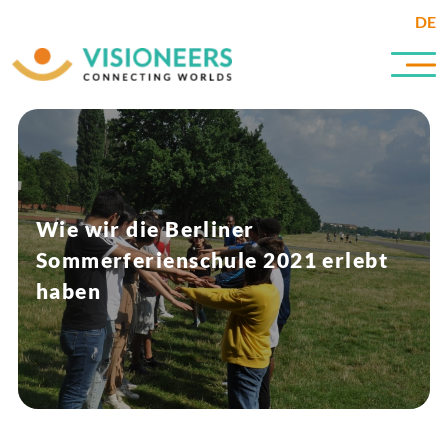
DE
Wie wir die Berliner
Sommerferienschule 2021 erlebt
haben