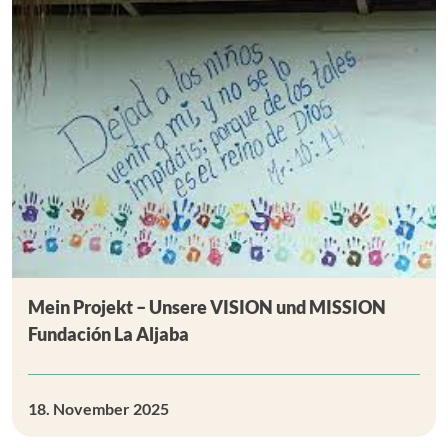
Mein Projekt – Unsere VISION und MISSION
Fundación La Aljaba
18. November 2025