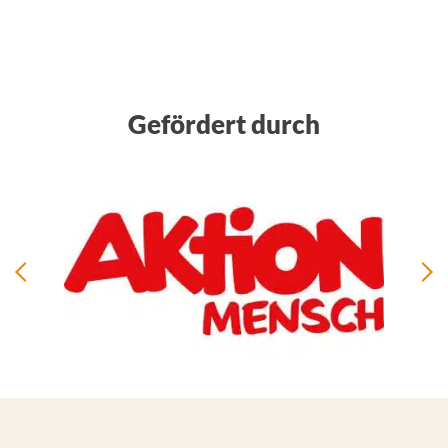
Gefördert durch