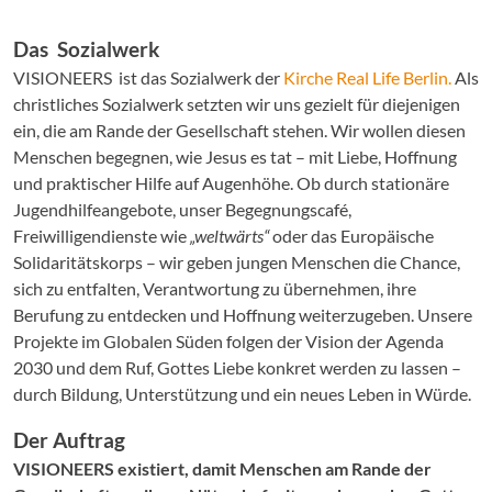
Das Sozialwerk
VISIONEERS ist das Sozialwerk der
Kirche Real Life Berlin.
Als
christliches Sozialwerk setzten wir uns gezielt für diejenigen
ein, die am Rande der Gesellschaft stehen. Wir wollen diesen
Menschen begegnen, wie Jesus es tat – mit Liebe, Hoffnung
und praktischer Hilfe auf Augenhöhe. Ob durch stationäre
Jugendhilfeangebote, unser Begegnungscafé,
Freiwilligendienste wie
„weltwärts“
oder das Europäische
Solidaritätskorps – wir geben jungen Menschen die Chance,
sich zu entfalten, Verantwortung zu übernehmen, ihre
Berufung zu entdecken und Hoffnung weiterzugeben. Unsere
Projekte im Globalen Süden folgen der Vision der Agenda
2030 und dem Ruf, Gottes Liebe konkret werden zu lassen –
durch Bildung, Unterstützung und ein neues Leben in Würde.
Der Auftrag
VISIONEERS existiert, damit Menschen am Rande der