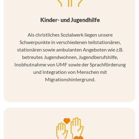
Kinder- und Jugendhilfe
Als christliches Sozialwerk liegen unsere
Schwerpunkte in verschiedenen teilstationären,
stationären sowie ambulanten Angeboten wie z.B.
betreutes Jugendwohnen, Jugendberufshilfe,
Inobhutnahme von UMF sowie der Sprachförderung
und Integration von Menschen mit
Migrationshintergrund.