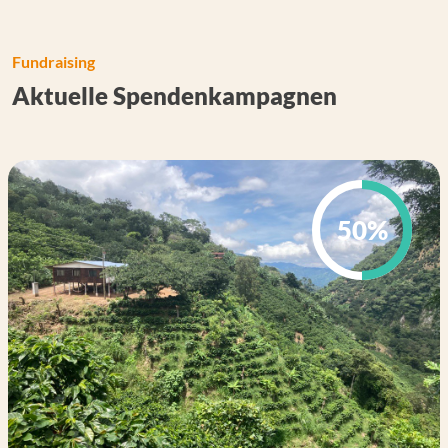
Fundraising
Aktuelle Spendenkampagnen
50%