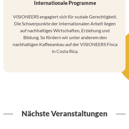
Internationale Programme
VISIONEERS engagiert sich für soziale Gerechtigkeit.
Die Schwerpunkte der internationalen Arbeit liegen
auf nachhaltiges Wirtschaften, Erziehung und
Bildung. So fördern wir unter anderem den
nachhaltigen Kaffeeanbau auf der VISIONEERS Finca
in Costa Rica.
Nächste Veranstaltungen