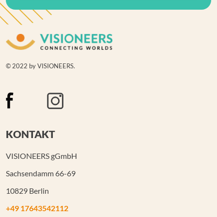
© 2022 by VISIONEERS.
KONTAKT
VISIONEERS gGmbH
Sachsendamm 66-69
10829 Berlin
+49 17643542112