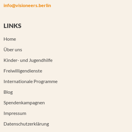
info@visioneers.berlin
LINKS
Home
Über uns
Kinder- und Jugendhilfe
Freiwilligendienste
Internationale Programme
Blog
Spendenkampagnen
Impressum
Datenschutzerklärung