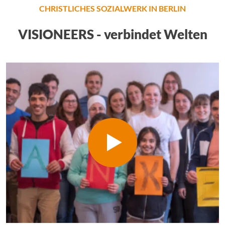
CHRISTLICHES SOZIALWERK IN BERLIN
VISIONEERS - verbindet Welten