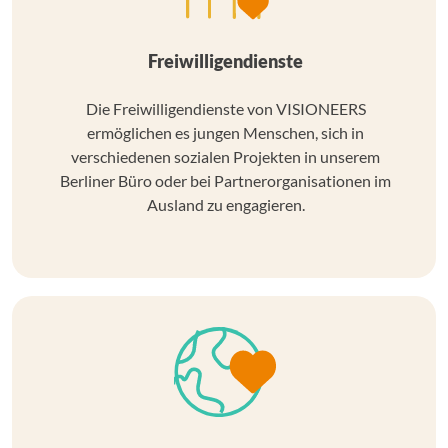
Freiwilligendienste
Die Freiwilligendienste von VISIONEERS
ermöglichen es jungen Menschen, sich in
verschiedenen sozialen Projekten in unserem
Berliner Büro oder bei Partnerorganisationen im
Ausland zu engagieren.