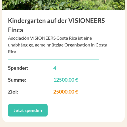
Kindergarten auf der VISIONEERS
Finca
Asociación VISIONEERS Costa Rica ist eine
unabhängige, gemeinnützige Organisation in Costa
Rica.
Spender:
4
Summe:
12500,00 €
Ziel:
25000,00 €
Jetzt spenden