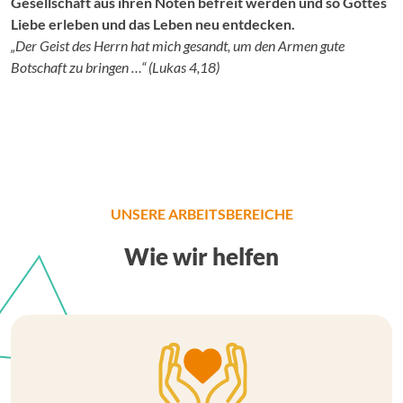
Gesellschaft aus ihren Nöten befreit werden und so Gottes
Liebe erleben und das Leben neu entdecken.
„Der Geist des Herrn hat mich gesandt, um den Armen gute
Botschaft zu bringen …“ (Lukas 4,18)
UNSERE ARBEITSBEREICHE
Wie wir helfen