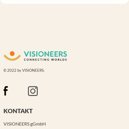
© 2022 by VISIONEERS.
KONTAKT
VISIONEERS gGmbH