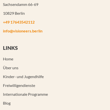
Sachsendamm 66-69
10829 Berlin
+49 17643542112
info@visioneers.berlin
LINKS
Home
Über uns
Kinder- und Jugendhilfe
Freiwilligendienste
Internationale Programme
Blog