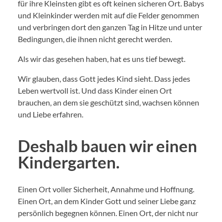
für ihre Kleinsten gibt es oft keinen sicheren Ort. Babys
und Kleinkinder werden mit auf die Felder genommen
und verbringen dort den ganzen Tag in Hitze und unter
Bedingungen, die ihnen nicht gerecht werden.
Als wir das gesehen haben, hat es uns tief bewegt.
Wir glauben, dass Gott jedes Kind sieht. Dass jedes
Leben wertvoll ist. Und dass Kinder einen Ort
brauchen, an dem sie geschützt sind, wachsen können
und Liebe erfahren.
Deshalb bauen wir einen
Kindergarten.
Einen Ort voller Sicherheit, Annahme und Hoffnung.
Einen Ort, an dem Kinder Gott und seiner Liebe ganz
persönlich begegnen können. Einen Ort, der nicht nur