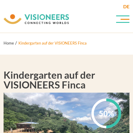
DE
Home
Kindergarten auf der VISIONEERS Finca
Kindergarten auf der
VISIONEERS Finca
50%