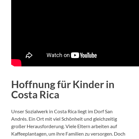
Hoffnung für Kinder in
Costa Rica
Unser Sozialwerk in Costa Rica liegt im Dorf San
Andrés. Ein Ort mit viel Schönheit und gleichzeitig
großer Herausforderung. Viele Eltern arbeiten auf
Kaffeeplantagen, um ihre Familien zu versorgen. Doch