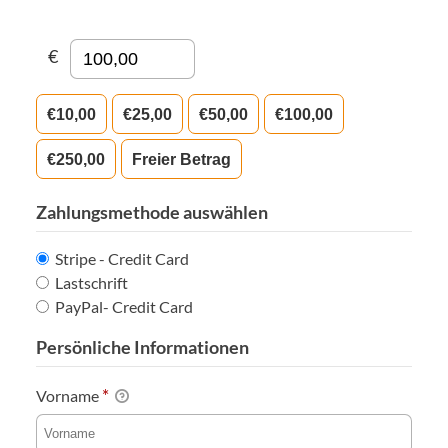
€
€10,00
€25,00
€50,00
€100,00
€250,00
Freier Betrag
Zahlungsmethode auswählen
Stripe - Credit Card
Lastschrift
PayPal- Credit Card
Persönliche Informationen
*
Vorname