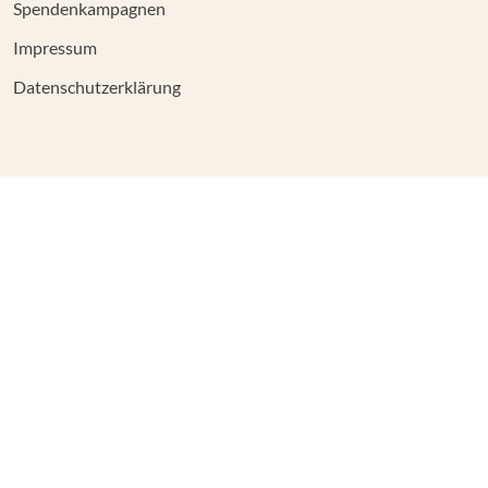
Spendenkampagnen
Impressum
Datenschutzerklärung