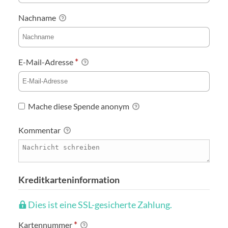
Nachname
*
E-Mail-Adresse
Mache diese Spende anonym
Kommentar
Kreditkarteninformation
Dies ist eine SSL-gesicherte Zahlung.
*
Kartennummer