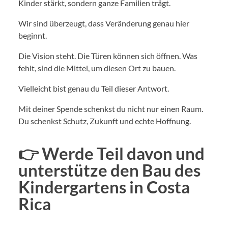
Kinder stärkt, sondern ganze Familien trägt.
Wir sind überzeugt, dass Veränderung genau hier
beginnt.
Die Vision steht. Die Türen können sich öffnen. Was
fehlt, sind die Mittel, um diesen Ort zu bauen.
Vielleicht bist genau du Teil dieser Antwort.
Mit deiner Spende schenkst du nicht nur einen Raum.
Du schenkst Schutz, Zukunft und echte Hoffnung.
👉 Werde Teil davon und
unterstütze den Bau des
Kindergartens in Costa
Rica