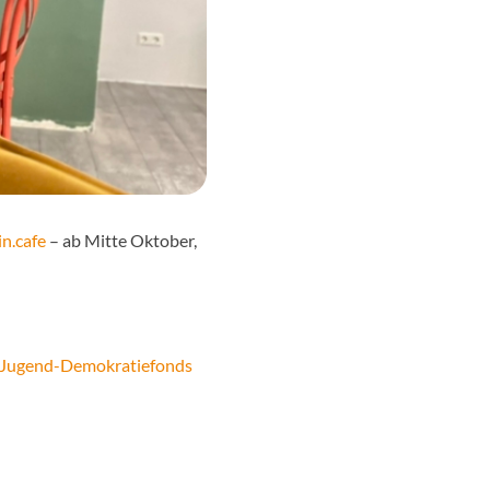
in.cafe
– ab Mitte Oktober,
Jugend-Demokratiefonds