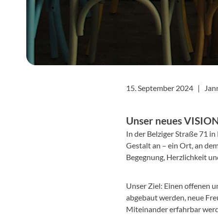
15. September 2024 |
Jann
Unser neues VISIONE
In der Belziger Straße 71 
Gestalt an – ein Ort, an dem
Begegnung, Herzlichkeit un
Unser Ziel: Einen offenen
abgebaut werden, neue Freu
Miteinander erfahrbar wer