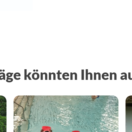
äge könnten Ihnen a