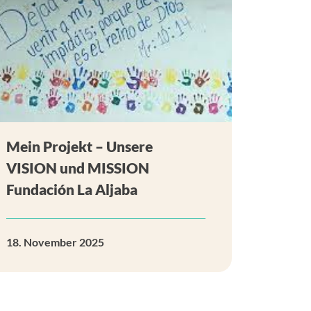
Mein Projekt – Unsere
VISION und MISSION
Fundación La Aljaba
18. November 2025