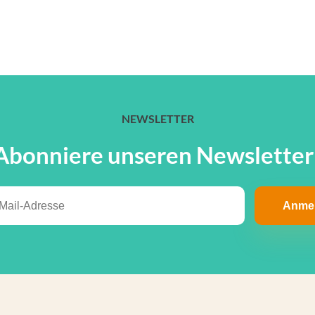
NEWSLETTER
Abonniere unseren Newsletter