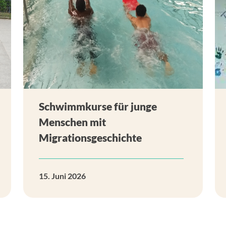
Schwimmkurse für junge
Menschen mit
Migrationsgeschichte
15. Juni 2026