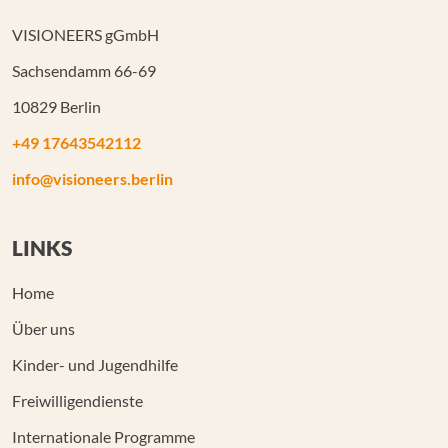
VISIONEERS gGmbH
Sachsendamm 66-69
10829 Berlin
+49 17643542112
info@visioneers.berlin
LINKS
Home
Über uns
Kinder- und Jugendhilfe
Freiwilligendienste
Internationale Programme