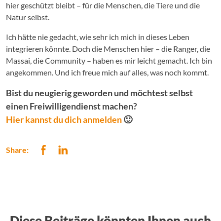
hier geschützt bleibt – für die Menschen, die Tiere und die
Natur selbst.
Ich hätte nie gedacht, wie sehr ich mich in dieses Leben
integrieren könnte. Doch die Menschen hier – die Ranger, die
Massai, die Community – haben es mir leicht gemacht. Ich bin
angekommen. Und ich freue mich auf alles, was noch kommt.
Bist du neugierig geworden und möchtest selbst
einen Freiwilligendienst machen?
Hier kannst du dich anmelden
🙂
Share:
Diese Beiträge könnten Ihnen auch