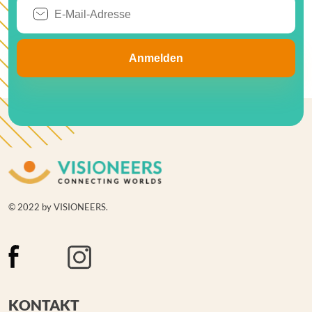
© 2022 by VISIONEERS.
KONTAKT