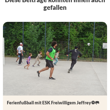
gefallen
Ferienfußball mit ESK Freiwilligem Jeffrey⚽🥅