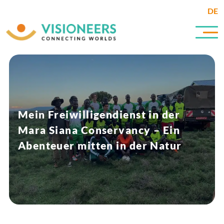
DE
Mein Freiwilligendienst in der
Mara Siana Conservancy – Ein
Abenteuer mitten in der Natur