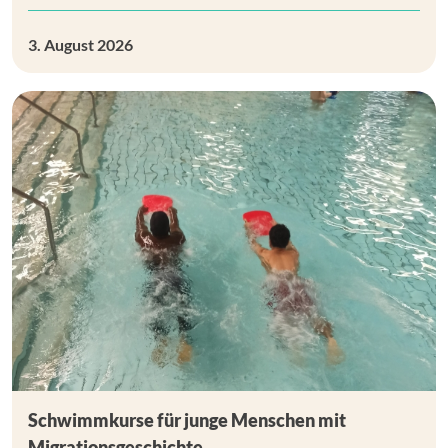
3. August 2026
Schwimmkurse für junge Menschen mit
Migrationsgeschichte