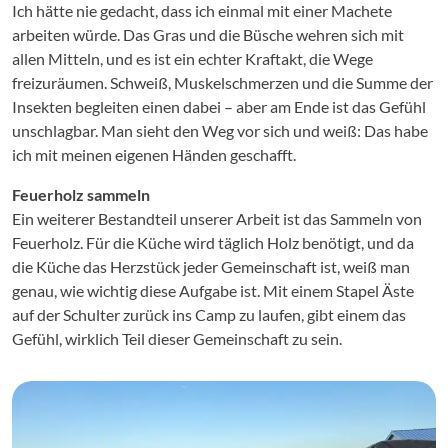
Ich hätte nie gedacht, dass ich einmal mit einer Machete
arbeiten würde. Das Gras und die Büsche wehren sich mit
allen Mitteln, und es ist ein echter Kraftakt, die Wege
freizuräumen. Schweiß, Muskelschmerzen und die Summe der
Insekten begleiten einen dabei – aber am Ende ist das Gefühl
unschlagbar. Man sieht den Weg vor sich und weiß: Das habe
ich mit meinen eigenen Händen geschafft.
Feuerholz sammeln
Ein weiterer Bestandteil unserer Arbeit ist das Sammeln von
Feuerholz. Für die Küche wird täglich Holz benötigt, und da
die Küche das Herzstück jeder Gemeinschaft ist, weiß man
genau, wie wichtig diese Aufgabe ist. Mit einem Stapel Äste
auf der Schulter zurück ins Camp zu laufen, gibt einem das
Gefühl, wirklich Teil dieser Gemeinschaft zu sein.