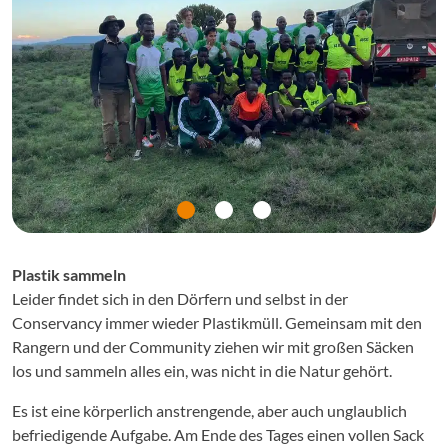
Plastik sammeln
Leider findet sich in den Dörfern und selbst in der
Conservancy immer wieder Plastikmüll. Gemeinsam mit den
Rangern und der Community ziehen wir mit großen Säcken
los und sammeln alles ein, was nicht in die Natur gehört.
Es ist eine körperlich anstrengende, aber auch unglaublich
befriedigende Aufgabe. Am Ende des Tages einen vollen Sack