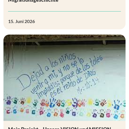
15. Juni 2026