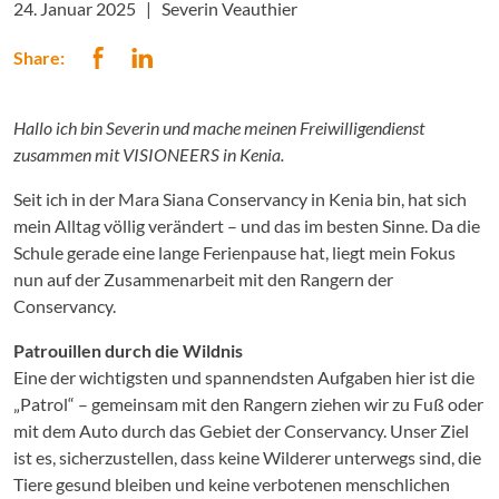
24. Januar 2025 |
Severin Veauthier
Share:
Hallo ich bin Severin und mache meinen Freiwilligendienst
zusammen mit VISIONEERS in Kenia.
Seit ich in der Mara Siana Conservancy in Kenia bin, hat sich
mein Alltag völlig verändert – und das im besten Sinne. Da die
Schule gerade eine lange Ferienpause hat, liegt mein Fokus
nun auf der Zusammenarbeit mit den Rangern der
Conservancy.
Patrouillen durch die Wildnis
Eine der wichtigsten und spannendsten Aufgaben hier ist die
„Patrol“ – gemeinsam mit den Rangern ziehen wir zu Fuß oder
mit dem Auto durch das Gebiet der Conservancy. Unser Ziel
ist es, sicherzustellen, dass keine Wilderer unterwegs sind, die
Tiere gesund bleiben und keine verbotenen menschlichen