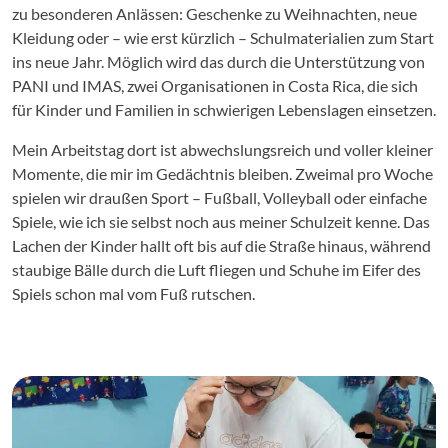
zu besonderen Anlässen: Geschenke zu Weihnachten, neue
Kleidung oder – wie erst kürzlich – Schulmaterialien zum Start
ins neue Jahr. Möglich wird das durch die Unterstützung von
PANI und IMAS, zwei Organisationen in Costa Rica, die sich
für Kinder und Familien in schwierigen Lebenslagen einsetzen.
Mein Arbeitstag dort ist abwechslungsreich und voller kleiner
Momente, die mir im Gedächtnis bleiben. Zweimal pro Woche
spielen wir draußen Sport – Fußball, Volleyball oder einfache
Spiele, wie ich sie selbst noch aus meiner Schulzeit kenne. Das
Lachen der Kinder hallt oft bis auf die Straße hinaus, während
staubige Bälle durch die Luft fliegen und Schuhe im Eifer des
Spiels schon mal vom Fuß rutschen.