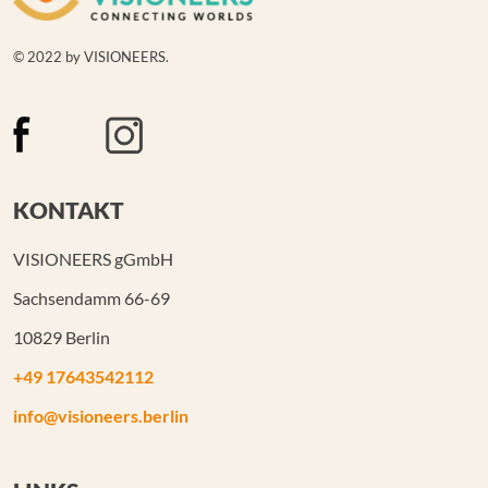
© 2022 by VISIONEERS.
KONTAKT
VISIONEERS gGmbH
Sachsendamm 66-69
10829 Berlin
+49 17643542112
info@visioneers.berlin