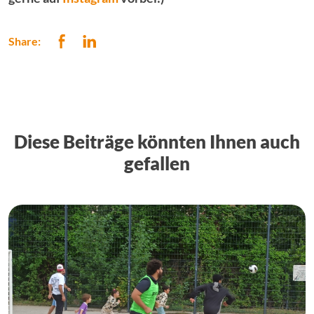
Share:
Diese Beiträge könnten Ihnen auch
gefallen