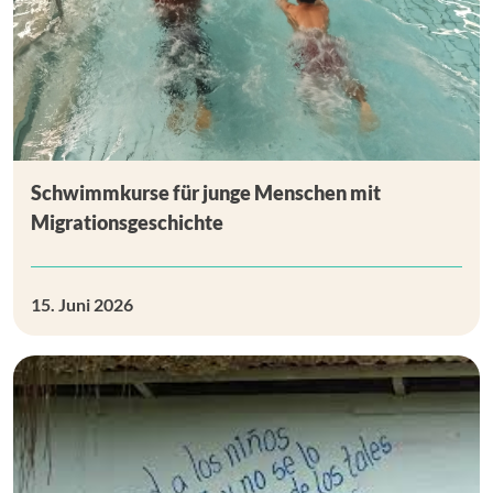
Schwimmkurse für junge Menschen mit
Migrationsgeschichte
15. Juni 2026