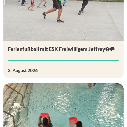
Ferienfußball mit ESK Freiwilligem Jeffrey⚽🥅
3. August 2026