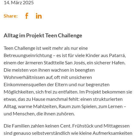
14. März 2025
Share:
Alltag im Projekt Teen Challenge
Teen Challenge ist weit mehr als nur eine
Betreuungseinrichtung – es ist für viele Kinder aus Patarrá,
einem der ärmeren Stadtteile San Josés, ein sicherer Hafen.
Die meisten von ihnen wachsen in beengten
Wohnverhältnissen auf, oft mit unsicheren
Einkommensquellen der Eltern und nur begrenzten
Möglichkeiten, sich frei zu entfalten. Im Projekt bekommen sie
etwas, das zu Hause manchmal fehlt: einen strukturierten
Alltag, warme Mahlzeiten, Raum zum Spielen, zum Lernen –
und Menschen, die ihnen zuhören.
Die Familien zahlen keinen Cent. Frühstück und Mittagessen
sind genauso selbstverständlich wie kleine Aufmerksamkeiten