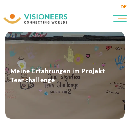
DE
Meine Erfahrungen im Projekt
Teenchallenge