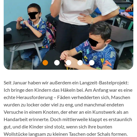
Seit Januar haben wir außerdem ein Langzeit-Bastelprojekt:
Ich bringe den Kindern das Häkeln bei. Am Anfang war es eine
echte Herausforderung – Fäden verhedderten sich, Maschen
wurden zu locker oder viel zu eng, und manchmal endeten
Versuche in einem Knoten, der eher an ein Kunstwerk als an
Handarbeit erinnerte. Doch mittlerweile klappt es erstaunlich
gut, und die Kinder sind stolz, wenn sich ihre bunten
Wollstücke langsam zu kleinen Taschen oder Schals formen.