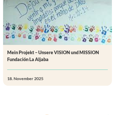
Mein Projekt – Unsere VISION und MISSION
Fundación La Aljaba
18. November 2025