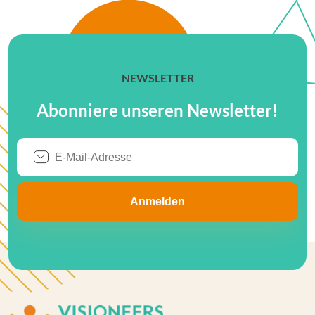
NEWSLETTER
Abonniere unseren Newsletter!