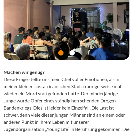
Machen wir genug?
Diese Frage stellte uns mein Chef voller Emotionen, als in
meiner kleinen costa-ricanischen Stadt traurigerweise mal
wieder ein Mord stattgefunden hatte. Der minderjährige
Junge wurde Opfer eines ständig herrschenden Drogen-
Bandenkriegs. Dies ist leider kein Einzelfall. Die Last ist
schwer, denn viele dieser jungen Männer sind an einem oder
anderen Punkt in ihrem Leben mit unserer
Jugendorganisation „Young Life“ in Berührung gekommen. Die