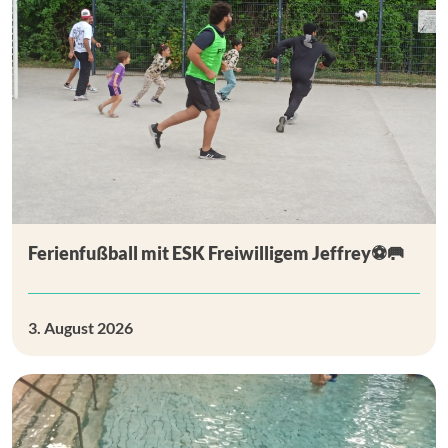
Ferienfußball mit ESK Freiwilligem Jeffrey⚽🥅
3. August 2026