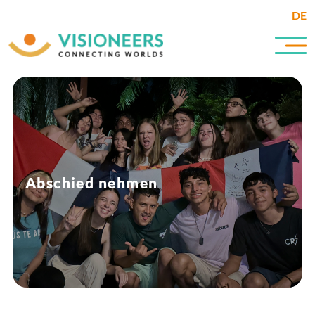
DE
Abschied nehmen