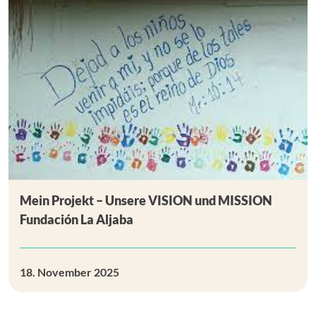
Mein Projekt – Unsere VISION und MISSION
Fundación La Aljaba
18. November 2025