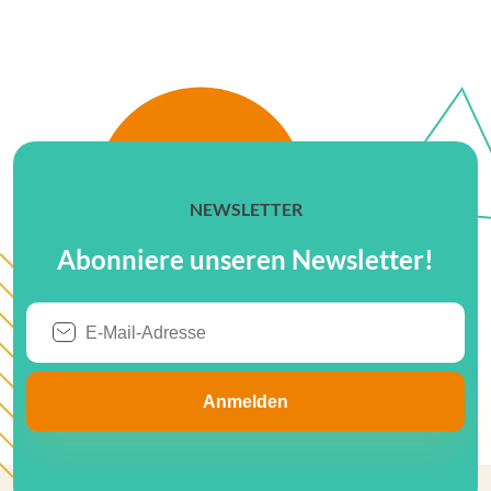
NEWSLETTER
Abonniere unseren Newsletter!