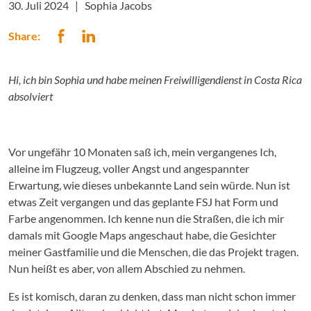
30. Juli 2024 |
Sophia Jacobs
Share:
Hi, ich bin Sophia und habe meinen Freiwilligendienst in Costa Rica
absolviert
Vor ungefähr 10 Monaten saß ich, mein vergangenes Ich,
alleine im Flugzeug, voller Angst und angespannter
Erwartung, wie dieses unbekannte Land sein würde. Nun ist
etwas Zeit vergangen und das geplante FSJ hat Form und
Farbe angenommen. Ich kenne nun die Straßen, die ich mir
damals mit Google Maps angeschaut habe, die Gesichter
meiner Gastfamilie und die Menschen, die das Projekt tragen.
Nun heißt es aber, von allem Abschied zu nehmen.
Es ist komisch, daran zu denken, dass man nicht schon immer