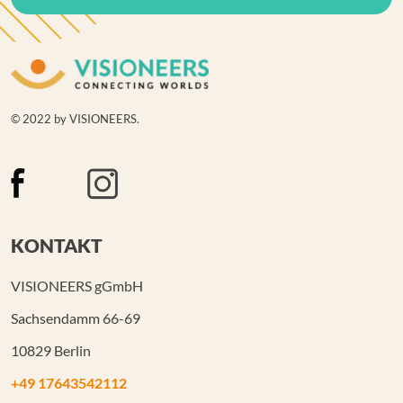
© 2022 by VISIONEERS.
KONTAKT
VISIONEERS gGmbH
Sachsendamm 66-69
10829 Berlin
+49 17643542112