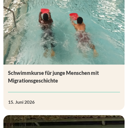
Schwimmkurse für junge Menschen mit
Migrationsgeschichte
15. Juni 2026