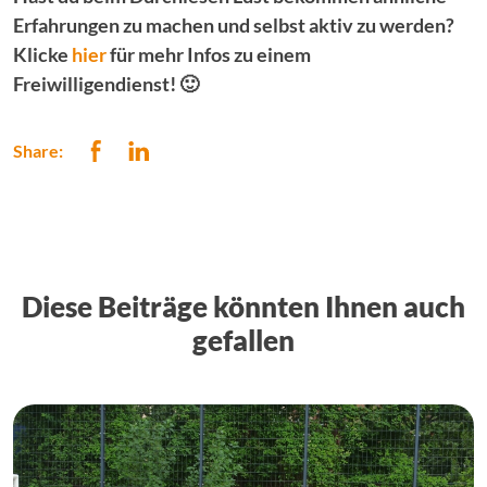
Erfahrungen zu machen und selbst aktiv zu werden?
Klicke
hier
für mehr Infos zu einem
Freiwilligendienst! 🙂
Share:
Diese Beiträge könnten Ihnen auch
gefallen