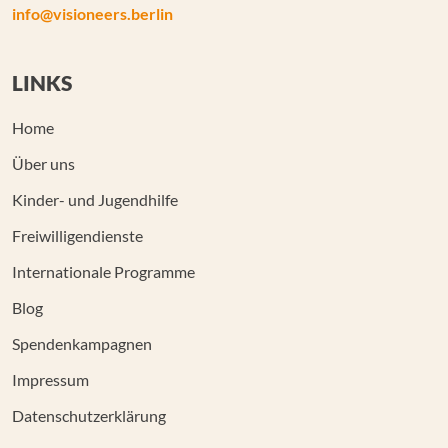
info@visioneers.berlin
LINKS
Home
Über uns
Kinder- und Jugendhilfe
Freiwilligendienste
Internationale Programme
Blog
Spendenkampagnen
Impressum
Datenschutzerklärung