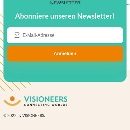
NEWSLETTER
Abonniere unseren Newsletter!
© 2022 by VISIONEERS.