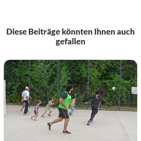
Diese Beiträge könnten Ihnen auch
gefallen