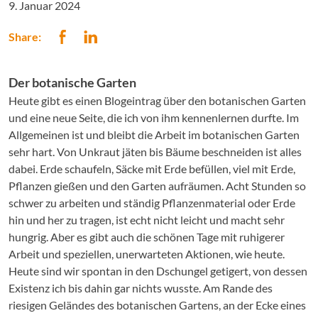
9. Januar 2024
Share:
Der botanische Garten
Heute gibt es einen Blogeintrag über den botanischen Garten
und eine neue Seite, die ich von ihm kennenlernen durfte. Im
Allgemeinen ist und bleibt die Arbeit im botanischen Garten
sehr hart. Von Unkraut jäten bis Bäume beschneiden ist alles
dabei. Erde schaufeln, Säcke mit Erde befüllen, viel mit Erde,
Pflanzen gießen und den Garten aufräumen. Acht Stunden so
schwer zu arbeiten und ständig Pflanzenmaterial oder Erde
hin und her zu tragen, ist echt nicht leicht und macht sehr
hungrig. Aber es gibt auch die schönen Tage mit ruhigerer
Arbeit und speziellen, unerwarteten Aktionen, wie heute.
Heute sind wir spontan in den Dschungel getigert, von dessen
Existenz ich bis dahin gar nichts wusste. Am Rande des
riesigen Geländes des botanischen Gartens, an der Ecke eines