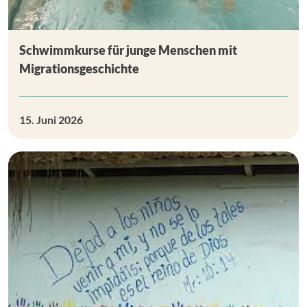
Schwimmkurse für junge Menschen mit
Migrationsgeschichte
15. Juni 2026