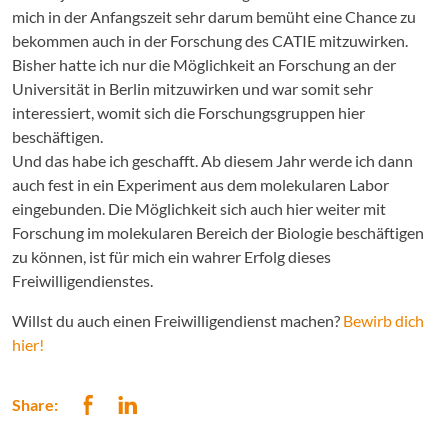
mich in der Anfangszeit sehr darum bemüht eine Chance zu
bekommen auch in der Forschung des CATIE mitzuwirken.
Bisher hatte ich nur die Möglichkeit an Forschung an der
Universität in Berlin mitzuwirken und war somit sehr
interessiert, womit sich die Forschungsgruppen hier
beschäftigen.
Und das habe ich geschafft. Ab diesem Jahr werde ich dann
auch fest in ein Experiment aus dem molekularen Labor
eingebunden. Die Möglichkeit sich auch hier weiter mit
Forschung im molekularen Bereich der Biologie beschäftigen
zu können, ist für mich ein wahrer Erfolg dieses
Freiwilligendienstes.
Willst du auch einen Freiwilligendienst machen?
Bewirb dich
hier!
Share: