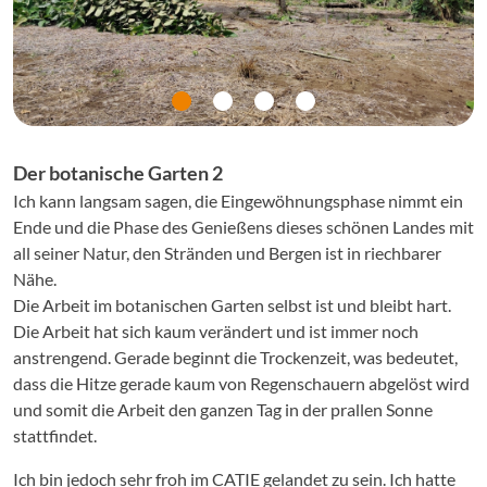
Der botanische Garten 2
Ich kann langsam sagen, die Eingewöhnungsphase nimmt ein
Ende und die Phase des Genießens dieses schönen Landes mit
all seiner Natur, den Stränden und Bergen ist in riechbarer
Nähe.
Die Arbeit im botanischen Garten selbst ist und bleibt hart.
Die Arbeit hat sich kaum verändert und ist immer noch
anstrengend. Gerade beginnt die Trockenzeit, was bedeutet,
dass die Hitze gerade kaum von Regenschauern abgelöst wird
und somit die Arbeit den ganzen Tag in der prallen Sonne
stattfindet.
Ich bin jedoch sehr froh im CATIE gelandet zu sein. Ich hatte