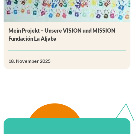
Mein Projekt – Unsere VISION und MISSION
Fundación La Aljaba
18. November 2025