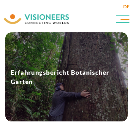
DE
Erfahrungsbericht Botanischer
Garten