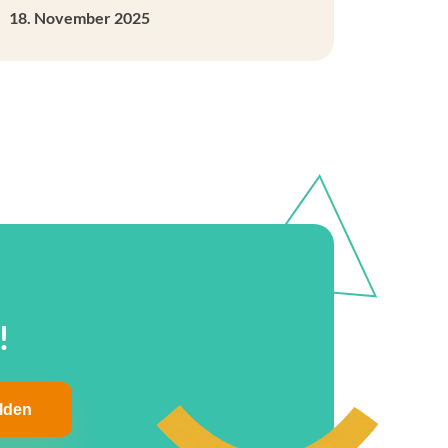
18. November 2025
!