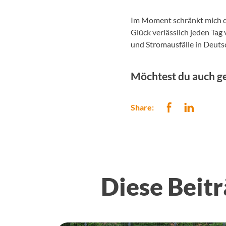
Im Moment schränkt mich da
Glück verlässlich jeden Tag 
und Stromausfälle in Deuts
Möchtest du auch ge
Share:
Diese Beitr