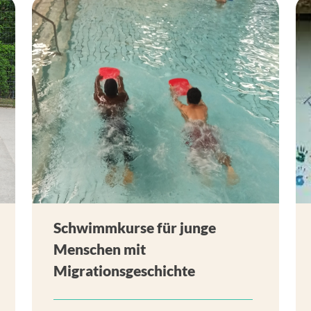
Schwimmkurse für junge
Menschen mit
Migrationsgeschichte