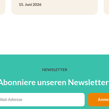
15. Juni 2026
NEWSLETTER
Abonniere unseren Newsletter