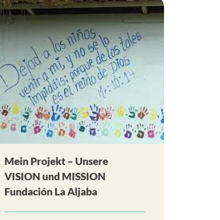
Mein Projekt – Unsere
VISION und MISSION
Fundación La Aljaba