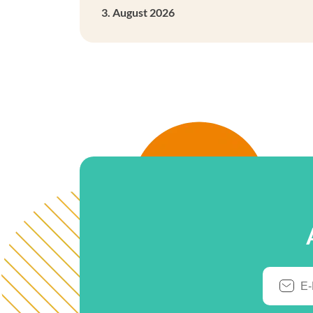
3. August 2026