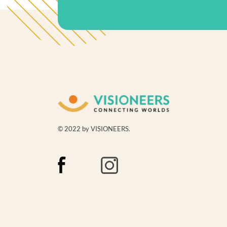
© 2022 by VISIONEERS.