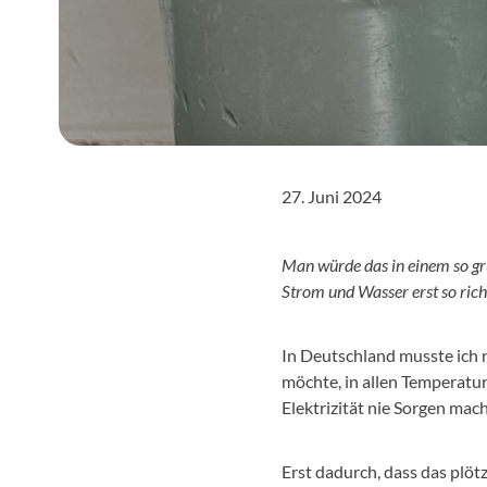
27. Juni 2024
Man würde das in einem so gr
Strom und Wasser erst so rich
In Deutschland musste ich 
möchte, in allen Temperatu
Elektrizität nie Sorgen ma
Erst dadurch, dass das plötz