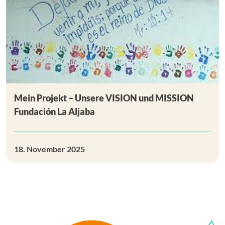
Mein Projekt – Unsere VISION und MISSION
Fundación La Aljaba
18. November 2025