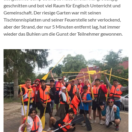
geschnitten und bot viel Raum für Englisch Unterricht und
Gemeinschaft. Der riesige Garten war mit seinen
Tischtennisplatten und seiner Feuerstelle sehr verlockend,
aber der Strand, der nur 5 Minuten entfernt lag, hat immer
wieder das Buhlen um die Gunst der Teilnehmer gewonnen.