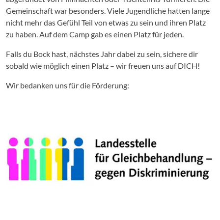
Gemeinschaft war besonders. Viele Jugendliche hatten lange
nicht mehr das Gefühl Teil von etwas zu sein und ihren Platz
zu haben. Auf dem Camp gab es einen Platz für jeden.
Falls du Bock hast, nächstes Jahr dabei zu sein, sichere dir
sobald wie möglich einen Platz – wir freuen uns auf DICH!
Wir bedanken uns für die Förderung: