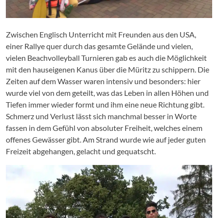
Zwischen Englisch Unterricht mit Freunden aus den USA,
einer Rallye quer durch das gesamte Gelände und vielen,
vielen Beachvolleyball Turnieren gab es auch die Möglichkeit
mit den hauseigenen Kanus über die Müritz zu schippern. Die
Zeiten auf dem Wasser waren intensiv und besonders: hier
wurde viel von dem geteilt, was das Leben in allen Höhen und
Tiefen immer wieder formt und ihm eine neue Richtung gibt.
Schmerz und Verlust lässt sich manchmal besser in Worte
fassen in dem Gefühl von absoluter Freiheit, welches einem
offenes Gewässer gibt. Am Strand wurde wie auf jeder guten
Freizeit abgehangen, gelacht und gequatscht.