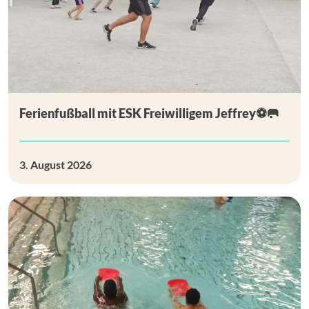
Ferienfußball mit ESK Freiwilligem Jeffrey⚽🥅
3. August 2026