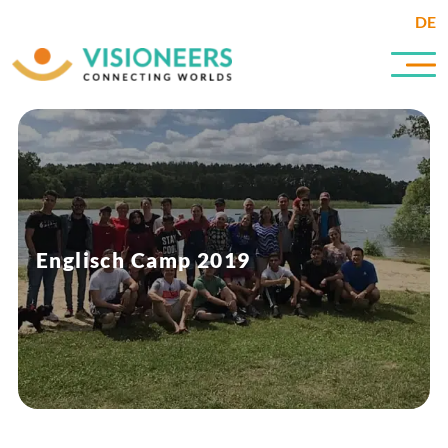
DE
Englisch Camp 2019