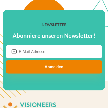
NEWSLETTER
Abonniere unseren Newsletter!