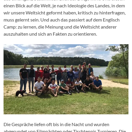
einen Blick auf die Welt, je nach Ideologie des Landes, in dem
wir unsere Weltsicht geformt haben, kritisch zu hinterfragen,
muss gelernt sein. Und auch das passiert auf dem Englisch
Camp: zu lernen, die Meinung und die Weltsicht anderer
auszuhalten und sich an Fakten zu orientieren.
Die Gespräche liefen oft bis in die Nacht und wurden
abgerundet von Filmnächten oder Tischtennis Turnieren. Die