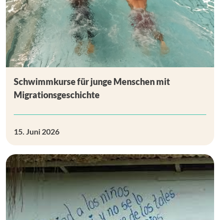
Schwimmkurse für junge Menschen mit
Migrationsgeschichte
15. Juni 2026