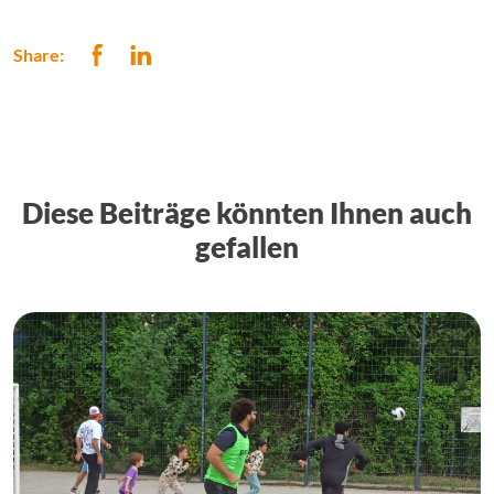
Share:
Diese Beiträge könnten Ihnen auch
gefallen