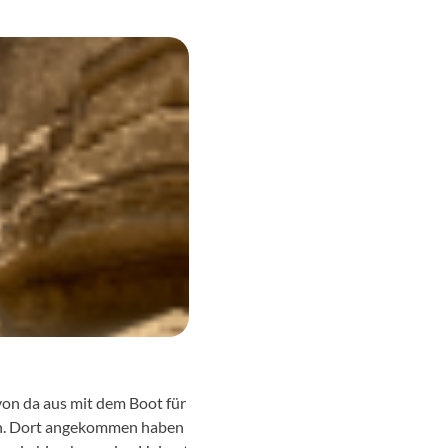
von da aus mit dem Boot für
ren. Dort angekommen haben