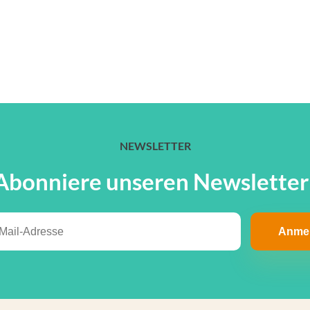
NEWSLETTER
Abonniere unseren Newsletter