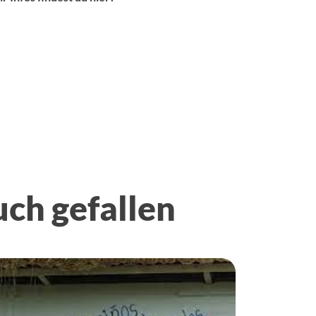
uch gefallen