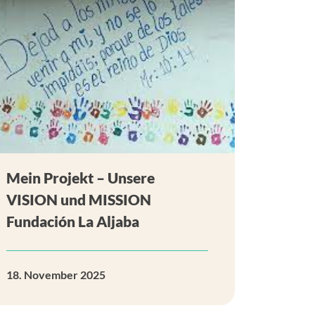
Mein Projekt – Unsere
VISION und MISSION
Fundación La Aljaba
18. November 2025