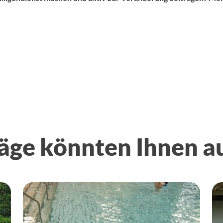
äge könnten Ihnen a