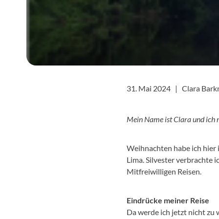
31. Mai 2024 |
Clara Bar
Mein Name ist Clara und ich 
Weihnachten habe ich hier i
Lima. Silvester verbrachte 
Mitfreiwilligen Reisen.
Eindrücke meiner Reise
Da werde ich jetzt nicht zu 