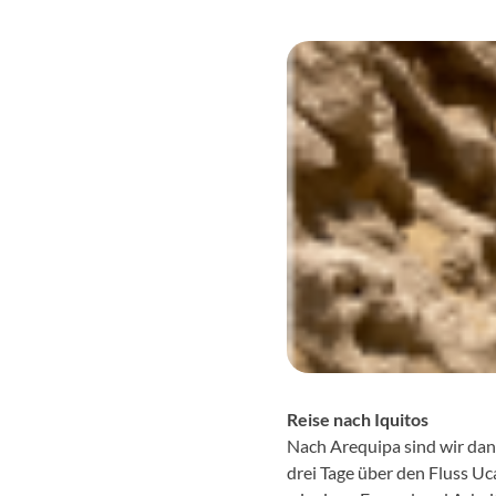
Reise nach Iquitos
Nach Arequipa sind wir dan
drei Tage über den Fluss U