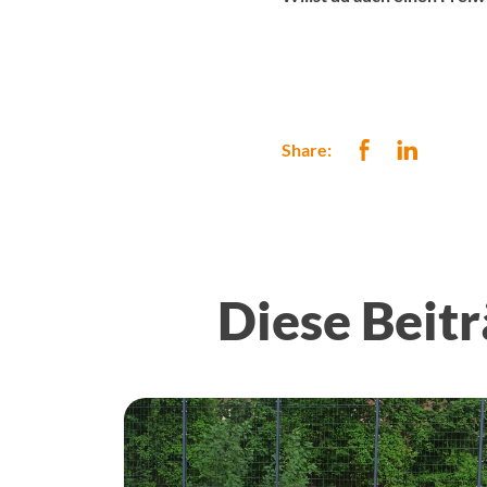
Share:
Diese Beitr