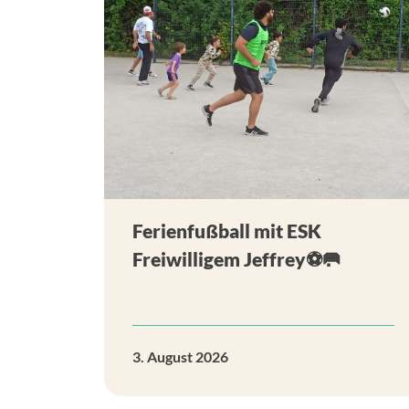
Ferienfußball mit ESK
Freiwilligem Jeffrey⚽🥅
3. August 2026