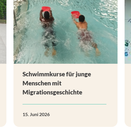
Schwimmkurse für junge
Menschen mit
Migrationsgeschichte
15. Juni 2026