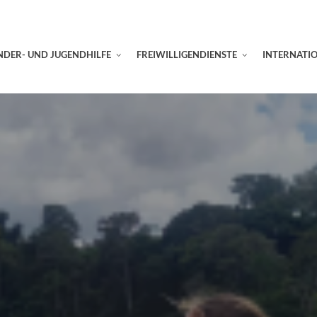
NDER- UND JUGENDHILFE
FREIWILLIGENDIENSTE
INTERNATI