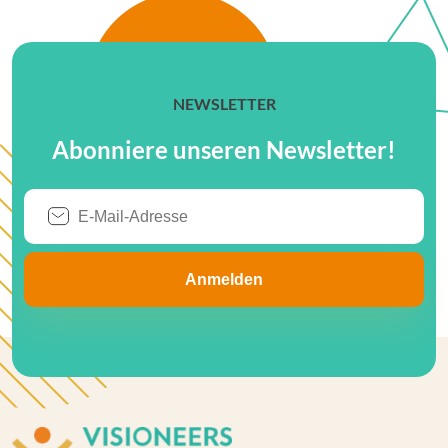
NEWSLETTER
Abonniere unseren Newsletter!