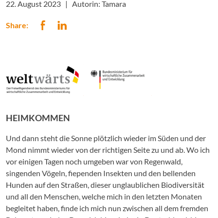
22. August 2023 |
Autorin: Tamara
Share:
HEIMKOMMEN
Und dann steht die Sonne plötzlich wieder im Süden und der
Mond nimmt wieder von der richtigen Seite zu und ab. Wo ich
vor einigen Tagen noch umgeben war von Regenwald,
singenden Vögeln, fiependen Insekten und den bellenden
Hunden auf den Straßen, dieser unglaublichen Biodiversität
und all den Menschen, welche mich in den letzten Monaten
begleitet haben, finde ich mich nun zwischen all dem fremden