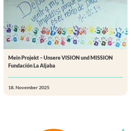
Mein Projekt – Unsere VISION und MISSION
Fundación La Aljaba
18. November 2025