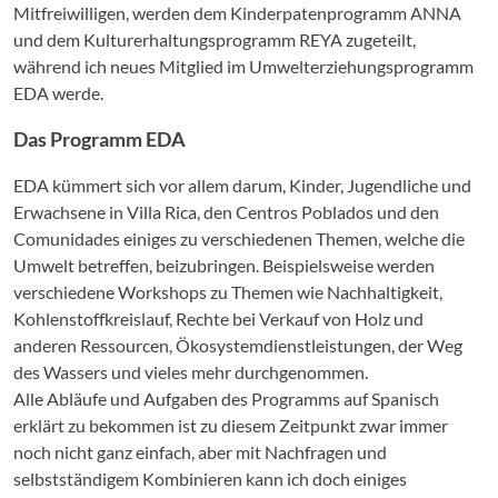
Mitfreiwilligen, werden dem Kinderpatenprogramm ANNA
und dem Kulturerhaltungsprogramm REYA zugeteilt,
während ich neues Mitglied im Umwelterziehungsprogramm
EDA werde.
Das Programm EDA
EDA kümmert sich vor allem darum, Kinder, Jugendliche und
Erwachsene in Villa Rica, den Centros Poblados und den
Comunidades einiges zu verschiedenen Themen, welche die
Umwelt betreffen, beizubringen. Beispielsweise werden
verschiedene Workshops zu Themen wie Nachhaltigkeit,
Kohlenstoffkreislauf, Rechte bei Verkauf von Holz und
anderen Ressourcen, Ökosystemdienstleistungen, der Weg
des Wassers und vieles mehr durchgenommen.
Alle Abläufe und Aufgaben des Programms auf Spanisch
erklärt zu bekommen ist zu diesem Zeitpunkt zwar immer
noch nicht ganz einfach, aber mit Nachfragen und
selbstständigem Kombinieren kann ich doch einiges