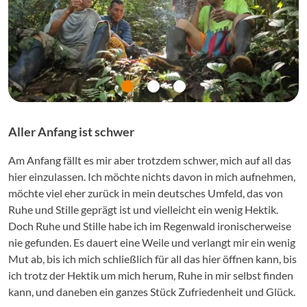
Aller Anfang ist schwer
Am Anfang fällt es mir aber trotzdem schwer, mich auf all das
hier einzulassen. Ich möchte nichts davon in mich aufnehmen,
möchte viel eher zurück in mein deutsches Umfeld, das von
Ruhe und Stille geprägt ist und vielleicht ein wenig Hektik.
Doch Ruhe und Stille habe ich im Regenwald ironischerweise
nie gefunden. Es dauert eine Weile und verlangt mir ein wenig
Mut ab, bis ich mich schließlich für all das hier öffnen kann, bis
ich trotz der Hektik um mich herum, Ruhe in mir selbst finden
kann, und daneben ein ganzes Stück Zufriedenheit und Glück.