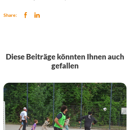
Share:
Diese Beiträge könnten Ihnen auch
gefallen