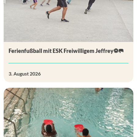
Ferienfußball mit ESK Freiwilligem Jeffrey⚽🥅
3. August 2026