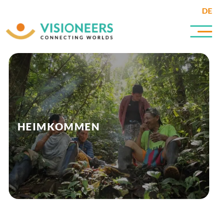
DE
HEIMKOMMEN