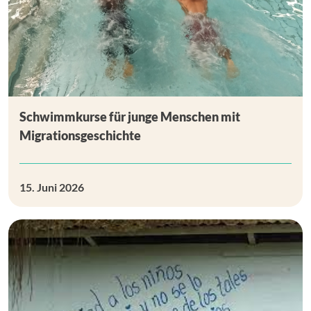
Schwimmkurse für junge Menschen mit
Migrationsgeschichte
15. Juni 2026