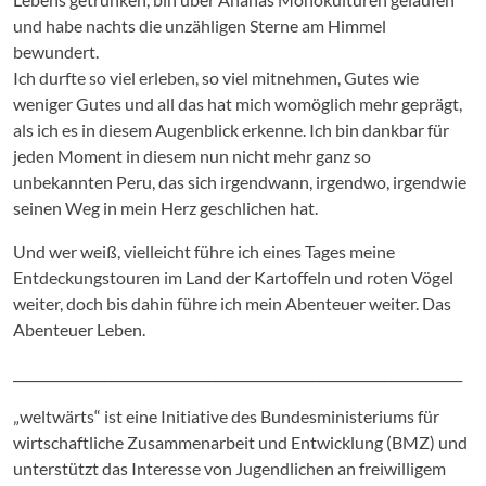
und habe nachts die unzähligen Sterne am Himmel
bewundert.
Ich durfte so viel erleben, so viel mitnehmen, Gutes wie
weniger Gutes und all das hat mich womöglich mehr geprägt,
als ich es in diesem Augenblick erkenne. Ich bin dankbar für
jeden Moment in diesem nun nicht mehr ganz so
unbekannten Peru, das sich irgendwann, irgendwo, irgendwie
seinen Weg in mein Herz geschlichen hat.
Und wer weiß, vielleicht führe ich eines Tages meine
Entdeckungstouren im Land der Kartoffeln und roten Vögel
weiter, doch bis dahin führe ich mein Abenteuer weiter. Das
Abenteuer Leben.
_____________________________________________________________________
„weltwärts“ ist eine Initiative des Bundesministeriums für
wirtschaftliche Zusammenarbeit und Entwicklung (BMZ) und
unterstützt das Interesse von Jugendlichen an freiwilligem