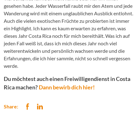
gesehen habe. Jeder Wasserfall raubt mir den Atem und jede
Wanderung wird mit einem unglaublichen Ausblick entlohnt.
Auch die vielen exotischen Früchte zu probierten ist immer
ein Highlight. Ich kann es kaum erwarten zu erfahren, was
dieses Jahr Costa Rica noch für mich bereithält. Was ich auf
jeden Fall weiß ist, dass ich mich dieses Jahr noch viel
weiterentwickeln und persönlich wachsen werde und die
Erfahrungen, die ich hier sammle, nicht so schnell vergessen
werde.
Du möchtest auch einen Freiwilligendienst in Costa
Rica machen?
Dann bewirb dich hier!
Share: