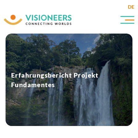
DE
Erfahrungsbericht Projekt
Fundamentes