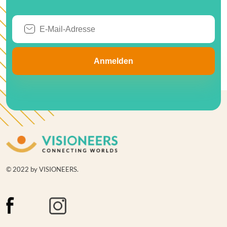
© 2022 by VISIONEERS.