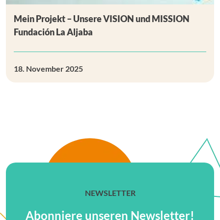
Mein Projekt – Unsere VISION und MISSION
Fundación La Aljaba
18. November 2025
NEWSLETTER
Abonniere unseren Newsletter!