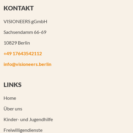
KONTAKT
VISIONEERS gGmbH
Sachsendamm 66-69
10829 Berlin
+49 17643542112
info@visioneers.berlin
LINKS
Home
Über uns
Kinder- und Jugendhilfe
Freiwilligendienste