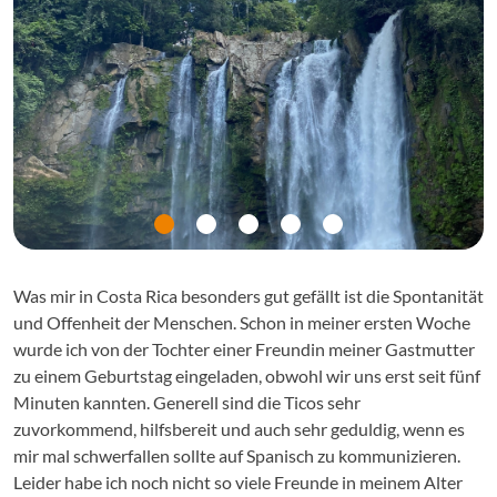
Was mir in Costa Rica besonders gut gefällt ist die Spontanität
und Offenheit der Menschen. Schon in meiner ersten Woche
wurde ich von der Tochter einer Freundin meiner Gastmutter
zu einem Geburtstag eingeladen, obwohl wir uns erst seit fünf
Minuten kannten. Generell sind die Ticos sehr
zuvorkommend, hilfsbereit und auch sehr geduldig, wenn es
mir mal schwerfallen sollte auf Spanisch zu kommunizieren.
Leider habe ich noch nicht so viele Freunde in meinem Alter