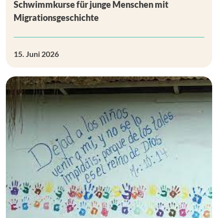
Schwimmkurse für junge Menschen mit
Migrationsgeschichte
15. Juni 2026