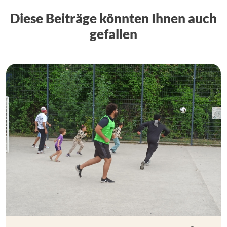
Diese Beiträge könnten Ihnen auch
gefallen