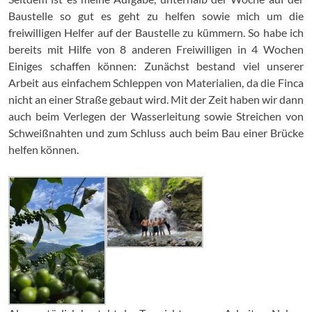
Baustelle so gut es geht zu helfen sowie mich um die
freiwilligen Helfer auf der Baustelle zu kümmern. So habe ich
bereits mit Hilfe von 8 anderen Freiwilligen in 4 Wochen
Einiges schaffen können: Zunächst bestand viel unserer
Arbeit aus einfachem Schleppen von Materialien, da die Finca
nicht an einer Straße gebaut wird. Mit der Zeit haben wir dann
auch beim Verlegen der Wasserleitung sowie Streichen von
Schweißnahten und zum Schluss auch beim Bau einer Brücke
helfen können.