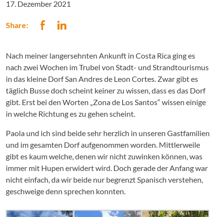
17. Dezember 2021
Share:
Nach meiner langersehnten Ankunft in Costa Rica ging es
nach zwei Wochen im Trubel von Stadt- und Strandtourismus
in das kleine Dorf San Andres de Leon Cortes. Zwar gibt es
täglich Busse doch scheint keiner zu wissen, dass es das Dorf
gibt. Erst bei den Worten „Zona de Los Santos“ wissen einige
in welche Richtung es zu gehen scheint.
Paola und ich sind beide sehr herzlich in unseren Gastfamilien
und im gesamten Dorf aufgenommen worden. Mittlerweile
gibt es kaum welche, denen wir nicht zuwinken können, was
immer mit Hupen erwidert wird. Doch gerade der Anfang war
nicht einfach, da wir beide nur begrenzt Spanisch verstehen,
geschweige denn sprechen konnten.