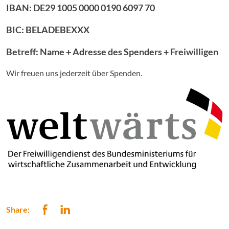
IBAN: DE29 1005 0000 0190 6097 70
BIC: BELADEBEXXX
Betreff: Name + Adresse des Spenders + Freiwilligen
Wir freuen uns jederzeit über Spenden.
Share: