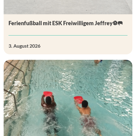
Ferienfußball mit ESK Freiwilligem Jeffrey⚽🥅
3. August 2026