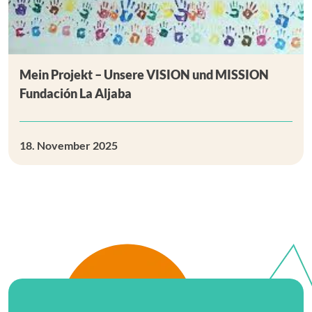
Mein Projekt – Unsere VISION und MISSION
Fundación La Aljaba
18. November 2025