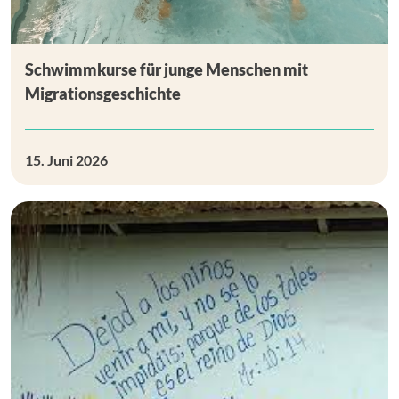
Schwimmkurse für junge Menschen mit
Migrationsgeschichte
15. Juni 2026