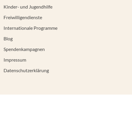
Kinder- und Jugendhilfe
Freiwilligendienste
Internationale Programme
Blog
Spendenkampagnen
Impressum
Datenschutzerklärung