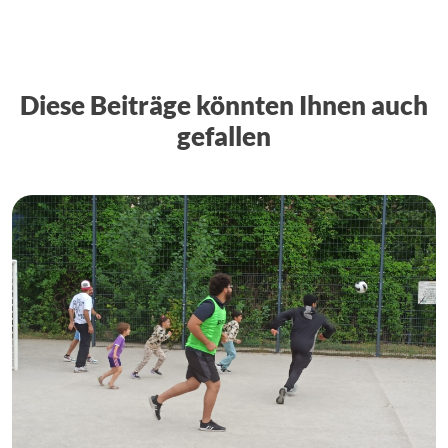
Diese Beiträge könnten Ihnen auch
gefallen