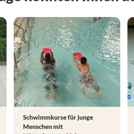
Schwimmkurse für junge
Menschen mit