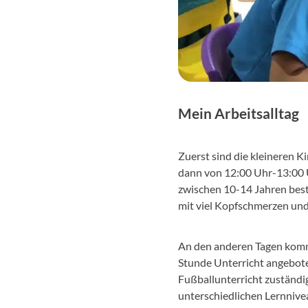
Mein Arbeitsalltag
Zuerst sind die kleineren Ki
dann von 12:00 Uhr-13:00 U
zwischen 10-14 Jahren beste
mit viel Kopfschmerzen und
An den anderen Tagen kommen
Stunde Unterricht angeboten
Fußballunterricht zuständig
unterschiedlichen Lernnivea