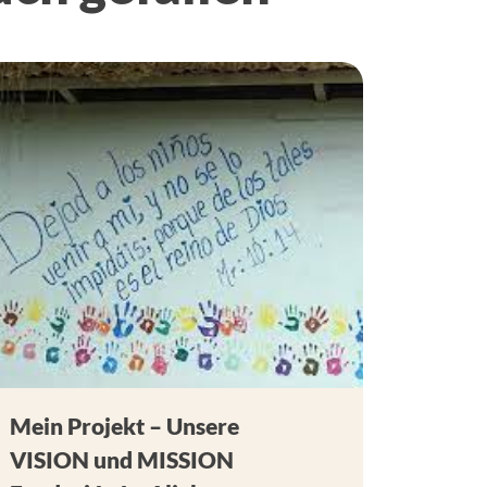
Mein Projekt – Unsere
VISION und MISSION