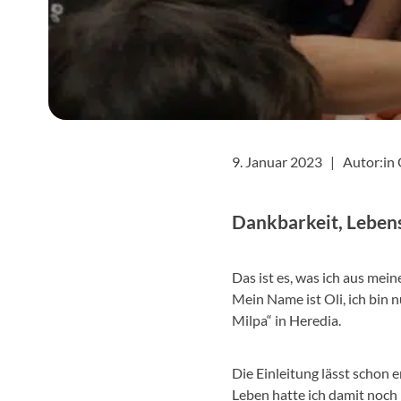
9. Januar 2023 |
Autor:in 
Dankbarkeit, Leben
Das ist es, was ich aus me
Mein Name ist Oli, ich bin 
Milpa“ in Heredia.
Die Einleitung lässt schon 
Leben hatte ich damit noch 