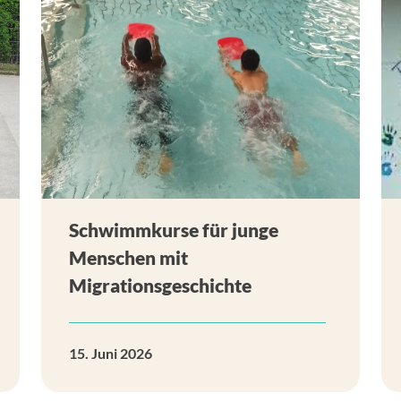
Schwimmkurse für junge
Menschen mit
Migrationsgeschichte
15. Juni 2026