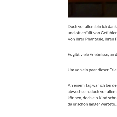
Doch vor allem bin ich dankb
und oft erfüllt von Gefühle
Von ihrer Phantasie, ihren F
Es gibt viele Erlebnisse, an
Um von ein paar dieser Erle
An einem Tag war ich bei de
abwechseln, doch vor allem
können, doch ein Kind schnap
da er schon länger wartete.