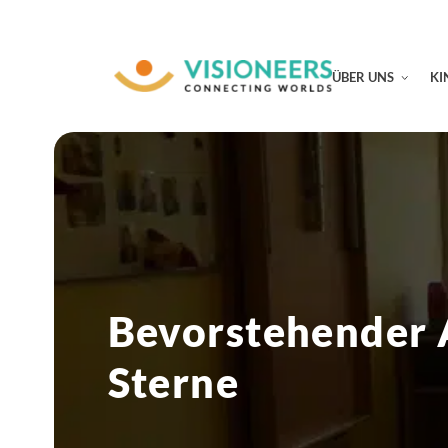
ÜBER UNS
KI
Bevorstehender 
Sterne