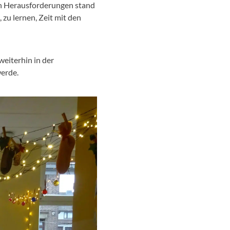
len Herausforderungen stand
 zu lernen, Zeit mit den
weiterhin in der
werde.