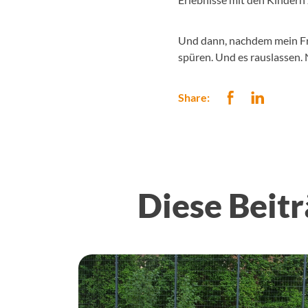
Und dann, nachdem mein Frei
spüren. Und es rauslassen. 
Share:
Diese Beitr