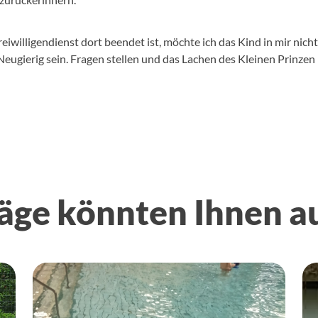
willigendienst dort beendet ist, möchte ich das Kind in mir nicht
Neugierig sein. Fragen stellen und das Lachen des Kleinen Prinzen
äge könnten Ihnen a