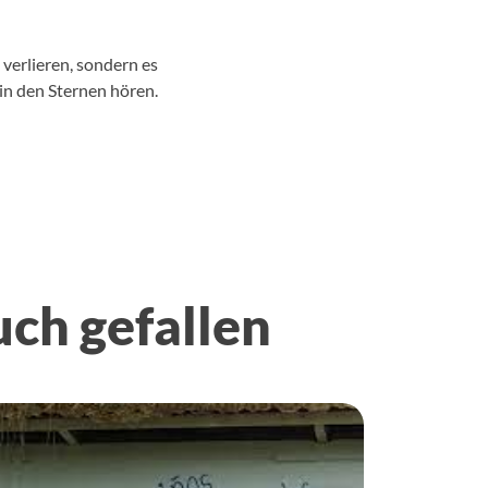
 verlieren, sondern es
 in den Sternen hören.
uch gefallen