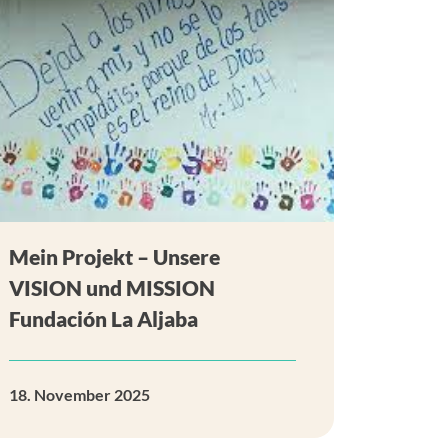
Mein Projekt – Unsere
VISION und MISSION
Fundación La Aljaba
18. November 2025