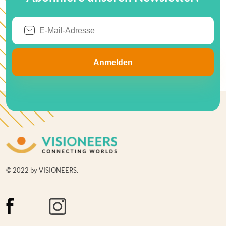
© 2022 by VISIONEERS.