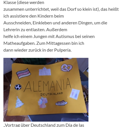
Klasse (diese werden
zusammen unterrichtet, weil das Dorf so klein ist), das heißt
ich assistiere den Kindern beim
Ausschneiden, Einkleben und anderen Dingen, um die
Lehrerin zu entlasten. Außerdem
helfe ich einem Jungen mit Autismus bei seinen
Matheaufgaben. Zum Mittagessen bin ich
dann wieder zurück in der Pulpería.
„Vortrag über Deutschland zum Día de las