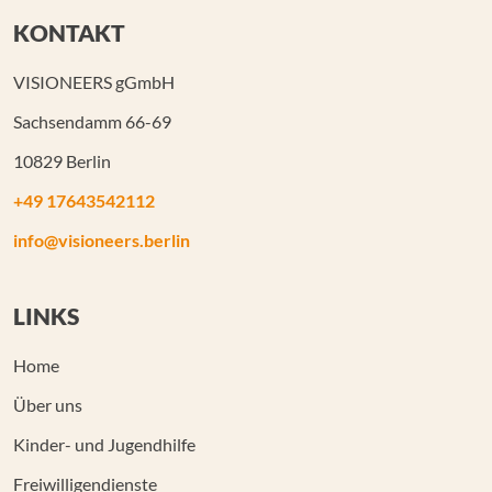
KONTAKT
VISIONEERS gGmbH
Sachsendamm 66-69
10829 Berlin
+49 17643542112
info@visioneers.berlin
LINKS
Home
Über uns
Kinder- und Jugendhilfe
Freiwilligendienste