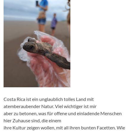
Costa Rica ist ein unglaublich tolles Land mit
atemberaubender Natur. Viel wichtiger ist mir
aber zu betonen, was für offene und einladende Menschen
hier Zuhause sind, die einem
ihre Kultur zeigen wollen, mit all ihren bunten Facetten. Wie