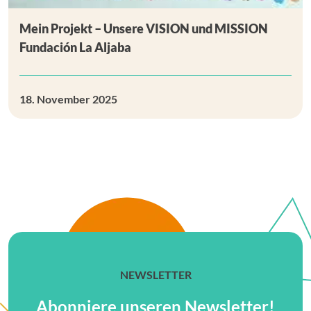
Mein Projekt – Unsere VISION und MISSION
Fundación La Aljaba
18. November 2025
NEWSLETTER
Abonniere unseren Newsletter!