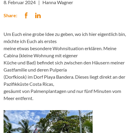
8. Februar 2024 |
Hanna Wagner
Share:
Um Euch eine grobe Idee zu geben, wo ich hier eigentlich bin,
möchte ich Euch als erstes
meine etwas besondere Wohnsituation erklären. Meine
Cabina (kleine Wohnung mit eigener
Küche und Bad) befindet sich zwischen den Häusern meiner
Gastfamilie und deren Pulpería
(Dorfkiosk) im Dorf Playa Bandera. Dieses liegt direkt an der
Pazifikküste Costa Ricas,
gesäumt von Palmenplantagen und nur fünf Minuten vom
Meer entfernt.