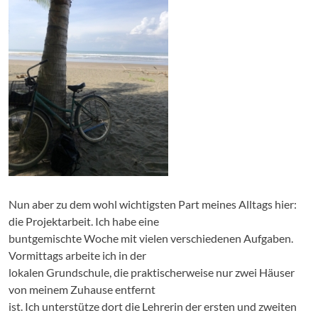
Nun aber zu dem wohl wichtigsten Part meines Alltags hier:
die Projektarbeit. Ich habe eine
buntgemischte Woche mit vielen verschiedenen Aufgaben.
Vormittags arbeite ich in der
lokalen Grundschule, die praktischerweise nur zwei Häuser
von meinem Zuhause entfernt
ist. Ich unterstütze dort die Lehrerin der ersten und zweiten