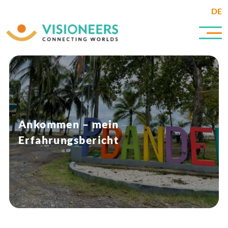
DE
Ankommen – mein
Erfahrungsbericht