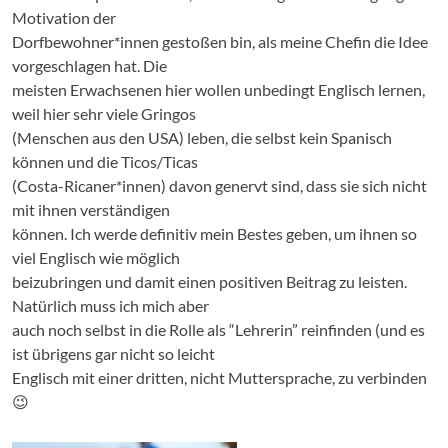
Motivation der
Dorfbewohner*innen gestoßen bin, als meine Chefin die Idee
vorgeschlagen hat. Die
meisten Erwachsenen hier wollen unbedingt Englisch lernen,
weil hier sehr viele Gringos
(Menschen aus den USA) leben, die selbst kein Spanisch
können und die Ticos/Ticas
(Costa-Ricaner*innen) davon genervt sind, dass sie sich nicht
mit ihnen verständigen
können. Ich werde definitiv mein Bestes geben, um ihnen so
viel Englisch wie möglich
beizubringen und damit einen positiven Beitrag zu leisten.
Natürlich muss ich mich aber
auch noch selbst in die Rolle als “Lehrerin” reinfinden (und es
ist übrigens gar nicht so leicht
Englisch mit einer dritten, nicht Muttersprache, zu verbinden
😉