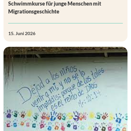
Schwimmkurse für junge Menschen mit
Migrationsgeschichte
15. Juni 2026