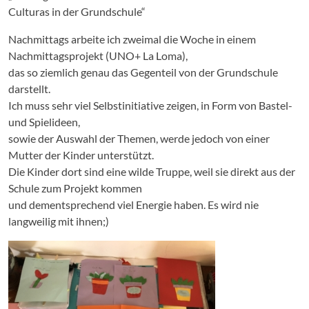
Culturas in der Grundschule“
Nachmittags arbeite ich zweimal die Woche in einem
Nachmittagsprojekt (UNO+ La Loma),
das so ziemlich genau das Gegenteil von der Grundschule
darstellt.
Ich muss sehr viel Selbstinitiative zeigen, in Form von Bastel-
und Spielideen,
sowie der Auswahl der Themen, werde jedoch von einer
Mutter der Kinder unterstützt.
Die Kinder dort sind eine wilde Truppe, weil sie direkt aus der
Schule zum Projekt kommen
und dementsprechend viel Energie haben. Es wird nie
langweilig mit ihnen;)