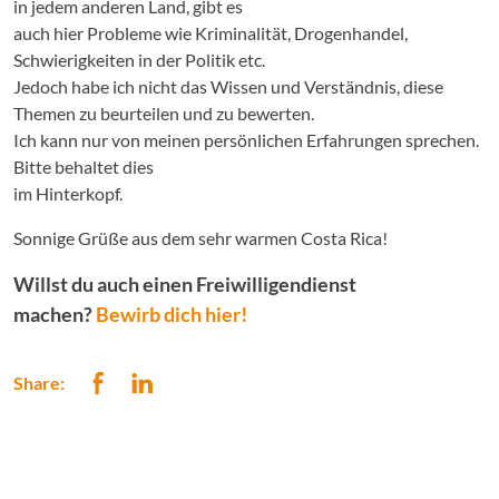
in jedem anderen Land, gibt es
auch hier Probleme wie Kriminalität, Drogenhandel,
Schwierigkeiten in der Politik etc.
Jedoch habe ich nicht das Wissen und Verständnis, diese
Themen zu beurteilen und zu bewerten.
Ich kann nur von meinen persönlichen Erfahrungen sprechen.
Bitte behaltet dies
im Hinterkopf.
Sonnige Grüße aus dem sehr warmen Costa Rica!
Willst du auch einen Freiwilligendienst
machen?
Bewirb dich hier!
Share: