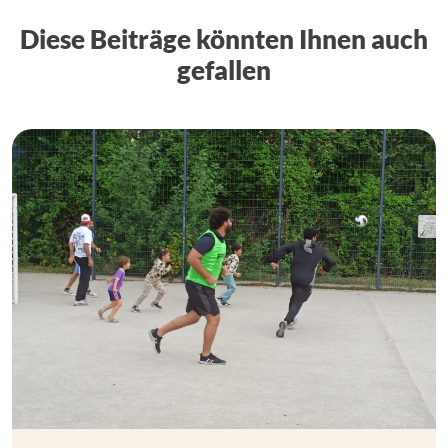
Diese Beiträge könnten Ihnen auch
gefallen