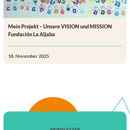
Mein Projekt – Unsere VISION und MISSION
Fundación La Aljaba
18. November 2025
NEWSLETTER