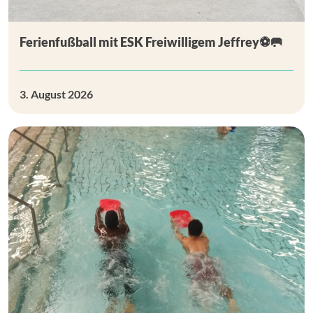
Ferienfußball mit ESK Freiwilligem Jeffrey⚽🥅
3. August 2026