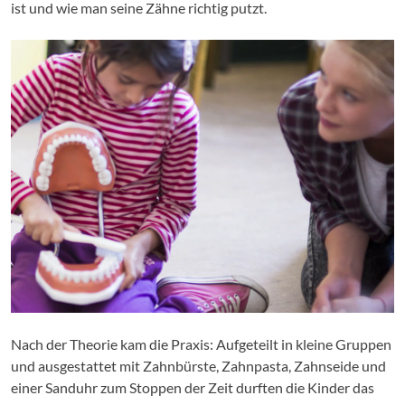
ist und wie man seine Zähne richtig putzt.
Nach der Theorie kam die Praxis: Aufgeteilt in kleine Gruppen
und ausgestattet mit Zahnbürste, Zahnpasta, Zahnseide und
einer Sanduhr zum Stoppen der Zeit durften die Kinder das