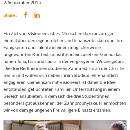
2. September 2015
Share:
Ein Ziel von Visioneers ist es, Menschen dazu anzuregen,
einmal über den eigenen Tellerrand hinauszublicken und ihre
Fähigkeiten und Talente in einem möglicherweise
ungewohnten Kontext sinnstiftend einzusetzen. Genau das
haben Julia, Lisa und Laura in der vergangenen Woche getan.
Die drei Berlinerinnen studieren Zahnmedizin an der Charité
Berlin und wollen sich neben ihrem Studium ehrenamtlich
engagieren. Gemeinsam mit Visioneers ist daher die Idee
entstanden, geflüchteten Familien Unterstützung in einem
Bereich anzubieten, in dem sich die drei Studentinnen
besonders gut auskennen: der Zahnprophylaxe. Hier möchten
wir von dem gelungenen Freiwilligen-Einsatz erzählen.