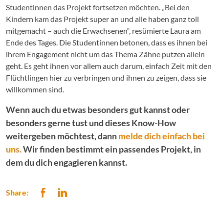
Studentinnen das Projekt fortsetzen möchten. „Bei den
Kindern kam das Projekt super an und alle haben ganz toll
mitgemacht – auch die Erwachsenen“, resümierte Laura am
Ende des Tages. Die Studentinnen betonen, dass es ihnen bei
ihrem Engagement nicht um das Thema Zähne putzen allein
geht. Es geht ihnen vor allem auch darum, einfach Zeit mit den
Flüchtlingen hier zu verbringen und ihnen zu zeigen, dass sie
willkommen sind.
Wenn auch du etwas besonders gut kannst oder
besonders gerne tust und dieses Know-How
weitergeben möchtest, dann
melde dich einfach bei
uns.
Wir finden bestimmt ein passendes Projekt, in
dem du dich engagieren kannst.
Share: