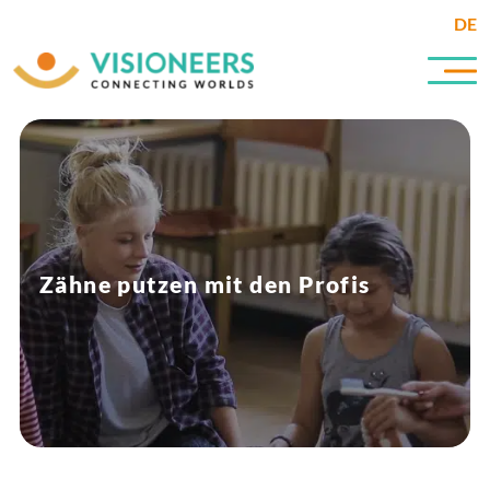
DE
Zähne putzen mit den Profis