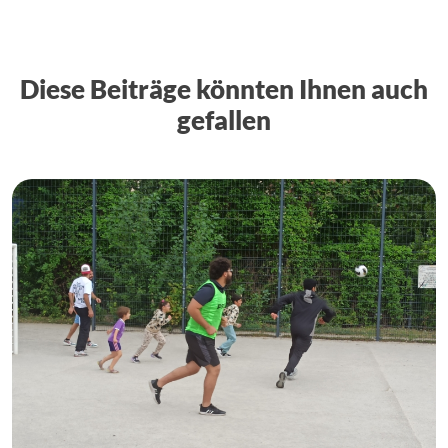
Diese Beiträge könnten Ihnen auch
gefallen