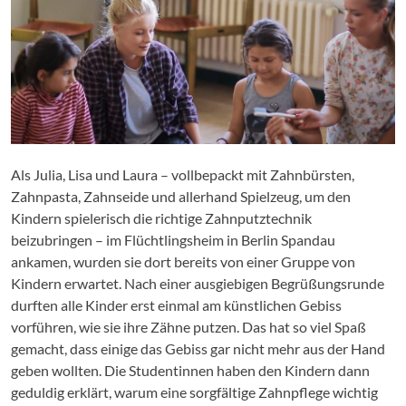
Als Julia, Lisa und Laura – vollbepackt mit Zahnbürsten,
Zahnpasta, Zahnseide und allerhand Spielzeug, um den
Kindern spielerisch die richtige Zahnputztechnik
beizubringen – im Flüchtlingsheim in Berlin Spandau
ankamen, wurden sie dort bereits von einer Gruppe von
Kindern erwartet. Nach einer ausgiebigen Begrüßungsrunde
durften alle Kinder erst einmal am künstlichen Gebiss
vorführen, wie sie ihre Zähne putzen. Das hat so viel Spaß
gemacht, dass einige das Gebiss gar nicht mehr aus der Hand
geben wollten. Die Studentinnen haben den Kindern dann
geduldig erklärt, warum eine sorgfältige Zahnpflege wichtig