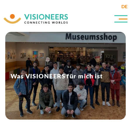
DE
Was VISIONEERS für mich ist