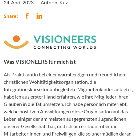
24. April 2023 |
Autorin: Kuz
Share:
Was VISIONEERS für mich ist
Als Praktikantin bei einer warmherzigen und freundlichen
christlichen Wohltätigkeitsorganisation, die
Integrationskurse für unbegleitete Migrantenkinder anbietet,
habe ich aus erster Hand erfahren, wie ihre Mitglieder ihren
Glauben in die Tat umsetzen. Ich habe persönlich miterlebt,
welche positiven Auswirkungen diese Organisation auf das
Leben einiger der am meisten ausgegrenzten Jugendlichen
unserer Gesellschaft hat, und ich bin erstaunt über die
Mitarbeiter:innen und Freiwilligen, die so unermüdlich daran