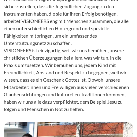
sicherzustellen, dass die Jugendlichen Zugang zu den
Instrumenten haben, die sie für ihren Erfolg benötigen,
arbeitet VISIONEERS eng mit Menschen zusammen, die alle
einen unterschiedlichen Hintergrund und spezielle
Fähigkeiten mitbringen, um ein umfassendes
Unterstützungsnetz zu schaffen.
VISIONEERS ist einzigartig, weil wir uns bemühen, unsere
christlichen Überzeugungen bei allem, was wir tun, in die
Praxis umzusetzen. Wir bemühen uns, jedem Kind mit
Freundlichkeit, Anstand und Respekt zu begegnen, weil wir
wissen, dass es ein Geschenk Gottes ist. Obwohl unsere
Mitarbeiter:innen und Freiwilligen aus vielen verschiedenen
Glaubensrichtungen und kulturellen Traditionen kommen,
haben wir uns alle dazu verpflichtet, dem Beispiel Jesu zu
folgen und Menschen in Not zu helfen.