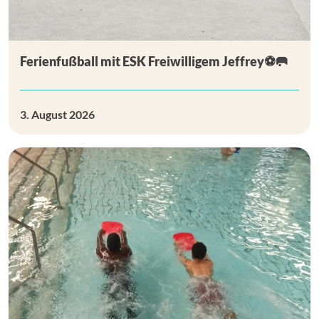
Ferienfußball mit ESK Freiwilligem Jeffrey⚽🥅
3. August 2026