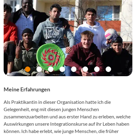
Meine Erfahrungen
Als Praktikantin in dieser Organisation hatte ich die
Gelegenheit, eng mit diesen jungen Menschen
zusammenzuarbeiten und aus erster Hand zu erleben, welche
Auswirkungen unsere Integrationskurse auf ihr Leben haben
können. Ich habe erlebt, wie junge Menschen, die früher