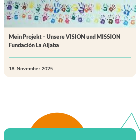
Mein Projekt – Unsere VISION und MISSION
Fundación La Aljaba
18. November 2025