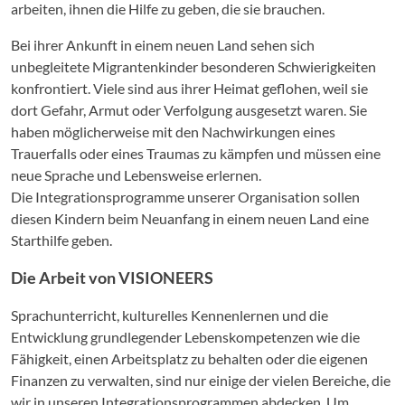
arbeiten, ihnen die Hilfe zu geben, die sie brauchen.
Bei ihrer Ankunft in einem neuen Land sehen sich
unbegleitete Migrantenkinder besonderen Schwierigkeiten
konfrontiert. Viele sind aus ihrer Heimat geflohen, weil sie
dort Gefahr, Armut oder Verfolgung ausgesetzt waren. Sie
haben möglicherweise mit den Nachwirkungen eines
Trauerfalls oder eines Traumas zu kämpfen und müssen eine
neue Sprache und Lebensweise erlernen.
Die Integrationsprogramme unserer Organisation sollen
diesen Kindern beim Neuanfang in einem neuen Land eine
Starthilfe geben.
Die Arbeit von VISIONEERS
Sprachunterricht, kulturelles Kennenlernen und die
Entwicklung grundlegender Lebenskompetenzen wie die
Fähigkeit, einen Arbeitsplatz zu behalten oder die eigenen
Finanzen zu verwalten, sind nur einige der vielen Bereiche, die
wir in unseren Integrationsprogrammen abdecken. Um