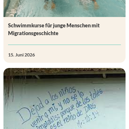
Schwimmkurse für junge Menschen mit
Migrationsgeschichte
15. Juni 2026