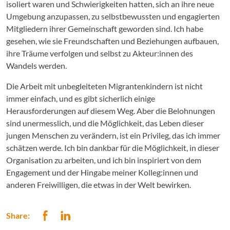
isoliert waren und Schwierigkeiten hatten, sich an ihre neue
Umgebung anzupassen, zu selbstbewussten und engagierten
Mitgliedern ihrer Gemeinschaft geworden sind. Ich habe
gesehen, wie sie Freundschaften und Beziehungen aufbauen,
ihre Träume verfolgen und selbst zu Akteur:innen des
Wandels werden.
Die Arbeit mit unbegleiteten Migrantenkindern ist nicht
immer einfach, und es gibt sicherlich einige
Herausforderungen auf diesem Weg. Aber die Belohnungen
sind unermesslich, und die Möglichkeit, das Leben dieser
jungen Menschen zu verändern, ist ein Privileg, das ich immer
schätzen werde. Ich bin dankbar für die Möglichkeit, in dieser
Organisation zu arbeiten, und ich bin inspiriert von dem
Engagement und der Hingabe meiner Kolleg:innen und
anderen Freiwilligen, die etwas in der Welt bewirken.
Share: