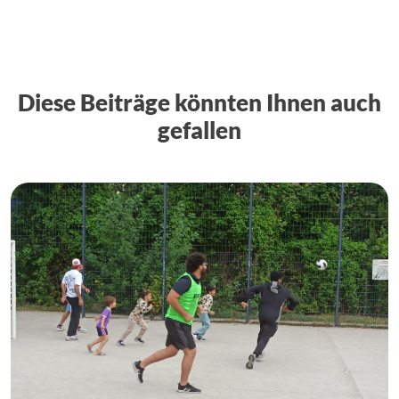
Diese Beiträge könnten Ihnen auch
gefallen