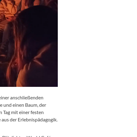
 einer anschließenden
te und einen Baum, der
 Tag mit einer festen
 aus der Erlebnispädagogik.