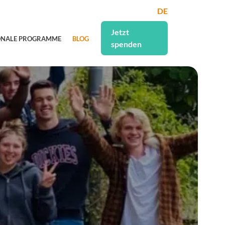
DE
Jetzt
ONALE PROGRAMME
BLOG
spenden