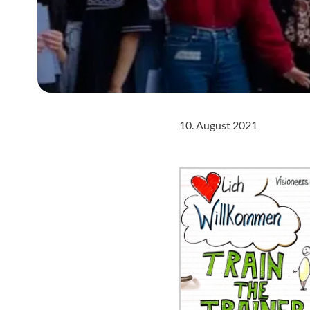
10. August 2021