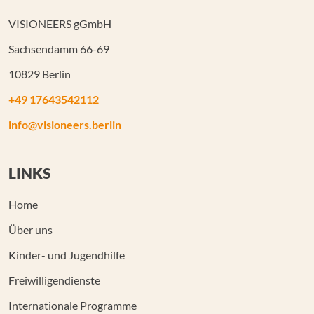
VISIONEERS gGmbH
Sachsendamm 66-69
10829 Berlin
+49 17643542112
info@visioneers.berlin
LINKS
Home
Über uns
Kinder- und Jugendhilfe
Freiwilligendienste
Internationale Programme