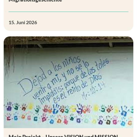
15. Juni 2026