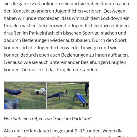
sie, die ganze Zeit online zu sein und sie haben dadurch auch
den Kontakt zu anderen Jugendlichen verloren. Deswegen
haben wir uns entschieden, dass wir nach dem Lockdown ein
Projekt machen, bei dem wir die Jugendlichen dazu einladen,
draußen im Park einfach ein bisschen Sport zu machen und
dadurch Beziehungen wieder aufzubauen. Durch den Sport
können sich die Jugendlichen wieder bewegen und wir
können dadurch eben auch Beziehungen zu ihnen aufbauen.
Genauso wie sie auch untereinander Beziehungen knüpfen
können. Genau so ist das Projekt entstanden.
Wie läuft ein Treffen von “Sport im Park” ab?
Also ein Treffen dauert insgesamt 2-3 Stunden. Wenn die