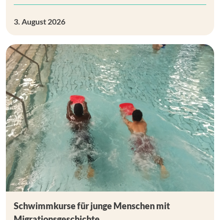
3. August 2026
Schwimmkurse für junge Menschen mit
Migrationsgeschichte