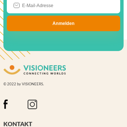
© 2022 by VISIONEERS.
KONTAKT