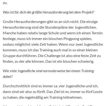
zu.
Was ist für dich die größte Herausforderung bei dem Projekt?
Große Herausforderungen gibt es an sich nicht. Die einzige
Herausforderung sind die Stundenpläne der Jugendlichen.
Manche haben relativ lange Schule und wenn ich einen Termin
festlege, muss ich immer ein bisschen Pingpong spielen,
sodass möglichst viele Zeit haben. Wenn nur zwei Jugendliche
kommen, muss ich das Training auch mal in so einer kleinen
Gruppe durchführen. Die Challenge ist also eine feste Zeit zu
finden, zu der alle können. Das ist ein bisschen schwierig.
Wie viele Jugendliche sind normalerweise bei einem Training
dabei?
Durchschnittlich sind es immer ca. vier Jugendliche und ich,
dann sind wir also zu fünft. Das Ziel ist es, immer so fünf Leute
zu haben, die regelmäßig am Training teilnehmen.