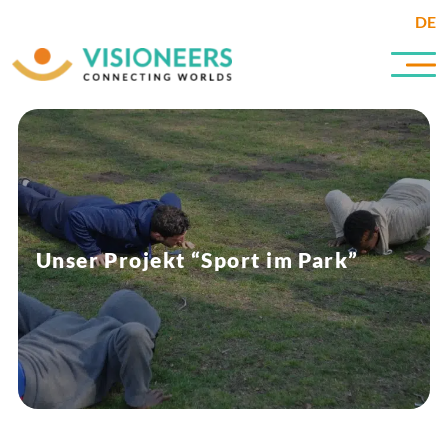
DE
Unser Projekt “Sport im Park”