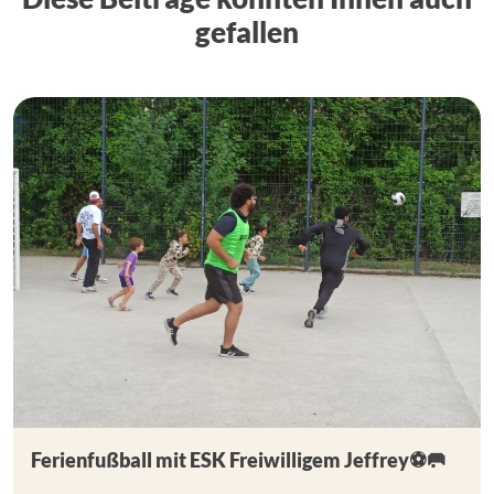
gefallen
Ferienfußball mit ESK Freiwilligem Jeffrey⚽🥅