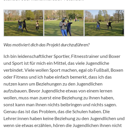
Was motiviert dich das Projekt durchzuführen?
Ich bin leidenschaftlicher Sportler, Fitnesstrainer und Boxer
und Sport ist für mich ein Mittel, das viele Jugendliche
verbindet. Viele wollen Sport machen, egal ob Fußball, Boxen
oder Fitness und ich habe einfach bemerkt, dass ich das
nutzen kann um Beziehungen zu den Jugendlichen
aufzubauen. Bevor Jugendliche etwas von einem lernen
wollen, muss man zuerst eine Beziehung zu ihnen haben,
sonst kann man ihnen nichts beibringen und nichts sagen.
Genau das ist das Problem, das die Schulen haben. Die
Lehrer:innen haben keine Beziehung zu den Jugendlichen und
wenn sie etwas erzählen, hören die Jugendlichen ihnen nicht