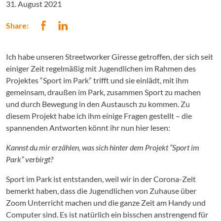
31. August 2021
Share:
Ich habe unseren Streetworker Giresse getroffen, der sich seit
einiger Zeit regelmäßig mit Jugendlichen im Rahmen des
Projektes “Sport im Park” trifft und sie einlädt, mit ihm
gemeinsam, draußen im Park, zusammen Sport zu machen
und durch Bewegung in den Austausch zu kommen. Zu
diesem Projekt habe ich ihm einige Fragen gestellt – die
spannenden Antworten könnt ihr nun hier lesen:
Kannst du mir erzählen, was sich hinter dem Projekt “Sport im
Park” verbirgt?
Sport im Park ist entstanden, weil wir in der Corona-Zeit
bemerkt haben, dass die Jugendlichen von Zuhause über
Zoom Unterricht machen und die ganze Zeit am Handy und
Computer sind. Es ist natürlich ein bisschen anstrengend für