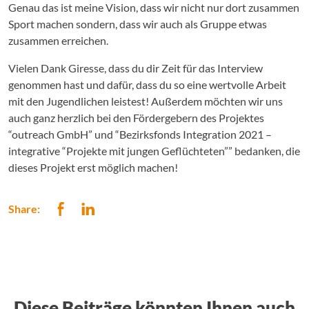
Genau das ist meine Vision, dass wir nicht nur dort zusammen
Sport machen sondern, dass wir auch als Gruppe etwas
zusammen erreichen.
Vielen Dank Giresse, dass du dir Zeit für das Interview
genommen hast und dafür, dass du so eine wertvolle Arbeit
mit den Jugendlichen leistest! Außerdem möchten wir uns
auch ganz herzlich bei den Fördergebern des Projektes
“outreach GmbH” und “Bezirksfonds Integration 2021 –
integrative “Projekte mit jungen Geflüchteten”” bedanken, die
dieses Projekt erst möglich machen!
Share:
Diese Beiträge könnten Ihnen auch