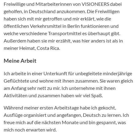
Freiwillige und Mitarbeiterinnen von VISIONEERS dabei
geholfen, in Deutschland anzukommen. Die Freiwilligen
haben sich mit mir getroffen und mir erklärt, wie die
öffentlichen Verkehrsmittel in Berlin funktionieren und
welche verschiedene Transportmittel es überhaupt gibt.
Außerdem haben sie mir erzählt, was hier anders ist als in
meiner Heimat, Costa Rica.
Meine Arbeit
Ich arbeite in einer Unterkunft für unbegleitete minderjährige
Geflüchtete und wohne mit ihnen zusammen. Sie waren gleich
am Anfang sehr nett zu mir. Ich unternehme mit ihnen
Aktivitäten und zusammen haben wir viel Spaß.
Während meiner ersten Arbeitstage habe ich gekocht,
Ausflüge organisiert und angefangen, Deutsch zu lernen. Ich
freue mich auf die nächsten Monate und bin gespannt, was
mich noch erwarten wird.