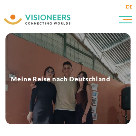
DE
Meine Reise nach Deutschland