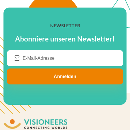
NEWSLETTER
Abonniere unseren Newsletter!