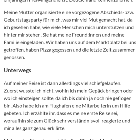
Meine Mutter organisierte eine vorgezogene Abschieds-bzw.
Geburtstagsparty für mich, was mir viel Mut gemacht hat, da
ich gesehen habe, wie viele Menschen mich unterstützen und
hinter mir stehen. Sie hat meine Freund:innen und meine
Familie eingeladen. Wir haben uns auf dem Marktplatz bei uns
getroffen, haben Pizza gegessen und die letzte Zeit zusammen
genossen.
Unterwegs
Auf meiner Reise ist dann allerdings viel schiefgelaufen.
Zuerst wusste ich nicht, wohin ich mein Gepäck bringen oder
wo ich einsteigen sollte, da ich bis dahin ja noch nie geflogen
bin. Also habe ich am Flughafen eine Mitarbeiterin um Hilfe
gebeten. Ich erzählte ihr, dass es meine erste Reise sei,
woraufhin sie zum Glück sehr verständnisvoll reagierte und
mir alles ganz genau erklärte.