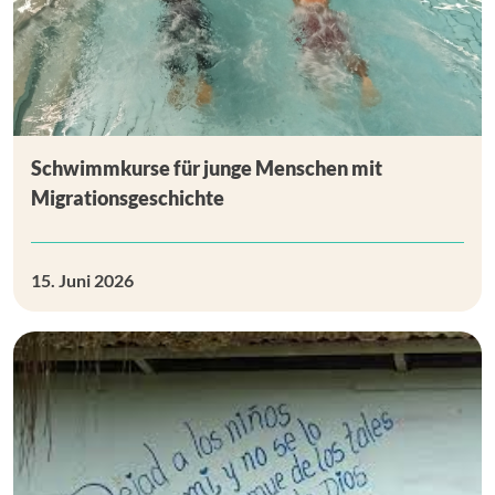
Schwimmkurse für junge Menschen mit
Migrationsgeschichte
15. Juni 2026