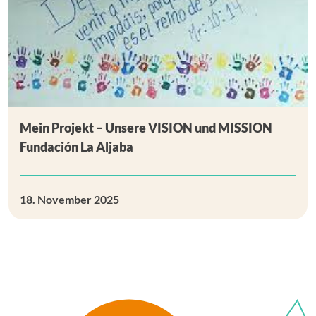
Mein Projekt – Unsere VISION und MISSION
Fundación La Aljaba
18. November 2025