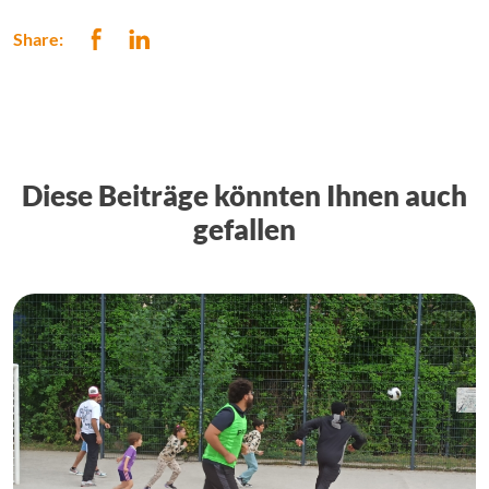
Share:
Diese Beiträge könnten Ihnen auch
gefallen