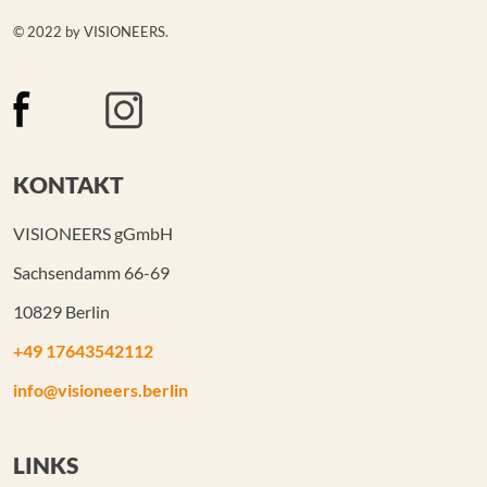
© 2022 by VISIONEERS.
KONTAKT
VISIONEERS gGmbH
Sachsendamm 66-69
10829 Berlin
+49 17643542112
info@visioneers.berlin
LINKS