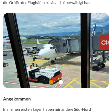
die Größe der Flughäfen zusätzlich überwältigt hat.
Angekommen
In meinen ersten Tagen haben mir andere Süd-Nord