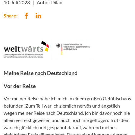
10. Juli 2023 |
Autor: Dilan
Share:
Meine Reise nach Deutschland
Vor der Reise
Vor meiner Reise habe ich mich in einem großen Gefühlschaos
befunden. Zum Teil war ich ziemlich nervös und ängstlich
wegen meiner Reise nach Deutschland. Ich bin davor noch nie
allein verreist gewesen und auch noch nie geflogen. Trotzdem
war ich glücklich und gespannt darauf, während meines
einjährigen Freiwilligendienst, Deutschland kennenzulernen.