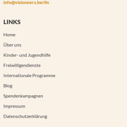
info@visioneers.berlin
LINKS
Home
Über uns
Kinder- und Jugendhilfe
Freiwilligendienste
Internationale Programme
Blog
Spendenkampagnen
Impressum
Datenschutzerklärung