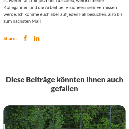
schwerer fällt mir jetzt der Abschied, weil ich meine
Kolleg:innen und die Arbeit bei Visioneers sehr vermissen
werde. Ich komme euch aber auf jeden Fall besuchen, also bis
zum nächsten Mal!
Share:
Diese Beiträge könnten Ihnen auch
gefallen