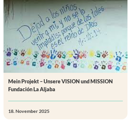
Mein Projekt – Unsere VISION und MISSION
Fundación La Aljaba
18. November 2025