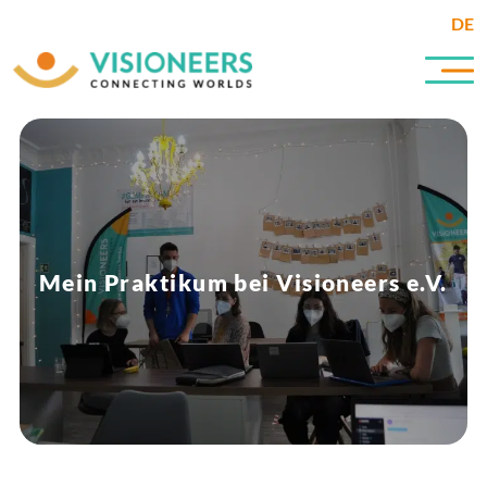
DE
Mein Praktikum bei Visioneers e.V.