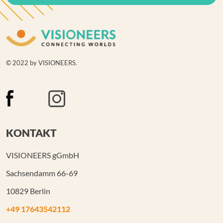
© 2022 by VISIONEERS.
KONTAKT
VISIONEERS gGmbH
Sachsendamm 66-69
10829 Berlin
+49 17643542112