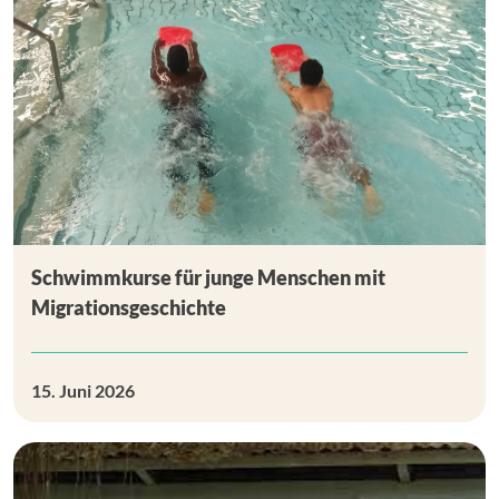
Schwimmkurse für junge Menschen mit
Migrationsgeschichte
15. Juni 2026