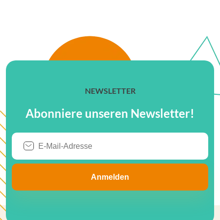
NEWSLETTER
Abonniere unseren Newsletter!