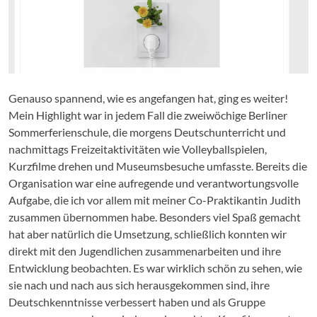
Genauso spannend, wie es angefangen hat, ging es weiter!
Mein Highlight war in jedem Fall die zweiwöchige Berliner
Sommerferienschule, die morgens Deutschunterricht und
nachmittags Freizeitaktivitäten wie Volleyballspielen,
Kurzfilme drehen und Museumsbesuche umfasste. Bereits die
Organisation war eine aufregende und verantwortungsvolle
Aufgabe, die ich vor allem mit meiner Co-Praktikantin Judith
zusammen übernommen habe. Besonders viel Spaß gemacht
hat aber natürlich die Umsetzung, schließlich konnten wir
direkt mit den Jugendlichen zusammenarbeiten und ihre
Entwicklung beobachten. Es war wirklich schön zu sehen, wie
sie nach und nach aus sich herausgekommen sind, ihre
Deutschkenntnisse verbessert haben und als Gruppe