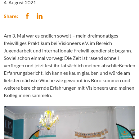
4. August 2021
Share:
Am 3. Mai war es endlich soweit – mein dreimonatiges
freiwilliges Praktikum bei Visioneers e.V. im Bereich
Jugendarbeit und internationale Freiwilligendienste begann.
Soviel schon einmal vorweg: Die Zeit ist rasend schnell
verflogen und jetzt lest ihr tatsächlich meinen abschließenden
Erfahrungsbericht. Ich kann es kaum glauben und würde am
liebsten nächste Woche wie gewohnt ins Büro kommen und
weitere bereichernde Erfahrungen mit Visioneers und meinen
Kolleg:innen sammeln.