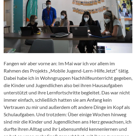
Fangen wir aber vorne an: Im Mai war ich vor allem im
Rahmen des Projekts „Mobile Jugend-Lern-Hilfe.Jetzt“ tätig.
Dabei habe ich in Wohngruppen Nachhilfeunterricht gegeben,
die Kinder und Jugendlichen also bei ihren Hausaufgaben
unterstützt und ihre Lernfortschritte begleitet. Das war nicht
immer einfach, schließlich hatten sie am Anfang kein
Vertrauen zu mir und außerdem oft andere Dinge im Kopf als
Schulaufgaben. Und trotzdem: Über einige Wochen hinweg
sind mir die Kinder und Jugendlichen ans Herz gewachsen, ich
durfte ihren Alltag und ihr Lebensumfeld kennenlernen und