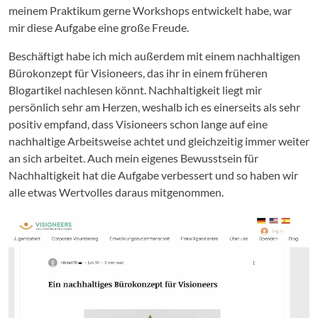
meinem Praktikum gerne Workshops entwickelt habe, war
mir diese Aufgabe eine große Freude.
Beschäftigt habe ich mich außerdem mit einem nachhaltigen
Bürokonzept für Visioneers, das ihr in einem früheren
Blogartikel nachlesen könnt. Nachhaltigkeit liegt mir
persönlich sehr am Herzen, weshalb ich es einerseits als sehr
positiv empfand, dass Visioneers schon lange auf eine
nachhaltige Arbeitsweise achtet und gleichzeitig immer weiter
an sich arbeitet. Auch mein eigenes Bewusstsein für
Nachhaltigkeit hat die Aufgabe verbessert und so haben wir
alle etwas Wertvolles daraus mitgenommen.