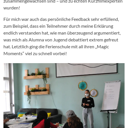
zusammengewachsen sind – und zu echten Kurzfilmexperten
wurden!
Für mich war auch das persönliche Feedback sehr erfüllend,
zum Beispiel, dass ein Teilnehmer durch meine Erklärung
endlich verstanden hat, wie man überzeugend argumentiert,
was mich als Alumna von Jugend debattiert extrem gefreut
hat. Letztlich ging die Ferienschule mit all ihren „Magic
Moments“ viel zu schnell vorbei!