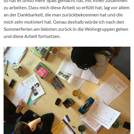
so hat es umso mehr Spaß gemacht hat, mit ihnen zusammen
zu arbeiten. Dass mich diese Arbeit so erfüllt hat, lag vor allem
an der Dankbarkeit, die man zurückbekommen hat und die
mich sehr motiviert hat. Genau deshalb würde ich nach den
Sommerferien am liebsten zurück in die Wohngruppen gehen
und diese Arbeit fortsetzen.