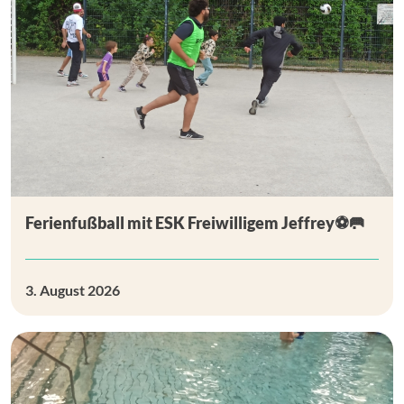
Ferienfußball mit ESK Freiwilligem Jeffrey⚽🥅
3. August 2026