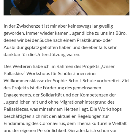
In der Zwischenzeit ist mir aber keineswegs langweilig
geworden. Immer wieder kamen Jugendliche zu uns ins Büro,
denen wir bei der Suche nach einem Praktikums- oder
Ausbildungsplatz geholfen haben und die ebenfalls sehr
dankbar für die Unterstützung waren.
Des Weiteren habe ich im Rahmen des Projekts „Unser
Pallaskiez“ Workshops für Schüler:innen einer
Willkommensklasse der Sophie-Scholl-Schule vorbereitet. Ziel
des Projekts ist die Förderung des gemeinsamen
Engagements, der Solidarität und der Kompetenzen der
Jugendlichen mit und ohne Migrationshintergrund des
Pallaskiezes, was mir sehr am Herzen liegt. Die Workshops
beschäftigten sich mit den aktuellen Regelungen zur
Eindämmung des Coronavirus, dem Thema kulturelle Vielfalt
und der eigenen Persönlichkeit. Gerade da ich schon vor