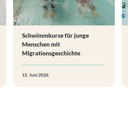
Schwimmkurse für junge
Menschen mit
Migrationsgeschichte
15. Juni 2026