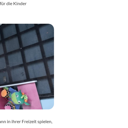
für die Kinder
 in ihrer Freizeit spielen,