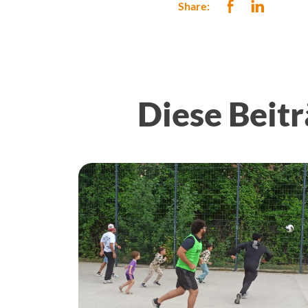
Share:
Diese Beitr