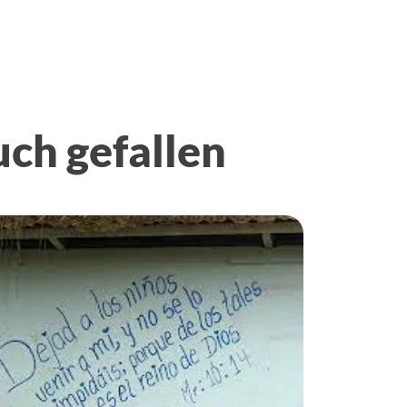
uch gefallen