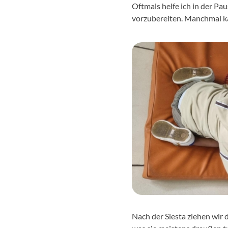
Oftmals helfe ich in der Pa
vorzubereiten. Manchmal k
Nach der Siesta ziehen wir 