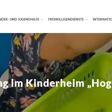
NDER- UND JUGENDHILFE
FREIWILLIGENDIENSTE
INTERNATI
ag im Kinderheim „Hog