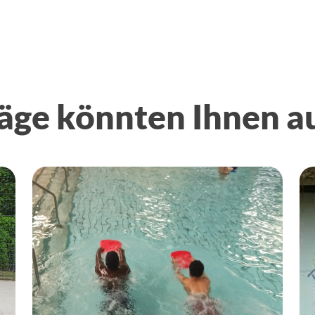
äge könnten Ihnen a