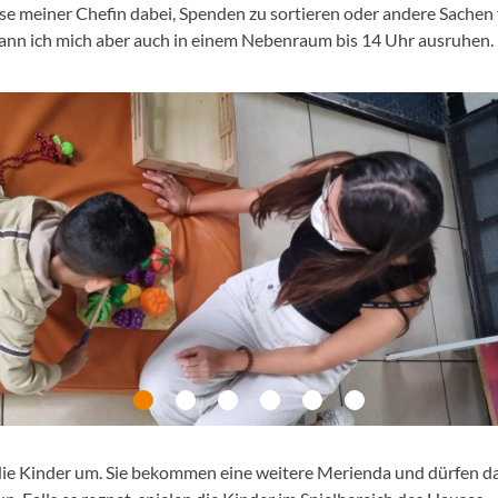
use meiner Chefin dabei, Spenden zu sortieren oder andere Sachen 
ann ich mich aber auch in einem Nebenraum bis 14 Uhr ausruhen.
die Kinder um. Sie bekommen eine weitere Merienda und dürfen dann