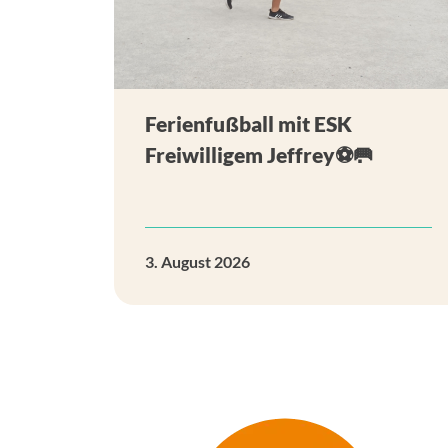
Ferienfußball mit ESK
Freiwilligem Jeffrey⚽🥅
3. August 2026