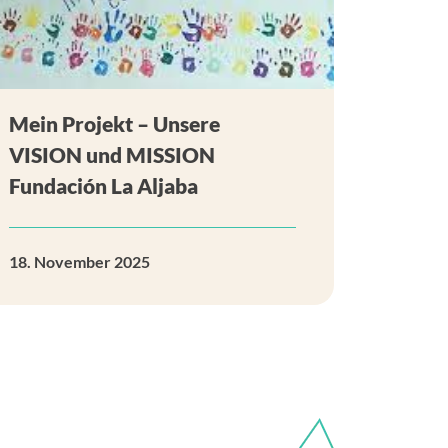
Mein Projekt – Unsere
VISION und MISSION
Fundación La Aljaba
18. November 2025