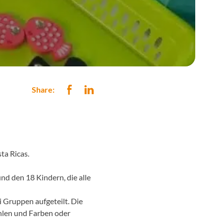
Share:
ta Ricas.
und den 18 Kindern, die alle
 Gruppen aufgeteilt. Die
ahlen und Farben oder