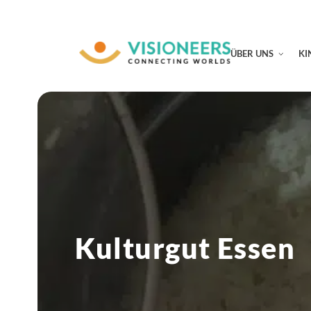
ÜBER UNS
KI
Kulturgut Essen