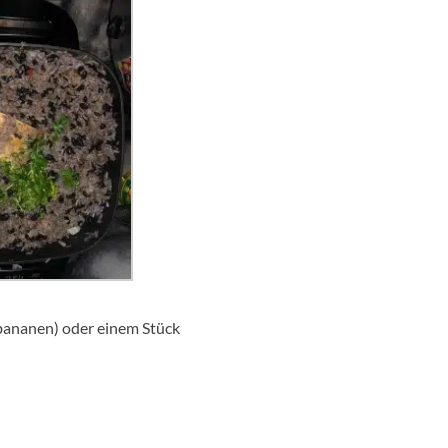
hbananen) oder einem Stück