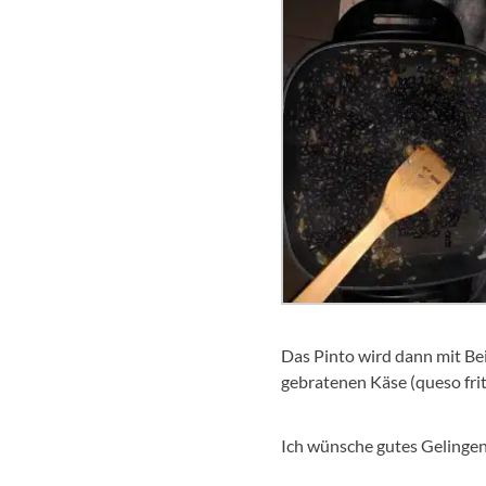
Das Pinto wird dann mit Be
gebratenen Käse (queso frit
Ich wünsche gutes Gelingen