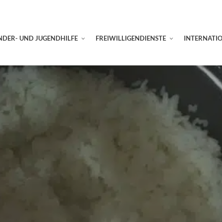
NDER- UND JUGENDHILFE
FREIWILLIGENDIENSTE
INTERNATI