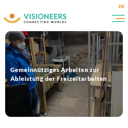
DE
Gemeinnütziges Arbeiten zur
Ableistung der Freizeitarbeiten