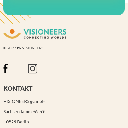
© 2022 by VISIONEERS.
KONTAKT
VISIONEERS gGmbH
Sachsendamm 66-69
10829 Berlin