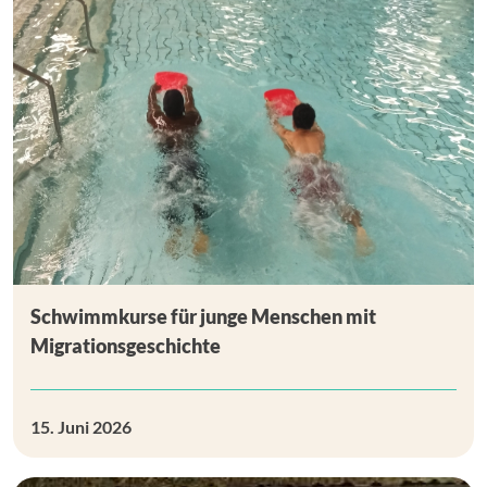
Schwimmkurse für junge Menschen mit
Migrationsgeschichte
15. Juni 2026