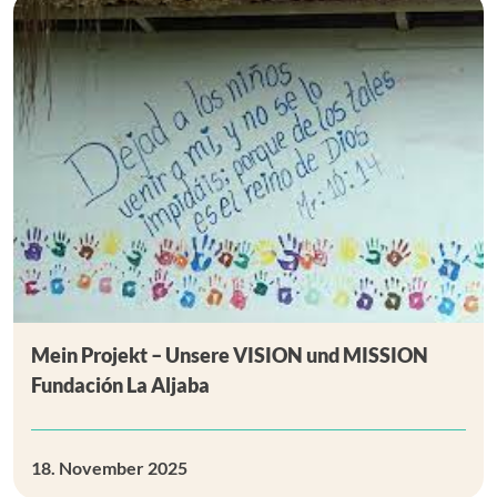
Mein Projekt – Unsere VISION und MISSION
Fundación La Aljaba
18. November 2025