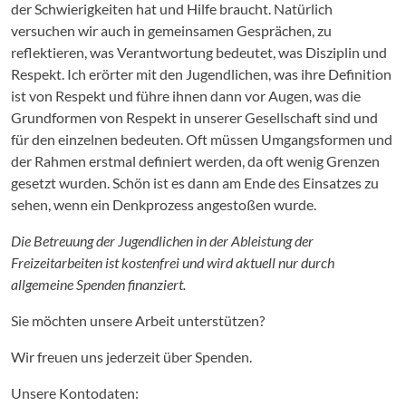
der Schwierigkeiten hat und Hilfe braucht. Natürlich
versuchen wir auch in gemeinsamen Gesprächen, zu
reflektieren, was Verantwortung bedeutet, was Disziplin und
Respekt. Ich erörter mit den Jugendlichen, was ihre Definition
ist von Respekt und führe ihnen dann vor Augen, was die
Grundformen von Respekt in unserer Gesellschaft sind und
für den einzelnen bedeuten. Oft müssen Umgangsformen und
der Rahmen erstmal definiert werden, da oft wenig Grenzen
gesetzt wurden. Schön ist es dann am Ende des Einsatzes zu
sehen, wenn ein Denkprozess angestoßen wurde.
Die Betreuung der Jugendlichen in der Ableistung der
Freizeitarbeiten ist kostenfrei und wird aktuell nur durch
allgemeine Spenden finanziert.
Sie möchten unsere Arbeit unterstützen?
Wir freuen uns jederzeit über Spenden.
Unsere Kontodaten: