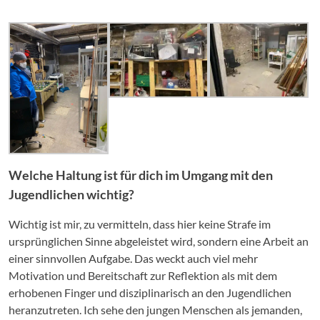
Welche Haltung ist für dich im Umgang mit den
Jugendlichen wichtig?
Wichtig ist mir, zu vermitteln, dass hier keine Strafe im
ursprünglichen Sinne abgeleistet wird, sondern eine Arbeit an
einer sinnvollen Aufgabe. Das weckt auch viel mehr
Motivation und Bereitschaft zur Reflektion als mit dem
erhobenen Finger und disziplinarisch an den Jugendlichen
heranzutreten. Ich sehe den jungen Menschen als jemanden,