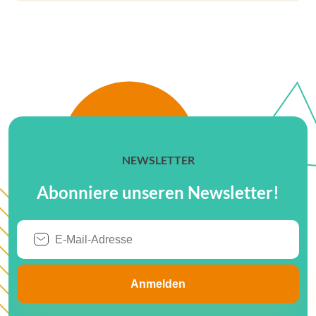
NEWSLETTER
Abonniere unseren Newsletter!