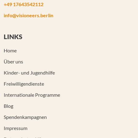
+49 17643542112
info@visioneers.berlin
LINKS
Home
Über uns
Kinder- und Jugendhilfe
Freiwilligendienste
Internationale Programme
Blog
Spendenkampagnen
Impressum