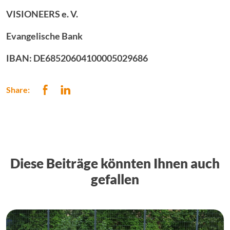
VISIONEERS e. V.
Evangelische Bank
IBAN: DE68520604100005029686
Share:
Diese Beiträge könnten Ihnen auch
gefallen