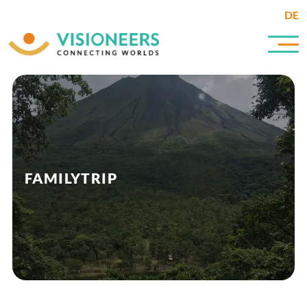
DE
FAMILYTRIP