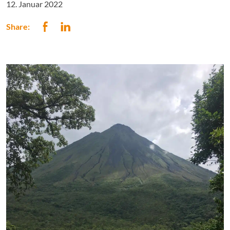
12. Januar 2022
Share: