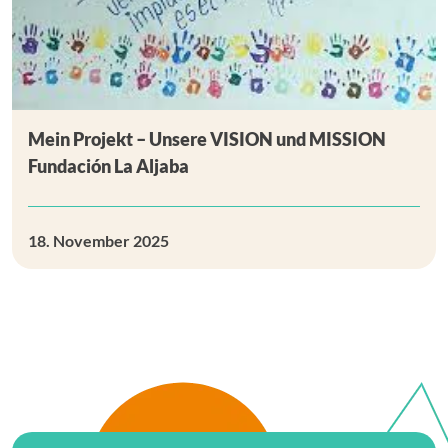
Mein Projekt – Unsere VISION und MISSION
Fundación La Aljaba
18. November 2025