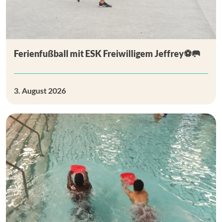
Ferienfußball mit ESK Freiwilligem Jeffrey⚽🥅
3. August 2026