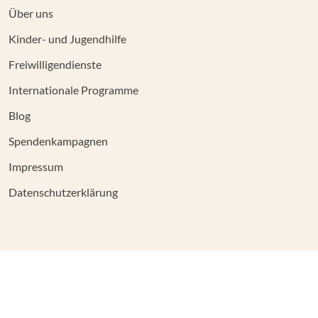
Über uns
Kinder- und Jugendhilfe
Freiwilligendienste
Internationale Programme
Blog
Spendenkampagnen
Impressum
Datenschutzerklärung