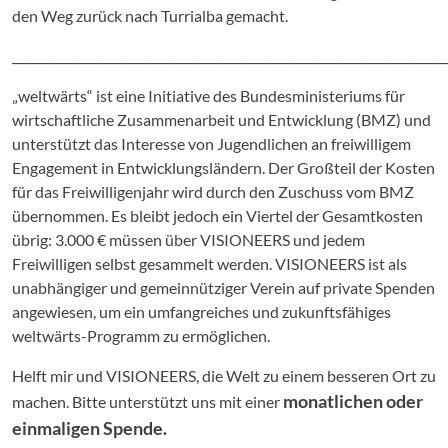
den Weg zurück nach Turrialba gemacht.
________________________________________________________________________
„weltwärts“ ist eine Initiative des Bundesministeriums für
wirtschaftliche Zusammenarbeit und Entwicklung (BMZ) und
unterstützt das Interesse von Jugendlichen an freiwilligem
Engagement in Entwicklungsländern. Der Großteil der Kosten
für das Freiwilligenjahr wird durch den Zuschuss vom BMZ
übernommen. Es bleibt jedoch ein Viertel der Gesamtkosten
übrig: 3.000 € müssen über VISIONEERS und jedem
Freiwilligen selbst gesammelt werden. VISIONEERS ist als
unabhängiger und gemeinnütziger Verein auf private Spenden
angewiesen, um ein umfangreiches und zukunftsfähiges
weltwärts-Programm zu ermöglichen.
Helft mir und VISIONEERS, die Welt zu einem besseren Ort zu
monatlichen oder
machen. Bitte unterstützt uns mit einer
einmaligen Spende.