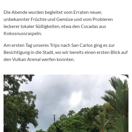
Die Abende wurden begleitet vom Erraten neuer,
unbekannter Früchte und Gemüse und vom Probieren
leckerer lokaler Süßigkeiten, etwa den Cocadas aus
Kokosnussraspeln.
Am ersten Tag unseres Trips nach San Carlos ging es zur
Besichtigung in die Stadt, wo wir bereits einen ersten Blick auf
den Vulkan Arenal werfen konnten.