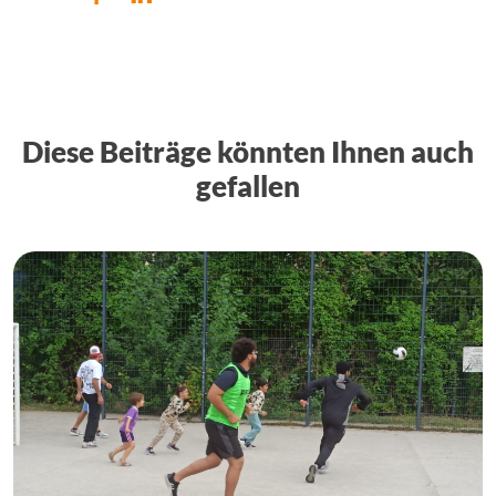
Diese Beiträge könnten Ihnen auch
gefallen