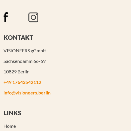
KONTAKT
VISIONEERS gGmbH
Sachsendamm 66-69
10829 Berlin
+49 17643542112
info@visioneers.berlin
LINKS
Home