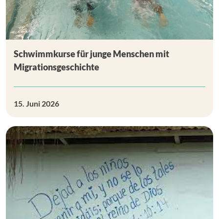
Schwimmkurse für junge Menschen mit
Migrationsgeschichte
15. Juni 2026