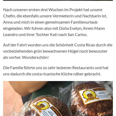
Nach unseren ersten drei Wochen im Projekt hat unsere
Chefin, die ebenfalls unsere Vermieterin und Nachbarin ist,
Anna und mich in einen gemeinsamen Familienurlaub
eingeladen. Wir fuhren also mit Doña Evelyn, ihrem Mann
Leandro und ihrer Tochter Kati nach San Carlos.
Auf der Fahrt wurden uns die Schönheit Costa Ricas durch die
vorbeiziehenden grün bewachsenen Hügel noch bewusster
als vorher. Wunderschön!
Die Familie führte uns zu sehr leckeren Restaurants und hat
uns dadurch die costa ricanische Küche näher gebracht.