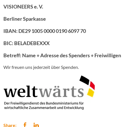
VISIONEERS e. V.
Berliner Sparkasse
IBAN: DE29 1005 0000 0190 6097 70
BIC: BELADEBEXXX
Betreff: Name + Adresse des Spenders + Freiwilligen
Wir freuen uns jederzeit über Spenden.
Share: