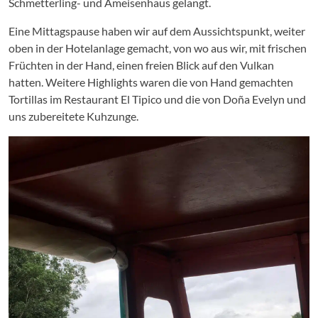
Schmetterling- und Ameisenhaus gelangt.
Eine Mittagspause haben wir auf dem Aussichtspunkt, weiter
oben in der Hotelanlage gemacht, von wo aus wir, mit frischen
Früchten in der Hand, einen freien Blick auf den Vulkan
hatten. Weitere Highlights waren die von Hand gemachten
Tortillas im Restaurant El Tipico und die von Doña Evelyn und
uns zubereitete Kuhzunge.