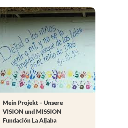
Mein Projekt – Unsere
VISION und MISSION
Fundación La Aljaba