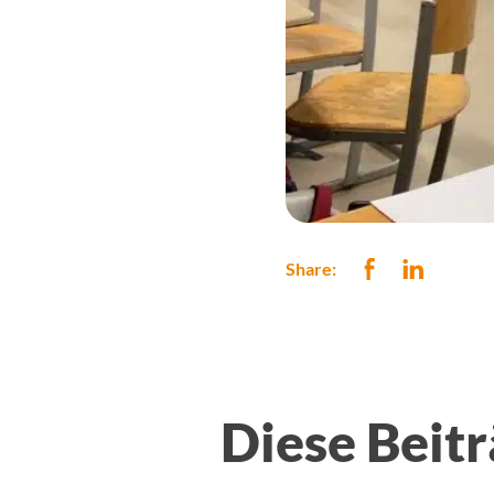
Share:
Diese Beitr