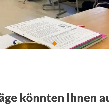
äge könnten Ihnen a