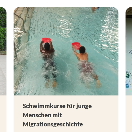
Schwimmkurse für junge
Menschen mit
Migrationsgeschichte