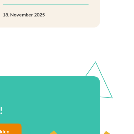
18. November 2025
!