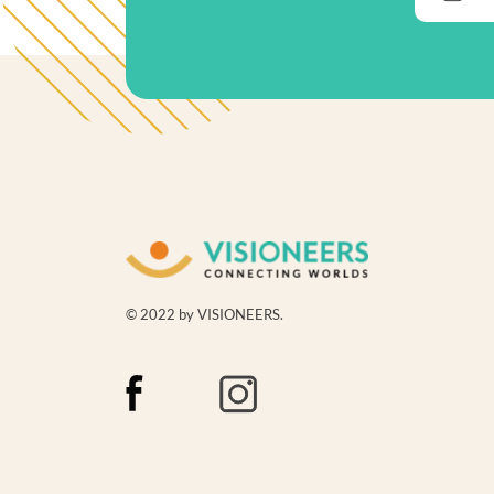
© 2022 by VISIONEERS.