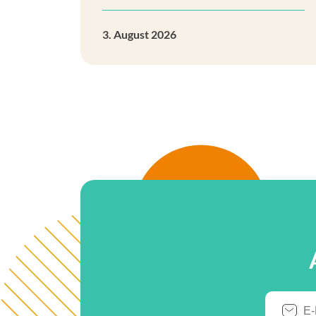
3. August 2026