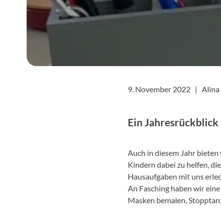
9. November 2022 |
Alina
Ein Jahresrückblick 
Auch in diesem Jahr bieten
Kindern dabei zu helfen, di
Hausaufgaben mit uns erledi
An Fasching haben wir eine 
Masken bemalen, Stopptanz