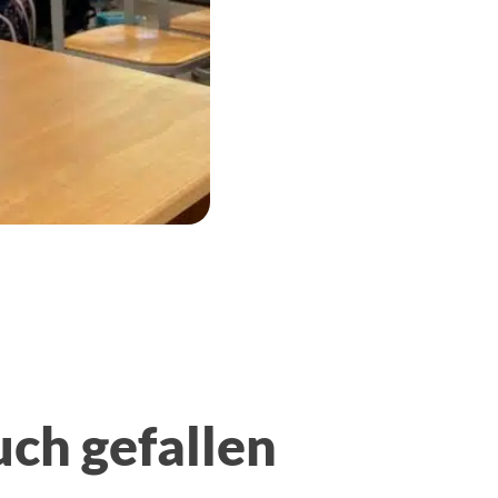
uch gefallen