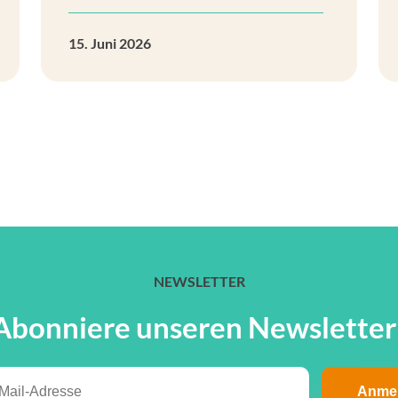
15. Juni 2026
NEWSLETTER
Abonniere unseren Newsletter