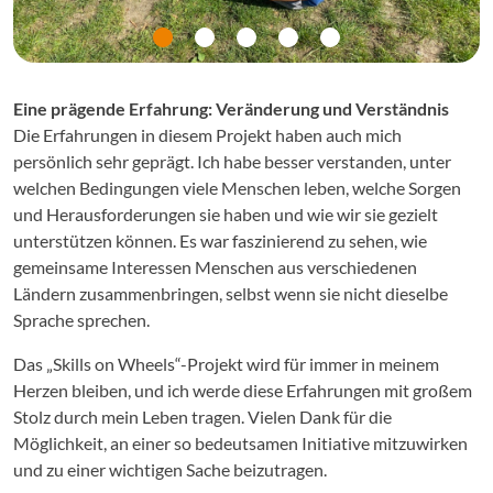
Eine prägende Erfahrung: Veränderung und Verständnis
Die Erfahrungen in diesem Projekt haben auch mich
persönlich sehr geprägt. Ich habe besser verstanden, unter
welchen Bedingungen viele Menschen leben, welche Sorgen
und Herausforderungen sie haben und wie wir sie gezielt
unterstützen können. Es war faszinierend zu sehen, wie
gemeinsame Interessen Menschen aus verschiedenen
Ländern zusammenbringen, selbst wenn sie nicht dieselbe
Sprache sprechen.
Das „Skills on Wheels“-Projekt wird für immer in meinem
Herzen bleiben, und ich werde diese Erfahrungen mit großem
Stolz durch mein Leben tragen. Vielen Dank für die
Möglichkeit, an einer so bedeutsamen Initiative mitzuwirken
und zu einer wichtigen Sache beizutragen.