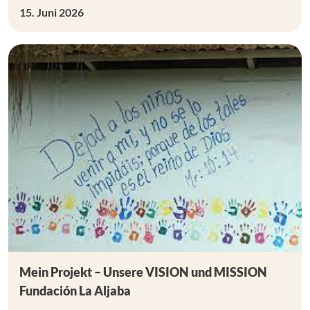
15. Juni 2026
Mein Projekt – Unsere VISION und MISSION
Fundación La Aljaba