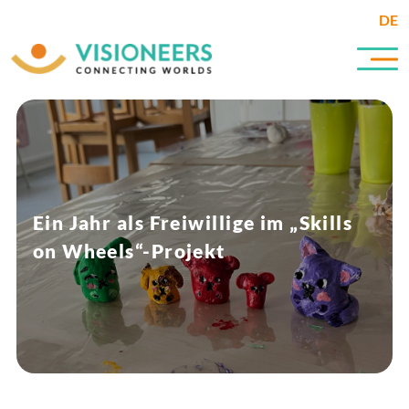
DE
Ein Jahr als Freiwillige im „Skills
on Wheels“-Projekt