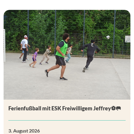
Ferienfußball mit ESK Freiwilligem Jeffrey⚽🥅
3. August 2026