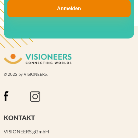
© 2022 by VISIONEERS.
KONTAKT
VISIONEERS gGmbH