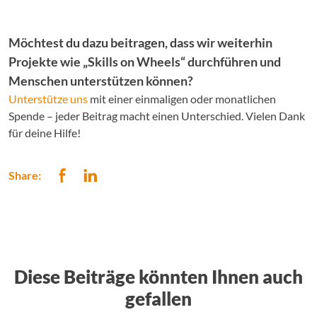
Möchtest du dazu beitragen, dass wir weiterhin
Projekte wie „Skills on Wheels“ durchführen und
Menschen unterstützen können?
Unterstütze uns
mit einer einmaligen oder monatlichen
Spende – jeder Beitrag macht einen Unterschied. Vielen Dank
für deine Hilfe!
Share:
Diese Beiträge könnten Ihnen auch
gefallen