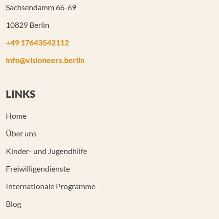
Sachsendamm 66-69
10829 Berlin
+49 17643542112
info@visioneers.berlin
LINKS
Home
Über uns
Kinder- und Jugendhilfe
Freiwilligendienste
Internationale Programme
Blog