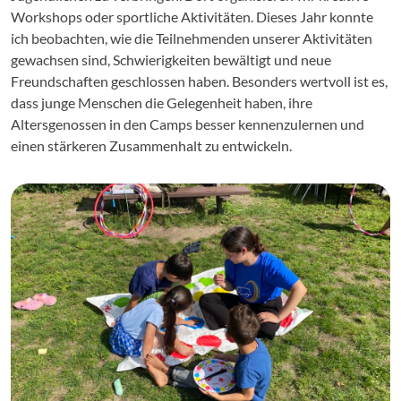
Workshops oder sportliche Aktivitäten. Dieses Jahr konnte
ich beobachten, wie die Teilnehmenden unserer Aktivitäten
gewachsen sind, Schwierigkeiten bewältigt und neue
Freundschaften geschlossen haben. Besonders wertvoll ist es,
dass junge Menschen die Gelegenheit haben, ihre
Altersgenossen in den Camps besser kennenzulernen und
einen stärkeren Zusammenhalt zu entwickeln.