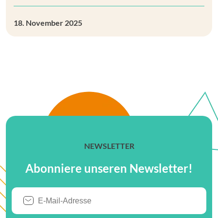
18. November 2025
NEWSLETTER
Abonniere unseren Newsletter!