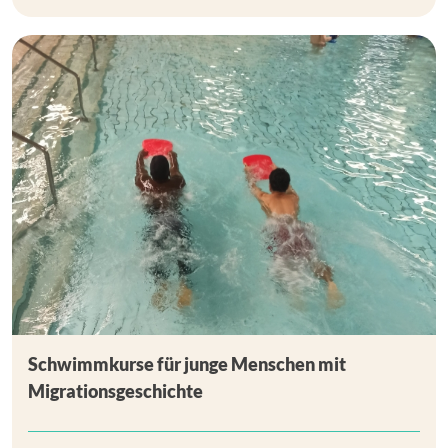
Schwimmkurse für junge Menschen mit
Migrationsgeschichte