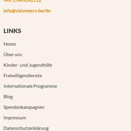
info@visioneers.berlin
LINKS
Home
Über uns
Kinder- und Jugendhilfe
Freiwilligendienste
Internationale Programme
Blog
Spendenkampagnen
Impressum
Datenschutzerklärung