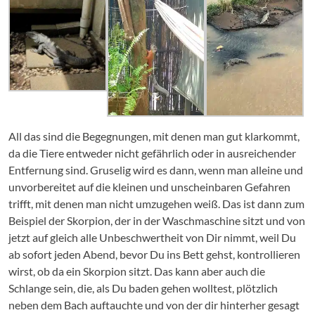
All das sind die Begegnungen, mit denen man gut klarkommt,
da die Tiere entweder nicht gefährlich oder in ausreichender
Entfernung sind. Gruselig wird es dann, wenn man alleine und
unvorbereitet auf die kleinen und unscheinbaren Gefahren
trifft, mit denen man nicht umzugehen weiß. Das ist dann zum
Beispiel der Skorpion, der in der Waschmaschine sitzt und von
jetzt auf gleich alle Unbeschwertheit von Dir nimmt, weil Du
ab sofort jeden Abend, bevor Du ins Bett gehst, kontrollieren
wirst, ob da ein Skorpion sitzt. Das kann aber auch die
Schlange sein, die, als Du baden gehen wolltest, plötzlich
neben dem Bach auftauchte und von der dir hinterher gesagt