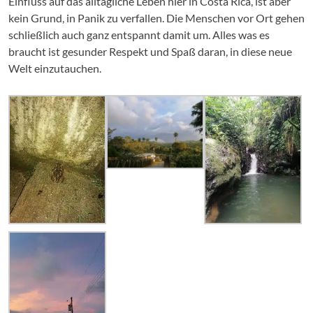
Einfluss auf das alltägliche Leben hier in Costa Rica, ist aber
kein Grund, in Panik zu verfallen. Die Menschen vor Ort gehen
schließlich auch ganz entspannt damit um. Alles was es
braucht ist gesunder Respekt und Spaß daran, in diese neue
Welt einzutauchen.