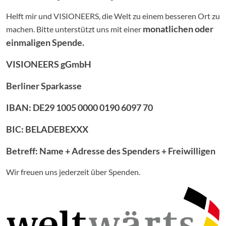
Helft mir und VISIONEERS, die Welt zu einem besseren Ort zu
monatlichen oder
machen. Bitte unterstützt uns mit einer
einmaligen Spende.
VISIONEERS gGmbH
Berliner Sparkasse
IBAN: DE29 1005 0000 0190 6097 70
BIC: BELADEBEXXX
Betreff: Name + Adresse des Spenders + Freiwilligen
Wir freuen uns jederzeit über Spenden.