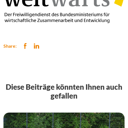
Share:
Diese Beiträge könnten Ihnen auch
gefallen