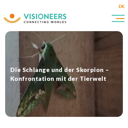
DE
Die Schlange und der Skorpion –
Konfrontation mit der Tierwelt