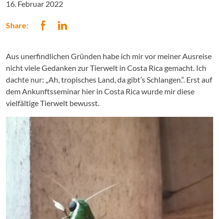
16. Februar 2022
Share:
Aus unerfindlichen Gründen habe ich mir vor meiner Ausreise
nicht viele Gedanken zur Tierwelt in Costa Rica gemacht. Ich
dachte nur: „Ah, tropisches Land, da gibt’s Schlangen.“. Erst auf
dem Ankunftsseminar hier in Costa Rica wurde mir diese
vielfältige Tierwelt bewusst.