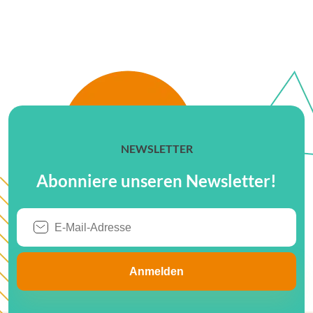
NEWSLETTER
Abonniere unseren Newsletter!