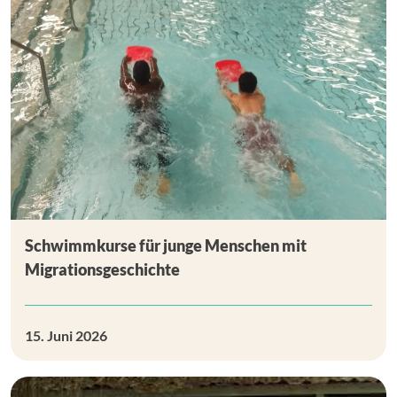
Schwimmkurse für junge Menschen mit
Migrationsgeschichte
15. Juni 2026