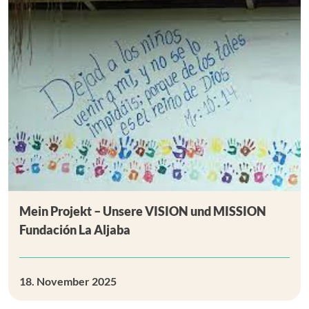
Mein Projekt – Unsere VISION und MISSION
Fundación La Aljaba
18. November 2025