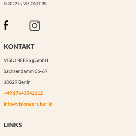
© 2022 by VISIONEERS.
KONTAKT
VISIONEERS gGmbH
Sachsendamm 66-69
10829 Berlin
+49 17643542112
info@visioneers.berlin
LINKS