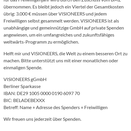
übernommen. Es bleibt jedoch ein Viertel der Gesamtkosten
übrig: 3.000 € müssen über VISIONEERS und jedem
Freiwilligen selbst gesammelt werden. VISIONEERS ist als
unabhängige und gemeinnützige GmbH auf private Spenden
angewiesen, um ein umfangreiches und zukunftsfähiges
weltwärts-Programm zu ermöglichen.
Helft mir und VISIONEERS, die Welt zu einem besseren Ort zu
machen. Bitte unterstützt uns mit einer monatlichen oder
einmaligen Spende.
VISIONEERS gGmbH
Berliner Sparkasse
IBAN: DE29 1005 0000 0190 6097 70
BIC: BELADEBEXXX
Betreff: Name + Adresse des Spenders + Freiwilligen
Wir freuen uns jederzeit über Spenden.