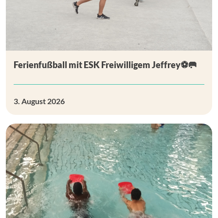
Ferienfußball mit ESK Freiwilligem Jeffrey⚽🥅
3. August 2026