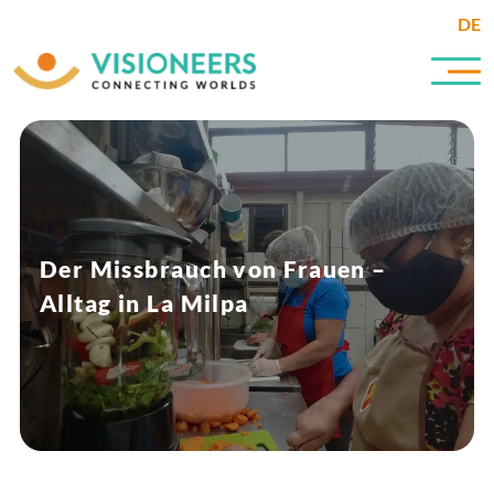
DE
Der Missbrauch von Frauen –
Alltag in La Milpa