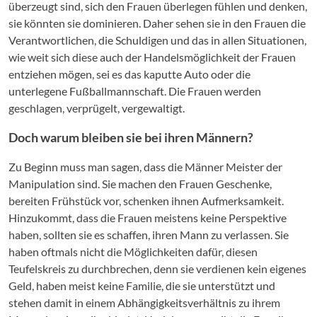
überzeugt sind, sich den Frauen überlegen fühlen und denken,
sie könnten sie dominieren. Daher sehen sie in den Frauen die
Verantwortlichen, die Schuldigen und das in allen Situationen,
wie weit sich diese auch der Handelsmöglichkeit der Frauen
entziehen mögen, sei es das kaputte Auto oder die
unterlegene Fußballmannschaft. Die Frauen werden
geschlagen, verprügelt, vergewaltigt.
Doch warum bleiben sie bei ihren Männern?
Zu Beginn muss man sagen, dass die Männer Meister der
Manipulation sind. Sie machen den Frauen Geschenke,
bereiten Frühstück vor, schenken ihnen Aufmerksamkeit.
Hinzukommt, dass die Frauen meistens keine Perspektive
haben, sollten sie es schaffen, ihren Mann zu verlassen. Sie
haben oftmals nicht die Möglichkeiten dafür, diesen
Teufelskreis zu durchbrechen, denn sie verdienen kein eigenes
Geld, haben meist keine Familie, die sie unterstützt und
stehen damit in einem Abhängigkeitsverhältnis zu ihrem