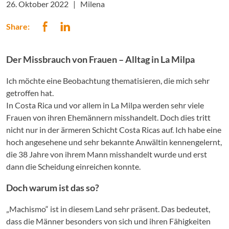
26. Oktober 2022 |
Milena
Share:
Der Missbrauch von Frauen – Alltag in La Milpa
Ich möchte eine Beobachtung thematisieren, die mich sehr
getroffen hat.
In Costa Rica und vor allem in La Milpa werden sehr viele
Frauen von ihren Ehemännern misshandelt. Doch dies tritt
nicht nur in der ärmeren Schicht Costa Ricas auf. Ich habe eine
hoch angesehene und sehr bekannte Anwältin kennengelernt,
die 38 Jahre von ihrem Mann misshandelt wurde und erst
dann die Scheidung einreichen konnte.
Doch warum ist das so?
„Machismo“ ist in diesem Land sehr präsent. Das bedeutet,
dass die Männer besonders von sich und ihren Fähigkeiten