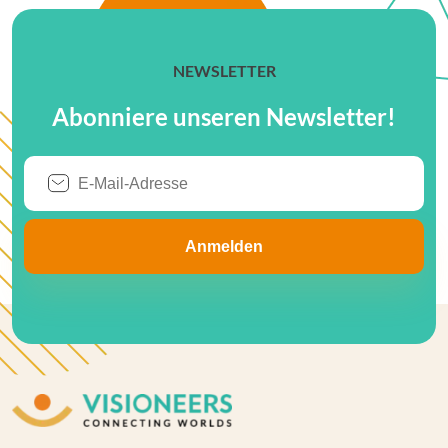
NEWSLETTER
Abonniere unseren Newsletter!