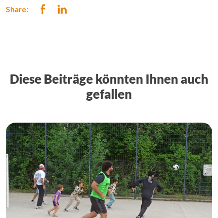
Share:
Diese Beiträge könnten Ihnen auch
gefallen