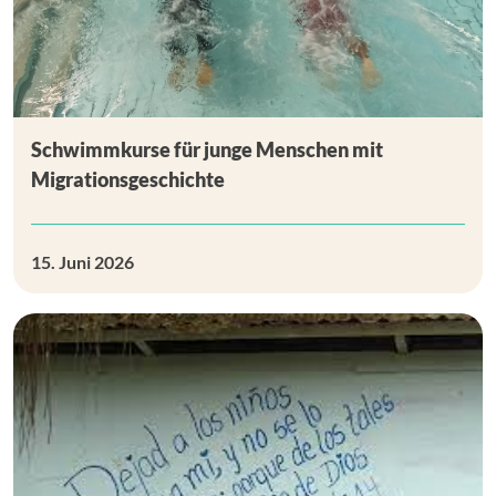
Schwimmkurse für junge Menschen mit
Migrationsgeschichte
15. Juni 2026