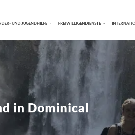
NDER- UND JUGENDHILFE
FREIWILLIGENDIENSTE
INTERNATI
d in Dominical