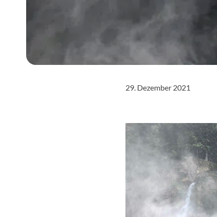
29. Dezember 2021