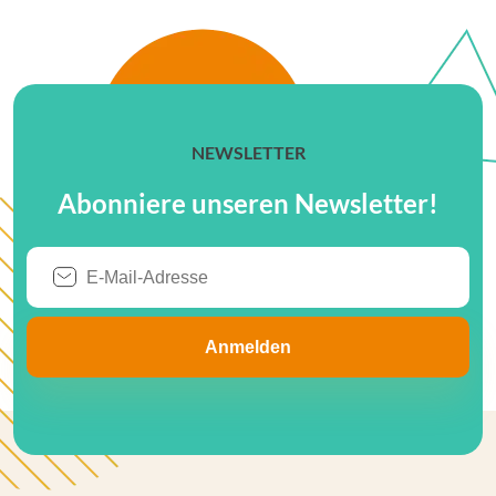
NEWSLETTER
Abonniere unseren Newsletter!