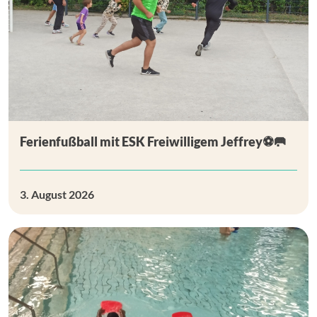
Ferienfußball mit ESK Freiwilligem Jeffrey⚽🥅
3. August 2026