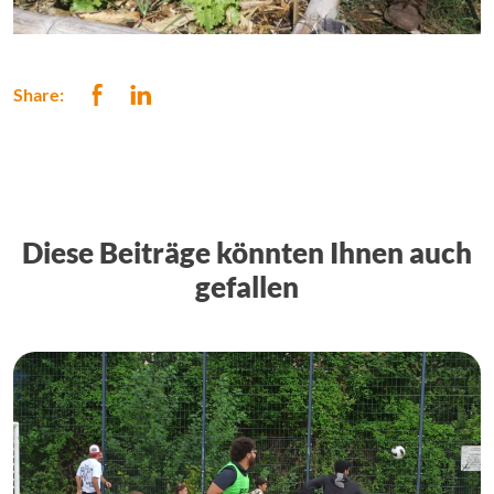
Share:
Diese Beiträge könnten Ihnen auch
gefallen