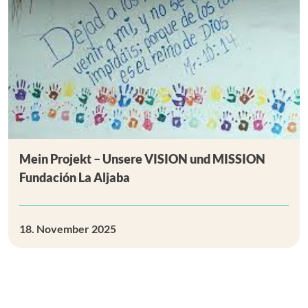
Mein Projekt – Unsere VISION und MISSION
Fundación La Aljaba
18. November 2025