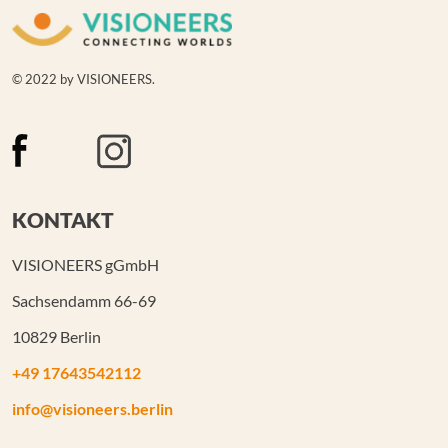
© 2022 by VISIONEERS.
KONTAKT
VISIONEERS gGmbH
Sachsendamm 66-69
10829 Berlin
+49 17643542112
info@visioneers.berlin