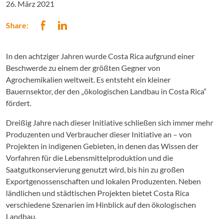
26. März 2021
Share:
In den achtziger Jahren wurde Costa Rica aufgrund einer
Beschwerde zu einem der größten Gegner von
Agrochemikalien weltweit. Es entsteht ein kleiner
Bauernsektor, der den „ökologischen Landbau in Costa Rica“
fördert.
Dreißig Jahre nach dieser Initiative schließen sich immer mehr
Produzenten und Verbraucher dieser Initiative an – von
Projekten in indigenen Gebieten, in denen das Wissen der
Vorfahren für die Lebensmittelproduktion und die
Saatgutkonservierung genutzt wird, bis hin zu großen
Exportgenossenschaften und lokalen Produzenten. Neben
ländlichen und städtischen Projekten bietet Costa Rica
verschiedene Szenarien im Hinblick auf den ökologischen
Landbau.