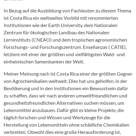
In Bezug auf die Ausbildung von Fachleuten zu diesem Thema
ist Costa Rica ein weltweites Vorbild mit renommierten
Institutionen wie der Earth University, dem Nationalen
Zentrum für ökologischen Landbau des Nationalen
Lerninstituts (CNEAO) und dem tropischen agronomischen
Forschungs- und Forschungszentrum. Enseñanzas ( CATIE),
letztere mit einer der größten und vielfältigsten Wald- und
einheimischen Samenbanken der Welt.
Meiner Meinung nach ist Costa Rica einer der größten Gegner
von Agrochemikalien weltweit. Dies hat uns geholfen, in der
Bevölkerung und in den Institutionen ein Bewusstsein dafür
zu schaffen, dass wir nach anderen umweltfreundlichen und
gesundheitsfreundlichen Alternativen suchen müssen, um
Lebensmittel anzubauen. Dafür gibt es kleine Projekte, die
täglich forschen und Wissen und Werkzeuge für die
Herstellung von Lebensmitteln ohne schädliche Chemikalien
verbreiten. Obwohl dies eine große Herausforderung ist,