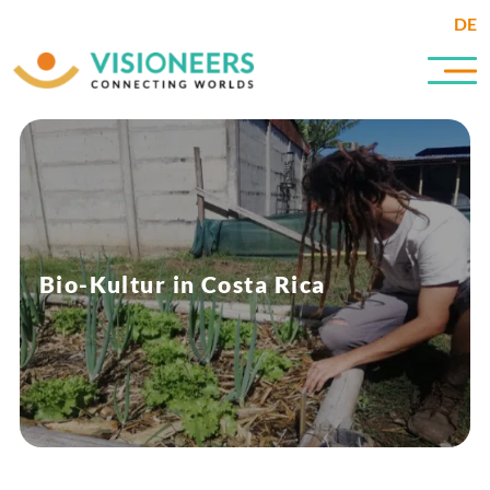
DE
Bio-Kultur in Costa Rica