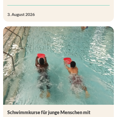
3. August 2026
Schwimmkurse für junge Menschen mit