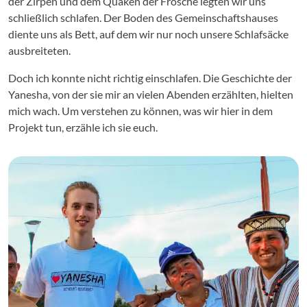
der Zirpen und dem Quaken der Frösche legten wir uns
schließlich schlafen. Der Boden des Gemeinschaftshauses
diente uns als Bett, auf dem wir nur noch unsere Schlafsäcke
ausbreiteten.
Doch ich konnte nicht richtig einschlafen. Die Geschichte der
Yanesha, von der sie mir an vielen Abenden erzählten, hielten
mich wach. Um verstehen zu können, was wir hier in dem
Projekt tun, erzähle ich sie euch.