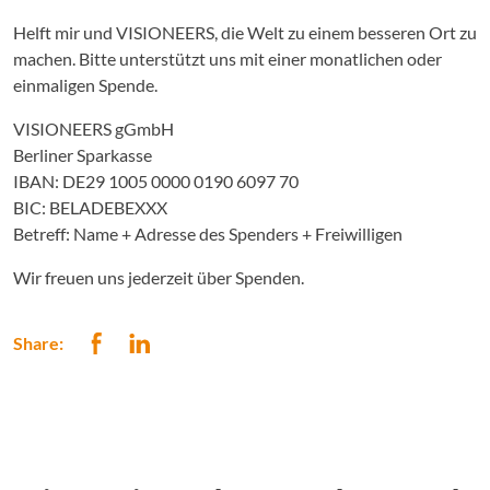
Helft mir und VISIONEERS, die Welt zu einem besseren Ort zu
machen. Bitte unterstützt uns mit einer monatlichen oder
einmaligen Spende.
VISIONEERS gGmbH
Berliner Sparkasse
IBAN: DE29 1005 0000 0190 6097 70
BIC: BELADEBEXXX
Betreff: Name + Adresse des Spenders + Freiwilligen
Wir freuen uns jederzeit über Spenden.
Share: