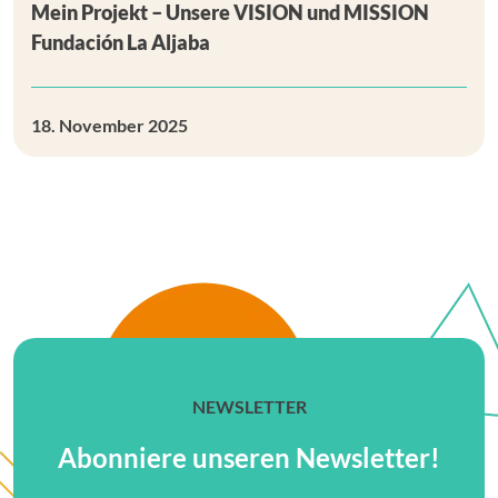
Mein Projekt – Unsere VISION und MISSION
Fundación La Aljaba
18. November 2025
NEWSLETTER
Abonniere unseren Newsletter!