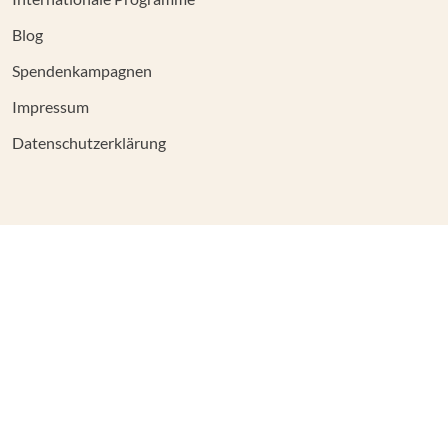
Blog
Spendenkampagnen
Impressum
Datenschutzerklärung