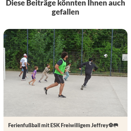
Diese Beiträge könnten Ihnen auch
gefallen
Ferienfußball mit ESK Freiwilligem Jeffrey⚽🥅