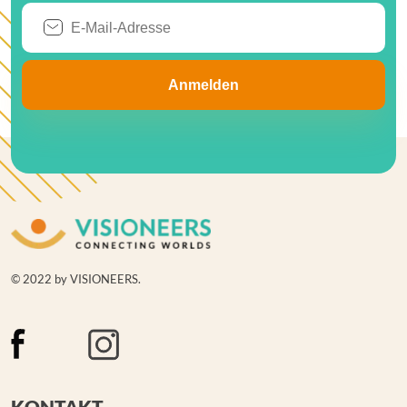
© 2022 by VISIONEERS.
KONTAKT