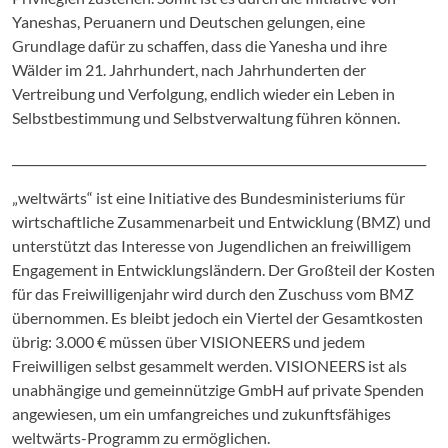
Yaneshas, Peruanern und Deutschen gelungen, eine
Grundlage dafür zu schaffen, dass die Yanesha und ihre
Wälder im 21. Jahrhundert, nach Jahrhunderten der
Vertreibung und Verfolgung, endlich wieder ein Leben in
Selbstbestimmung und Selbstverwaltung führen können.
_____________________________________________________________________
„weltwärts“ ist eine Initiative des Bundesministeriums für
wirtschaftliche Zusammenarbeit und Entwicklung (BMZ) und
unterstützt das Interesse von Jugendlichen an freiwilligem
Engagement in Entwicklungsländern. Der Großteil der Kosten
für das Freiwilligenjahr wird durch den Zuschuss vom BMZ
übernommen. Es bleibt jedoch ein Viertel der Gesamtkosten
übrig: 3.000 € müssen über VISIONEERS und jedem
Freiwilligen selbst gesammelt werden. VISIONEERS ist als
unabhängige und gemeinnützige GmbH auf private Spenden
angewiesen, um ein umfangreiches und zukunftsfähiges
weltwärts-Programm zu ermöglichen.