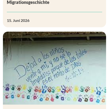
Migrationsgeschichte
15. Juni 2026