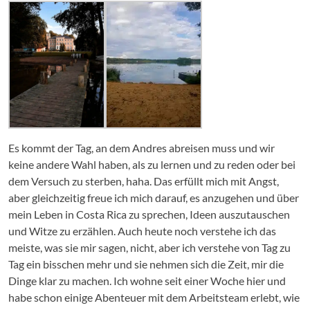
Es kommt der Tag, an dem Andres abreisen muss und wir
keine andere Wahl haben, als zu lernen und zu reden oder bei
dem Versuch zu sterben, haha. Das erfüllt mich mit Angst,
aber gleichzeitig freue ich mich darauf, es anzugehen und über
mein Leben in Costa Rica zu sprechen, Ideen auszutauschen
und Witze zu erzählen. Auch heute noch verstehe ich das
meiste, was sie mir sagen, nicht, aber ich verstehe von Tag zu
Tag ein bisschen mehr und sie nehmen sich die Zeit, mir die
Dinge klar zu machen. Ich wohne seit einer Woche hier und
habe schon einige Abenteuer mit dem Arbeitsteam erlebt, wie