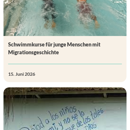
Schwimmkurse für junge Menschen mit
Migrationsgeschichte
15. Juni 2026