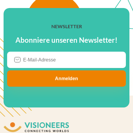
NEWSLETTER
Abonniere unseren Newsletter!