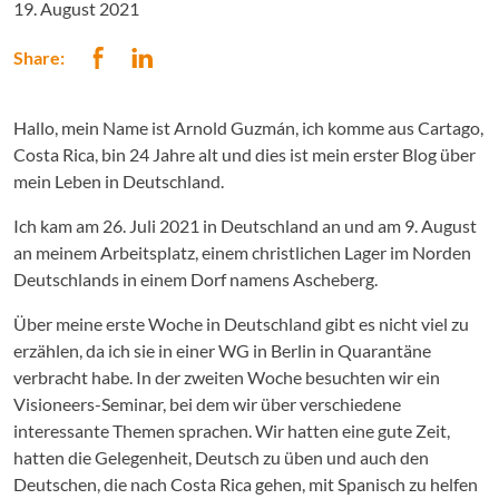
19. August 2021
Share:
Hallo, mein Name ist Arnold Guzmán, ich komme aus Cartago,
Costa Rica, bin 24 Jahre alt und dies ist mein erster Blog über
mein Leben in Deutschland.
Ich kam am 26. Juli 2021 in Deutschland an und am 9. August
an meinem Arbeitsplatz, einem christlichen Lager im Norden
Deutschlands in einem Dorf namens Ascheberg.
Über meine erste Woche in Deutschland gibt es nicht viel zu
erzählen, da ich sie in einer WG in Berlin in Quarantäne
verbracht habe. In der zweiten Woche besuchten wir ein
Visioneers-Seminar, bei dem wir über verschiedene
interessante Themen sprachen. Wir hatten eine gute Zeit,
hatten die Gelegenheit, Deutsch zu üben und auch den
Deutschen, die nach Costa Rica gehen, mit Spanisch zu helfen