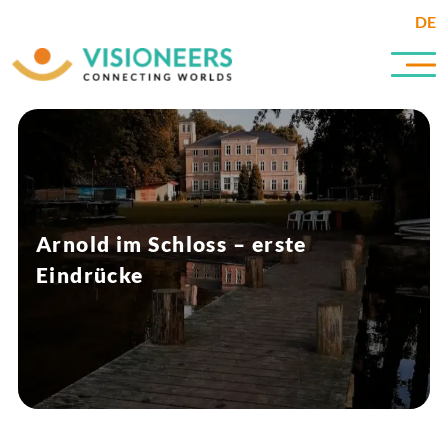
DE
Arnold im Schloss – erste
Eindrücke