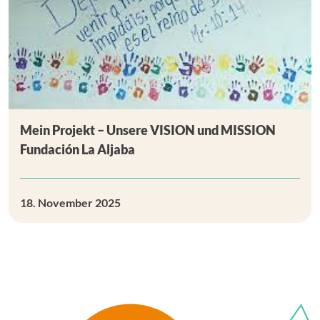
Mein Projekt – Unsere VISION und MISSION
Fundación La Aljaba
18. November 2025