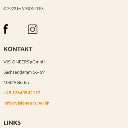
© 2022 by VISIONEERS.
KONTAKT
VISIONEERS gGmbH
Sachsendamm 66-69
10829 Berlin
+49 17643542112
info@visioneers.berlin
LINKS