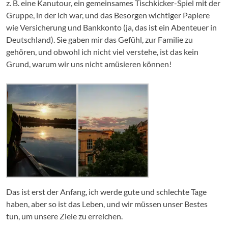
z. B. eine Kanutour, ein gemeinsames Tischkicker-Spiel mit der
Gruppe, in der ich war, und das Besorgen wichtiger Papiere
wie Versicherung und Bankkonto (ja, das ist ein Abenteuer in
Deutschland). Sie gaben mir das Gefühl, zur Familie zu
gehören, und obwohl ich nicht viel verstehe, ist das kein
Grund, warum wir uns nicht amüsieren können!
Das ist erst der Anfang, ich werde gute und schlechte Tage
haben, aber so ist das Leben, und wir müssen unser Bestes
tun, um unsere Ziele zu erreichen.