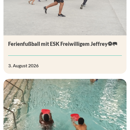
Ferienfußball mit ESK Freiwilligem Jeffrey⚽🥅
3. August 2026