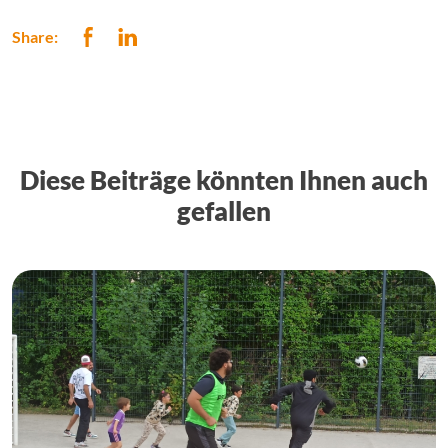
Share:
Diese Beiträge könnten Ihnen auch
gefallen