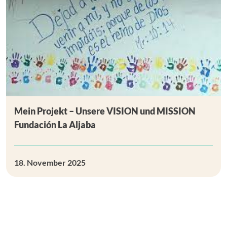
Mein Projekt – Unsere VISION und MISSION
Fundación La Aljaba
18. November 2025