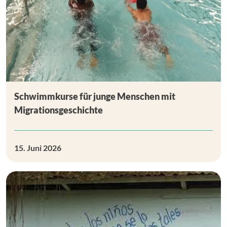
Schwimmkurse für junge Menschen mit
Migrationsgeschichte
15. Juni 2026