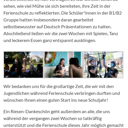
sehen, wie viel Mühe sie sich bereiteten, ihre Zeit in der
Ferienschule zu reflektierten. Die Schüler*innen in der B1/B2
Gruppe hatten insbesondere daran gearbeitet
selbstbewusster auf Deutsch Präsentationen zu halten.
Abschließend ließen wir die zwei Wochen mit Spielen, Tanz
und leckerem Essen ganz entspannt ausklingen.
Wir bedanken uns für die großartige Zeit, die wir mit den
Jugendlichen während Ferienschule verbringen durften und
wünschen Ihnen einen guten Start ins neue Schuljahr!
Ein Riesen-Dankeschön geht außerdem an alle, die uns
während der vergangen zwei Wochen so tatkräftig
unterstützt und die Ferienschule dieses Jahr möglich gemacht