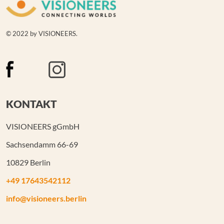
© 2022 by VISIONEERS.
KONTAKT
VISIONEERS gGmbH
Sachsendamm 66-69
10829 Berlin
+49 17643542112
info@visioneers.berlin