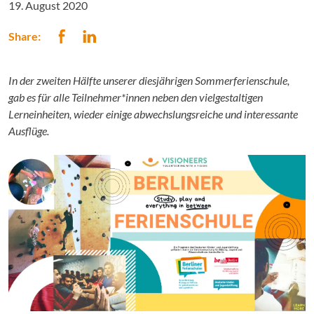
19. August 2020
Share:
In der zweiten Hälfte unserer diesjährigen Sommerferienschule,
gab es für alle Teilnehmer*innen neben den vielgestaltigen
Lerneinheiten, wieder einige abwechslungsreiche und interessante
Ausflüge.