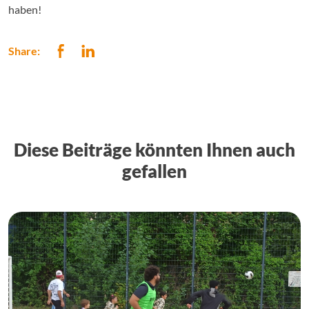
haben!
Share:
Diese Beiträge könnten Ihnen auch
gefallen