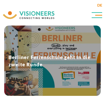
DE
Berliner Ferienschule geht in die
zweite Runde