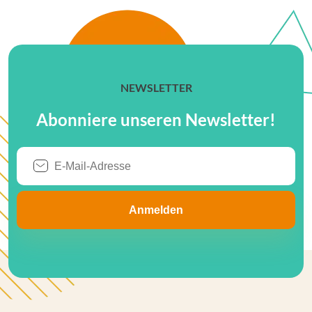
NEWSLETTER
Abonniere unseren Newsletter!