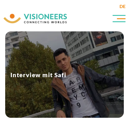
DE
Interview mit Safi