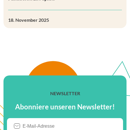
18. November 2025
NEWSLETTER
Abonniere unseren Newsletter!