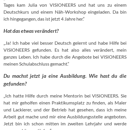
Tages kam Julia von VISIONEERS und hat uns zu einem
Deutschkurs und einem Näh-Workshop eingeladen. Da bin
ich hingegangen, das ist jetzt 4 Jahre her.“
Hat das etwas verändert?
„Ja! Ich habe viel besser Deutsch gelernt und habe Hilfe bei
VISIONEERS gefunden. Es hat also alles verändert, mein
ganzes Leben. Ich habe durch die Angebote bei VISIONEERS
meinen Schulabschluss gemacht.“
Du machst jetzt ja eine Ausbildung. Wie hast du die
gefunden?
„Ich hatte Hilfe durch meine Mentorin bei VISIONEERS. Sie
hat mir geholfen einen Praktikumsplatz zu finden, als Maler
und Lackierer, und der Betrieb hat gesehen, dass ich meine
Arbeit gut mache und mir eine Ausbildungsstelle angeboten.
Jetzt bin ich schon mitten im zweiten Lehrjahr und werde