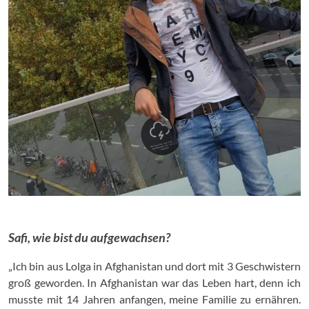
Safi, wie bist du aufgewachsen?
„Ich bin aus Lolga in Afghanistan und dort mit 3 Geschwistern
groß geworden. In Afghanistan war das Leben hart, denn ich
musste mit 14 Jahren anfangen, meine Familie zu ernähren.