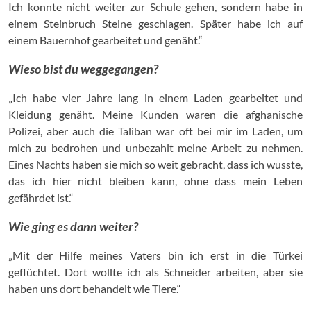
Ich konnte nicht weiter zur Schule gehen, sondern habe in
einem Steinbruch Steine geschlagen. Später habe ich auf
einem Bauernhof gearbeitet und genäht.“
Wieso bist du weggegangen?
„Ich habe vier Jahre lang in einem Laden gearbeitet und
Kleidung genäht. Meine Kunden waren die afghanische
Polizei, aber auch die Taliban war oft bei mir im Laden, um
mich zu bedrohen und unbezahlt meine Arbeit zu nehmen.
Eines Nachts haben sie mich so weit gebracht, dass ich wusste,
das ich hier nicht bleiben kann, ohne dass mein Leben
gefährdet ist.“
Wie ging es dann weiter?
„Mit der Hilfe meines Vaters bin ich erst in die Türkei
geflüchtet. Dort wollte ich als Schneider arbeiten, aber sie
haben uns dort behandelt wie Tiere.“