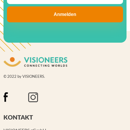
© 2022 by VISIONEERS.
KONTAKT