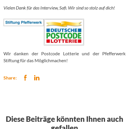
Vielen Dank für das Interview, Safi. Wir sind so stolz auf dich!
Wir danken der Postcode Lotterie und der Pfefferwerk
Stiftung für das Möglichmachen!
Share:
Diese Beiträge könnten Ihnen auch
gefallen