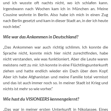
und ich wusste oft nachts nicht, wo ich schlafen kann.
Irgendwann nach Wochen kam ich in München an. Meine
Cousine wohnte in Berlin. Also habe ich mich in einen Zug
nach Berlin gesetzt und kam in dieser Stadt an, in der ich heute
noch lebe.“
Wie war das Ankommen in Deutschland?
„Das Ankommen war auch richtig schlimm. Ich konnte die
Sprache nicht, konnte mich hier nicht zurechtfinden, habe
nicht verstanden, wie was funktioniert. Aber die Leute waren
meistens nett zu mir. Ich konnte in eine Flüchtlingsunterkunft
ziehen und hatte endlich wieder ein Dach über dem Kopf.
Aber ich habe Afghanistan und meine Familie total vermisst
und das ist auch immer noch so. In meiner Stadt ist Krieg und
nichts ist mehr so wie vorher.“
Wie hast du VISIONEERS kennengelernt?
„Das war in meiner ersten Unterkunft in Nikolassee. Eines