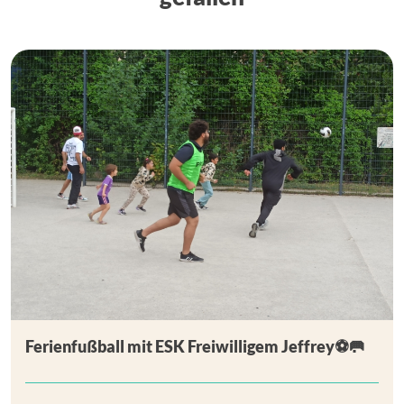
Ferienfußball mit ESK Freiwilligem Jeffrey⚽🥅