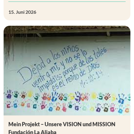
15. Juni 2026
Mein Projekt – Unsere VISION und MISSION
Fundación La Aljaba