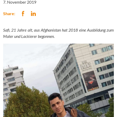
7. November 2019
Share:
Safi, 21 Jahre alt, aus Afghanistan hat 2018 eine Ausbildung zum
Maler und Lackierer begonnen.