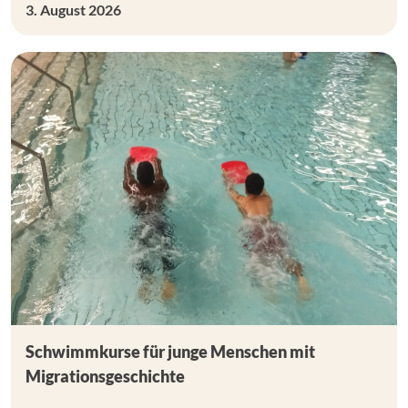
3. August 2026
Schwimmkurse für junge Menschen mit
Migrationsgeschichte