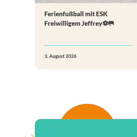
Ferienfußball mit ESK
Freiwilligem Jeffrey⚽🥅
3. August 2026