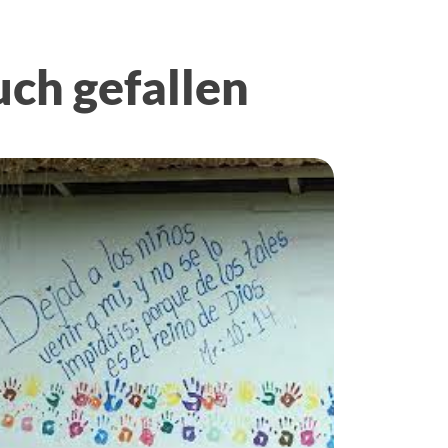
uch gefallen