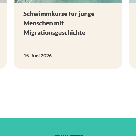
Schwimmkurse für junge
Menschen mit
Migrationsgeschichte
15. Juni 2026