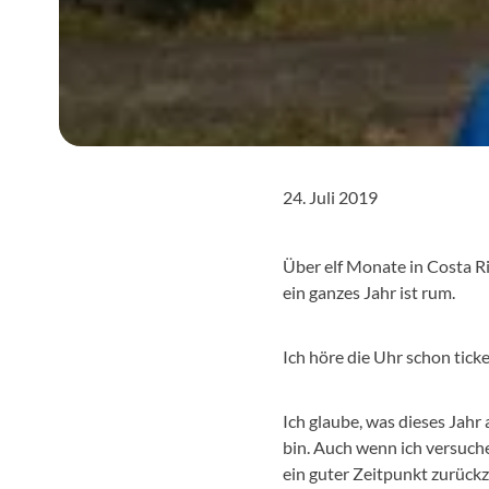
24. Juli 2019
Über elf Monate in Costa Ri
ein ganzes Jahr ist rum.
Ich höre die Uhr schon ticke
Ich glaube, was dieses Jahr
bin. Auch wenn ich versuche 
ein guter Zeitpunkt zurückz