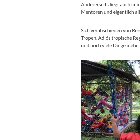
Andererseits liegt auch imm
Mentoren und eigentlich alle
Sich verabschieden von Re
Tropen, Adiós tropische Reg
und noch viele Dinge mehr,