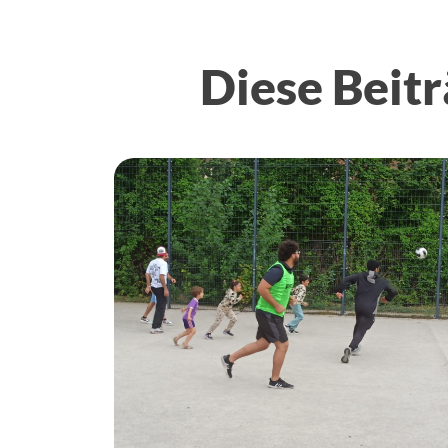
Diese Beitr