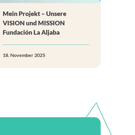
Mein Projekt – Unsere
VISION und MISSION
Fundación La Aljaba
18. November 2025