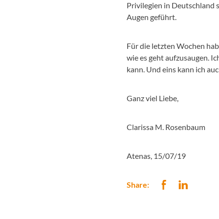
Privilegien in Deutschland 
Augen geführt.
Für die letzten Wochen hab
wie es geht aufzusaugen. I
kann. Und eins kann ich auc
Ganz viel Liebe,
Clarissa M. Rosenbaum
Atenas, 15/07/19
Share: