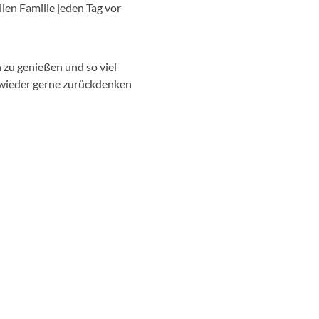
len Familie jeden Tag vor
zu genießen und so viel
r wieder gerne zurückdenken