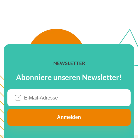
NEWSLETTER
Abonniere unseren Newsletter!