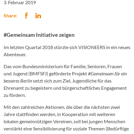
3. Februar 2019
Share:
#Gemeinsam Initiative zeigen
Im letzten Quartal 2018 stürzte sich VISIONEERS in ein neues
Abenteuer.
Das vom Bundesministerium für Familie, Senioren, Frauen
und Jugend (BMFSFJ) geförderte Projekt
#Gemeinsam für ein
besseres Berlin
setzt sich zum Ziel, Jugendliche für das
Ehrenamt zu begeistern und bürgerschaftliches Engagement
zu fördern.
Mit den zahlreichen Aktionen, die über die nächsten zwei
Jahre stattfinden werden, in Kooperation mit weiteren
lokalen gemeinnützigen Vereinen, soll bei jungen Menschen
verstärkt eine Sensibilisierung für soziale Themen (Bedürftige