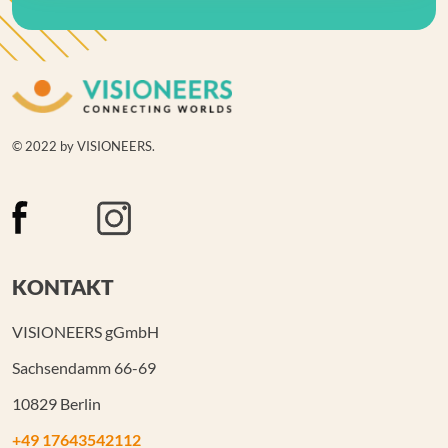
© 2022 by VISIONEERS.
KONTAKT
VISIONEERS gGmbH
Sachsendamm 66-69
10829 Berlin
+49 17643542112