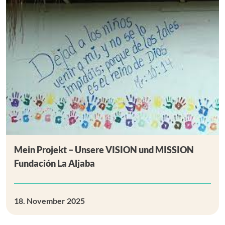
Mein Projekt – Unsere VISION und MISSION
Fundación La Aljaba
18. November 2025