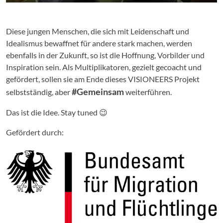
Diese jungen Menschen, die sich mit Leidenschaft und
Idealismus bewaffnet für andere stark machen, werden
ebenfalls in der Zukunft, so ist die Hoffnung, Vorbilder und
Inspiration sein. Als Multiplikatoren, gezielt gecoacht und
gefördert, sollen sie am Ende dieses VISIONEERS Projekt
#Gemeinsam
selbstständig, aber
weiterführen.
Das ist die Idee. Stay tuned 😉
Gefördert durch: