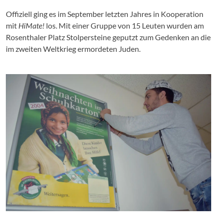
Offiziell ging es im September letzten Jahres in Kooperation
mit
HiMate!
los. Mit einer Gruppe von 15 Leuten wurden am
Rosenthaler Platz Stolpersteine geputzt zum Gedenken an die
im zweiten Weltkrieg ermordeten Juden.