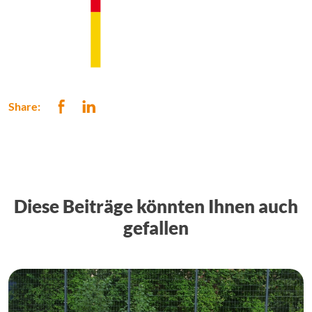
Share:
Diese Beiträge könnten Ihnen auch
gefallen