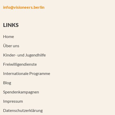
info@visioneers.berlin
LINKS
Home
Über uns
Kinder- und Jugendhilfe
Freiwilligendienste
Internationale Programme
Blog
Spendenkampagnen
Impressum
Datenschutzerklärung