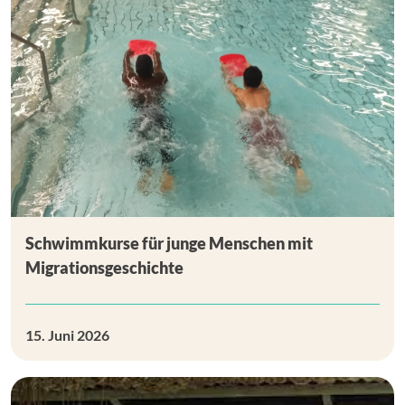
Schwimmkurse für junge Menschen mit
Migrationsgeschichte
15. Juni 2026