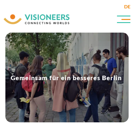
DE
Gemeinsam für ein besseres Berlin