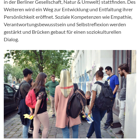
in der Berliner Gesellschaft, Natur & Umwelt) stattfinden. Des
Weiteren wird ein Weg zur Entwicklung und Entfaltung ihrer
Persönlichkeit eröffnet. Soziale Kompetenzen wie Empathie,
Verantwortungsbewusstsein und Selbstreflexion werden
gestärkt und Brücken gebaut für einen soziokulturellen
Dialog.