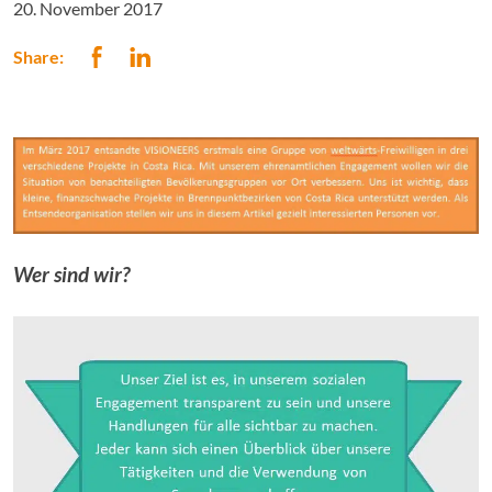
20. November 2017
Share:
Wer sind wir?