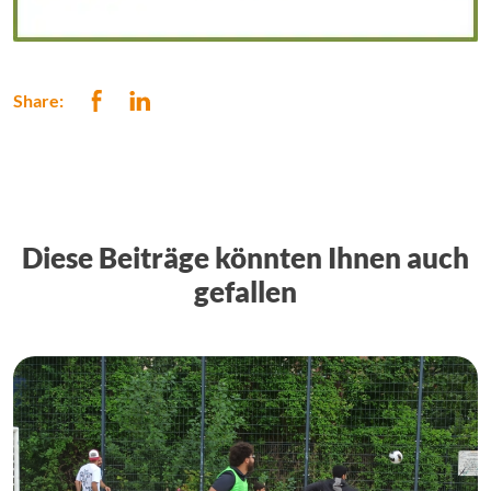
Share:
Diese Beiträge könnten Ihnen auch
gefallen