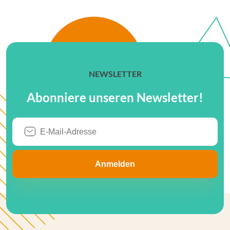
NEWSLETTER
Abonniere unseren Newsletter!