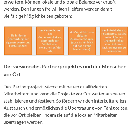
erweitern, können lokale und globale Belange verknüpft
werden. Den jungen freiwilligen Helfern werden damit
vielfältige Möglichkeiten geboten:
Der Gewinn des Partnerprojektes und der Menschen
vor Ort
Das Partnerprojekt wächst mit neuen qualifizierten
Mitarbeitern und kann die Projekte vor Ort weiter ausbauen,
stabilisieren und festigen. So fördern wir den interkulturellen
Austausch und ermöglichen die Übertragung von Fähigkeiten,
die vor Ort bleiben, indem sie auf die lokalen Mitarbeiter
übertragen werden.