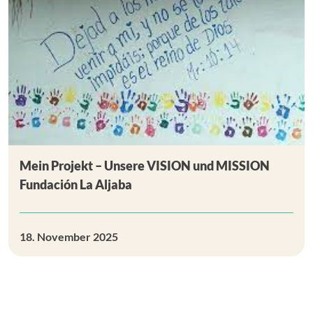
Mein Projekt – Unsere VISION und MISSION
Fundación La Aljaba
18. November 2025