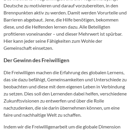
Deutsche zu motivieren und darauf vorzubereiten, in den
Brennpunkten aktiv zu werden. Damit werden Vorurteile und
Barrieren abgebaut. Jene, die Hilfe benötigen, bekommen
diese, und die Helfenden lernen dazu. Alle Beteiligten
profitieren voneinander – und dieser Mehrwert ist spürbar.
Hier kann jeder seine Fähigkeiten zum Wohle der
Gemeinschaft einsetzen.
Der Gewinn des Freiwilligen
Die Freiwilligen machen die Erfahrung des globalen Lernens,
das sie dazu befähigt, Gemeinsamkeiten und Unterschiede zu
beobachten und diese mit dem eigenen Leben in Verbindung
zu setzen. Dies soll den Lernenden dabei helfen, verschiedene
Zukunftsvisionen zu entwerfen und über die Rolle
nachzudenken, die sie darin übernehmen können, um eine
faire und nachhaltige Welt zu schaffen.
Indem wir die Freiwilligenarbeit um die globale Dimension