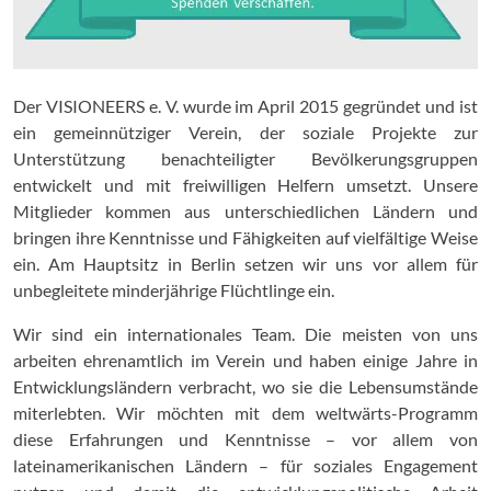
Der VISIONEERS e. V. wurde im April 2015 gegründet und ist
ein gemeinnütziger Verein, der soziale Projekte zur
Unterstützung benachteiligter Bevölkerungsgruppen
entwickelt und mit freiwilligen Helfern umsetzt. Unsere
Mitglieder kommen aus unterschiedlichen Ländern und
bringen ihre Kenntnisse und Fähigkeiten auf vielfältige Weise
ein. Am Hauptsitz in Berlin setzen wir uns vor allem für
unbegleitete minderjährige Flüchtlinge ein.
Wir sind ein internationales Team. Die meisten von uns
arbeiten ehrenamtlich im Verein und haben einige Jahre in
Entwicklungsländern verbracht, wo sie die Lebensumstände
miterlebten. Wir möchten mit dem weltwärts-Programm
diese Erfahrungen und Kenntnisse – vor allem von
lateinamerikanischen Ländern – für soziales Engagement