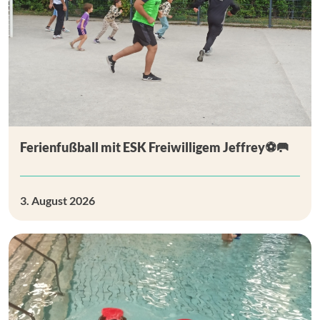
Ferienfußball mit ESK Freiwilligem Jeffrey⚽🥅
3. August 2026