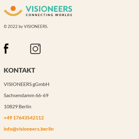
© 2022 by VISIONEERS.
KONTAKT
VISIONEERS gGmbH
Sachsendamm 66-69
10829 Berlin
+49 17643542112
info@visioneers.berlin