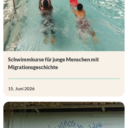
Schwimmkurse für junge Menschen mit
Migrationsgeschichte
15. Juni 2026