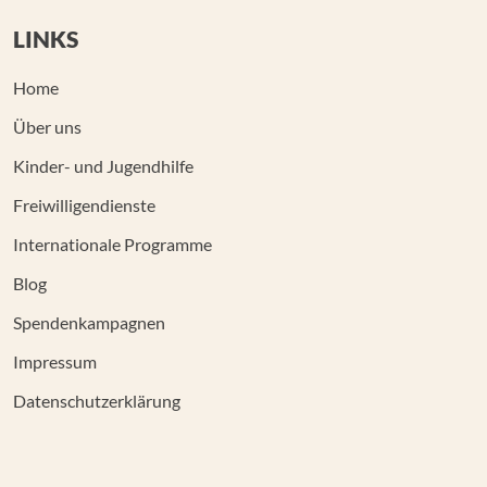
LINKS
Home
Über uns
Kinder- und Jugendhilfe
Freiwilligendienste
Internationale Programme
Blog
Spendenkampagnen
Impressum
Datenschutzerklärung