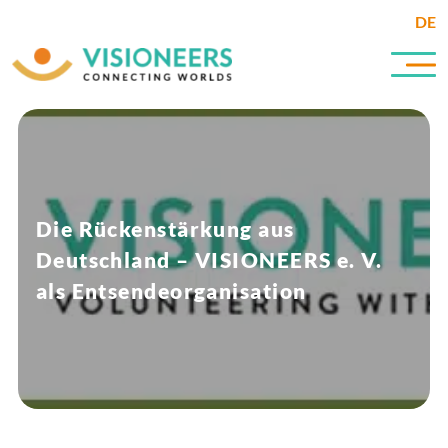
DE
Die Rückenstärkung aus
Deutschland – VISIONEERS e. V.
als Entsendeorganisation