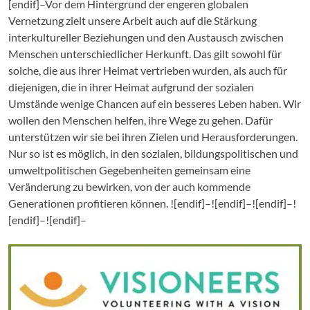
[endif]–Vor dem Hintergrund der engeren globalen
Vernetzung zielt unsere Arbeit auch auf die Stärkung
interkultureller Beziehungen und den Austausch zwischen
Menschen unterschiedlicher Herkunft. Das gilt sowohl für
solche, die aus ihrer Heimat vertrieben wurden, als auch für
diejenigen, die in ihrer Heimat aufgrund der sozialen
Umstände wenige Chancen auf ein besseres Leben haben. Wir
wollen den Menschen helfen, ihre Wege zu gehen. Dafür
unterstützen wir sie bei ihren Zielen und Herausforderungen.
Nur so ist es möglich, in den sozialen, bildungspolitischen und
umweltpolitischen Gegebenheiten gemeinsam eine
Veränderung zu bewirken, von der auch kommende
Generationen profitieren können. ![endif]–![endif]–![endif]–!
[endif]–![endif]–