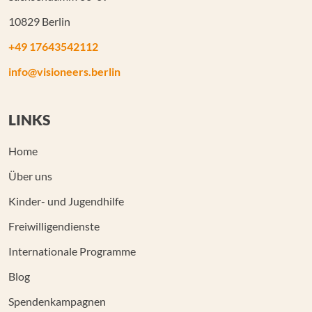
10829 Berlin
+49 17643542112
info@visioneers.berlin
LINKS
Home
Über uns
Kinder- und Jugendhilfe
Freiwilligendienste
Internationale Programme
Blog
Spendenkampagnen