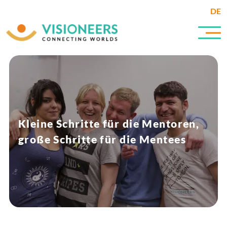
DE
Kleine Schritte für die Mentoren,
große Schritte für die Mentees