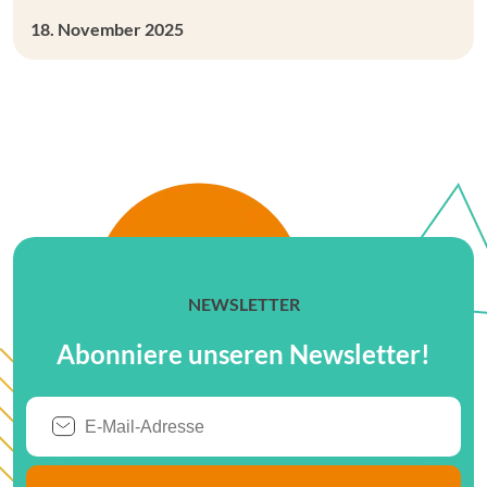
18. November 2025
NEWSLETTER
Abonniere unseren Newsletter!