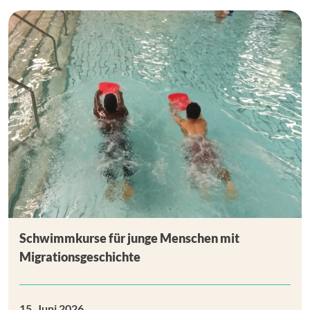
Schwimmkurse für junge Menschen mit
Migrationsgeschichte
15. Juni 2026