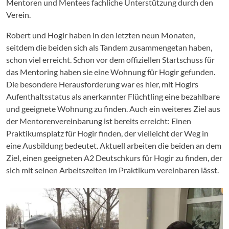
Mentoren und Mentees fachliche Unterstützung durch den
Verein.
Robert und Hogir haben in den letzten neun Monaten,
seitdem die beiden sich als Tandem zusammengetan haben,
schon viel erreicht. Schon vor dem offiziellen Startschuss für
das Mentoring haben sie eine Wohnung für Hogir gefunden.
Die besondere Herausforderung war es hier, mit Hogirs
Aufenthaltsstatus als anerkannter Flüchtling eine bezahlbare
und geeignete Wohnung zu finden. Auch ein weiteres Ziel aus
der Mentorenvereinbarung ist bereits erreicht: Einen
Praktikumsplatz für Hogir finden, der vielleicht der Weg in
eine Ausbildung bedeutet. Aktuell arbeiten die beiden an dem
Ziel, einen geeigneten A2 Deutschkurs für Hogir zu finden, der
sich mit seinen Arbeitszeiten im Praktikum vereinbaren lässt.