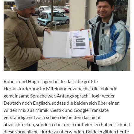
Robert und Hogir sagen beide, dass die größte
Herausforderung im Miteinander zunächst die fehlende
gemeinsame Sprache war. Anfangs sprach Hogir weder
Deutsch noch Englisch, sodass die beiden sich über einen
wilden Mix aus Mimik, Gestik und Google Translate
verständigten. Doch schien die beiden das nicht
abzuschrecken, sondern eher noch motiviert zu haben, schnell
diese sprachliche Hürde zu überwinden. Beide erzählen heute