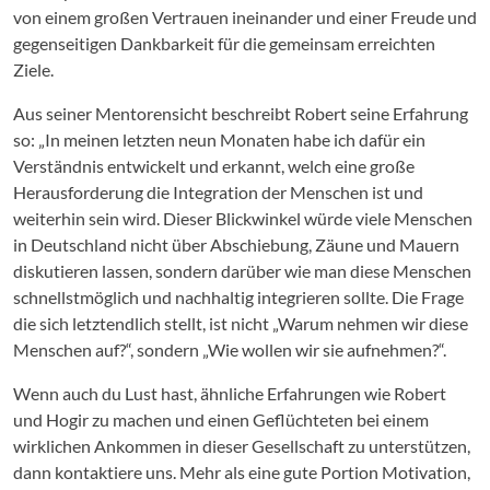
von einem großen Vertrauen ineinander und einer Freude und
gegenseitigen Dankbarkeit für die gemeinsam erreichten
Ziele.
Aus seiner Mentorensicht beschreibt Robert seine Erfahrung
so: „In meinen letzten neun Monaten habe ich dafür ein
Verständnis entwickelt und erkannt, welch eine große
Herausforderung die Integration der Menschen ist und
weiterhin sein wird. Dieser Blickwinkel würde viele Menschen
in Deutschland nicht über Abschiebung, Zäune und Mauern
diskutieren lassen, sondern darüber wie man diese Menschen
schnellstmöglich und nachhaltig integrieren sollte. Die Frage
die sich letztendlich stellt, ist nicht „Warum nehmen wir diese
Menschen auf?“, sondern „Wie wollen wir sie aufnehmen?“.
Wenn auch du Lust hast, ähnliche Erfahrungen wie Robert
und Hogir zu machen und einen Geflüchteten bei einem
wirklichen Ankommen in dieser Gesellschaft zu unterstützen,
dann kontaktiere uns. Mehr als eine gute Portion Motivation,