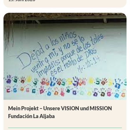
Mein Projekt – Unsere VISION und MISSION
Fundación La Aljaba