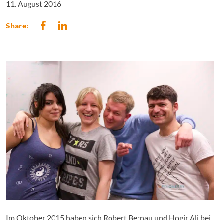
11. August 2016
Share:
Im Oktober 2015 haben sich Robert Bernau und Hogir Ali bei