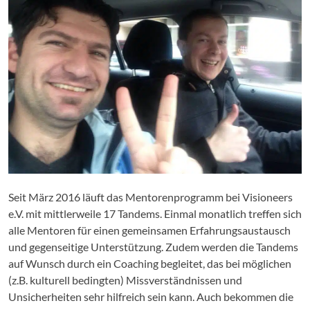
Seit März 2016 läuft das Mentorenprogramm bei Visioneers
e.V. mit mittlerweile 17 Tandems. Einmal monatlich treffen sich
alle Mentoren für einen gemeinsamen Erfahrungsaustausch
und gegenseitige Unterstützung. Zudem werden die Tandems
auf Wunsch durch ein Coaching begleitet, das bei möglichen
(z.B. kulturell bedingten) Missverständnissen und
Unsicherheiten sehr hilfreich sein kann. Auch bekommen die