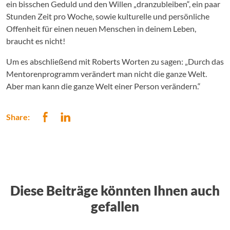
ein bisschen Geduld und den Willen „dranzubleiben“, ein paar
Stunden Zeit pro Woche, sowie kulturelle und persönliche
Offenheit für einen neuen Menschen in deinem Leben,
braucht es nicht!
Um es abschließend mit Roberts Worten zu sagen: „Durch das
Mentorenprogramm verändert man nicht die ganze Welt.
Aber man kann die ganze Welt einer Person verändern.“
Share:
Diese Beiträge könnten Ihnen auch
gefallen