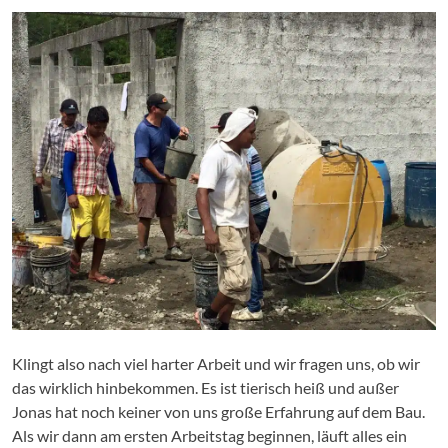
Klingt also nach viel harter Arbeit und wir fragen uns, ob wir
das wirklich hinbekommen. Es ist tierisch heiß und außer
Jonas hat noch keiner von uns große Erfahrung auf dem Bau.
Als wir dann am ersten Arbeitstag beginnen, läuft alles ein