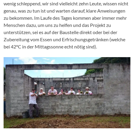
wenig schleppend, wir sind vielleicht zehn Leute, wissen nicht
genau, was zu tun ist und warten darauf, klare Anweisungen
zu bekommen. Im Laufe des Tages kommen aber immer mehr
Menschen dazu, um uns zu helfen und das Projekt zu
unterstützen, sei es auf der Baustelle direkt oder bei der
Zubereitung vom Essen und Erfrischungsgetränken (welche
bei 42°C in der Mittagssonne echt nötig sind).