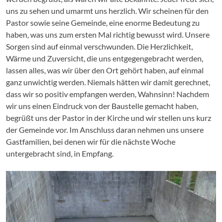
uns zu sehen und umarmt uns herzlich. Wir scheinen für den
Pastor sowie seine Gemeinde, eine enorme Bedeutung zu
haben, was uns zum ersten Mal richtig bewusst wird. Unsere
Sorgen sind auf einmal verschwunden. Die Herzlichkeit,
Wärme und Zuversicht, die uns entgegengebracht werden,
lassen alles, was wir über den Ort gehört haben, auf einmal
ganz unwichtig werden. Niemals hätten wir damit gerechnet,
dass wir so positiv empfangen werden, Wahnsinn! Nachdem
wir uns einen Eindruck von der Baustelle gemacht haben,
begrüßt uns der Pastor in der Kirche und wir stellen uns kurz
der Gemeinde vor. Im Anschluss daran nehmen uns unsere
Gastfamilien, bei denen wir für die nächste Woche
untergebracht sind, in Empfang.