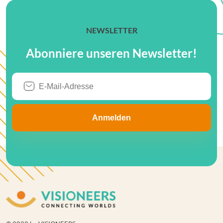
NEWSLETTER
Abonniere unseren Newsletter!