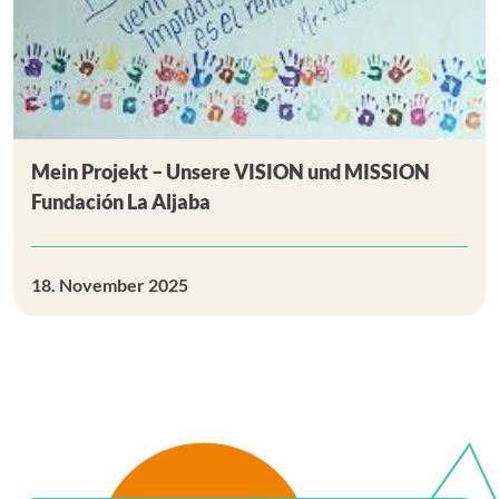
Mein Projekt – Unsere VISION und MISSION
Fundación La Aljaba
18. November 2025