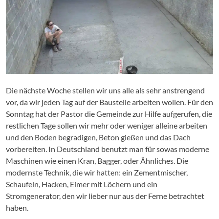
Die nächste Woche stellen wir uns alle als sehr anstrengend
vor, da wir jeden Tag auf der Baustelle arbeiten wollen. Für den
Sonntag hat der Pastor die Gemeinde zur Hilfe aufgerufen, die
restlichen Tage sollen wir mehr oder weniger alleine arbeiten
und den Boden begradigen, Beton gießen und das Dach
vorbereiten. In Deutschland benutzt man für sowas moderne
Maschinen wie einen Kran, Bagger, oder Ähnliches. Die
modernste Technik, die wir hatten: ein Zementmischer,
Schaufeln, Hacken, Eimer mit Löchern und ein
Stromgenerator, den wir lieber nur aus der Ferne betrachtet
haben.