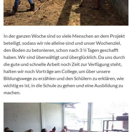
In der ganzen Woche sind so viele Menschen an dem Projekt
beteiligt, sodass wir nie alleine sind und unser Wochenziel,
den Boden zu betonieren, schon nach 3 ½ Tagen geschafft
haben. Wir sind überwältigt und überglücklich. Da uns durch
die gute und schnelle Arbeit noch Zeit zur Verfügung steht,
halten wir noch Vorträge am College, um über unsere
Bildungswege zu erzählen und den Schülern zu erklären, wie
wichtig es ist, in die Schule zu gehen und eine Ausbildung zu
machen.