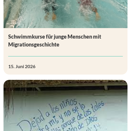
Schwimmkurse für junge Menschen mit
Migrationsgeschichte
15. Juni 2026