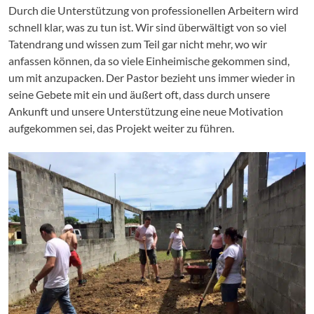
Durch die Unterstützung von professionellen Arbeitern wird
schnell klar, was zu tun ist. Wir sind überwältigt von so viel
Tatendrang und wissen zum Teil gar nicht mehr, wo wir
anfassen können, da so viele Einheimische gekommen sind,
um mit anzupacken. Der Pastor bezieht uns immer wieder in
seine Gebete mit ein und äußert oft, dass durch unsere
Ankunft und unsere Unterstützung eine neue Motivation
aufgekommen sei, das Projekt weiter zu führen.