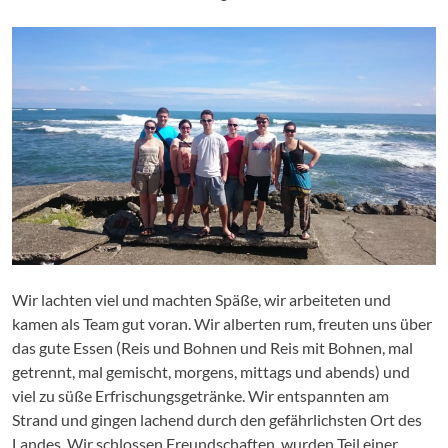
Wir lachten viel und machten Späße, wir arbeiteten und
kamen als Team gut voran. Wir alberten rum, freuten uns über
das gute Essen (Reis und Bohnen und Reis mit Bohnen, mal
getrennt, mal gemischt, morgens, mittags und abends) und
viel zu süße Erfrischungsgetränke. Wir entspannten am
Strand und gingen lachend durch den gefährlichsten Ort des
Landes. Wir schlossen Freundschaften, wurden Teil einer