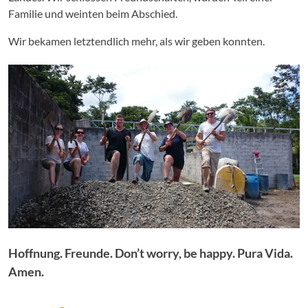
Familie und weinten beim Abschied.
Wir bekamen letztendlich mehr, als wir geben konnten.
Hoffnung. Freunde. Don’t worry, be happy. Pura Vida.
Amen.