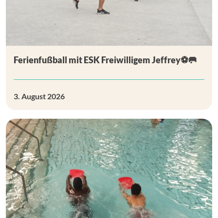
Ferienfußball mit ESK Freiwilligem Jeffrey⚽🥅
3. August 2026