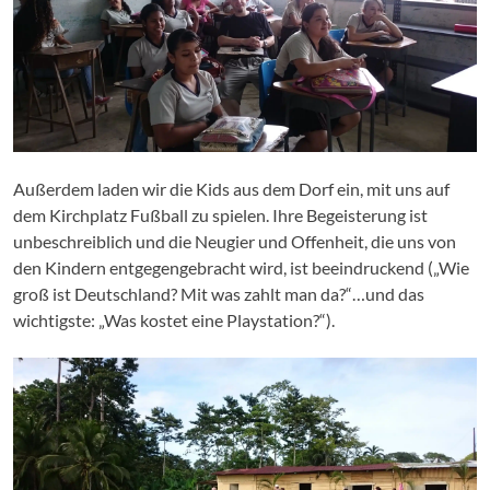
Außerdem laden wir die Kids aus dem Dorf ein, mit uns auf
dem Kirchplatz Fußball zu spielen. Ihre Begeisterung ist
unbeschreiblich und die Neugier und Offenheit, die uns von
den Kindern entgegengebracht wird, ist beeindruckend („Wie
groß ist Deutschland? Mit was zahlt man da?“…und das
wichtigste: „Was kostet eine Playstation?“).