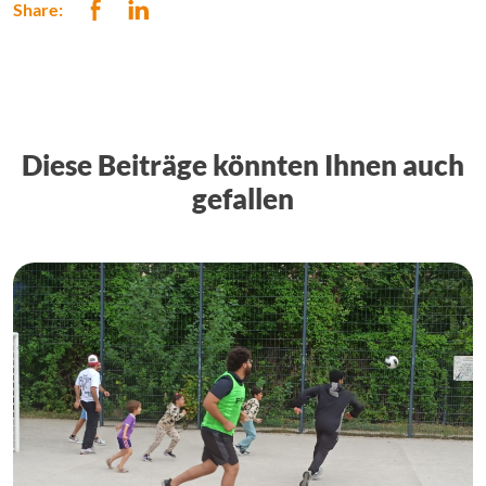
Share:
Diese Beiträge könnten Ihnen auch
gefallen