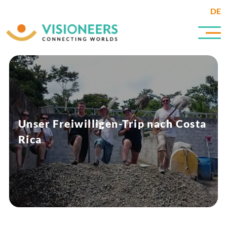
DE
Unser Freiwilligen-Trip nach Costa
Rica