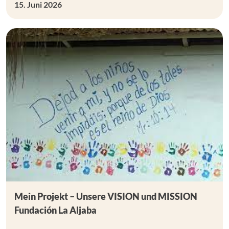
15. Juni 2026
Mein Projekt – Unsere VISION und MISSION
Fundación La Aljaba