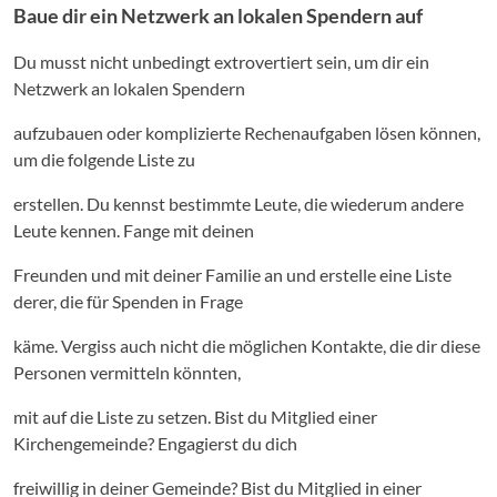
Baue dir ein Netzwerk an lokalen Spendern auf
Du musst nicht unbedingt extrovertiert sein, um dir ein
Netzwerk an lokalen Spendern
aufzubauen oder komplizierte Rechenaufgaben lösen können,
um die folgende Liste zu
erstellen. Du kennst bestimmte Leute, die wiederum andere
Leute kennen. Fange mit deinen
Freunden und mit deiner Familie an und erstelle eine Liste
derer, die für Spenden in Frage
käme. Vergiss auch nicht die möglichen Kontakte, die dir diese
Personen vermitteln könnten,
mit auf die Liste zu setzen. Bist du Mitglied einer
Kirchengemeinde? Engagierst du dich
freiwillig in deiner Gemeinde? Bist du Mitglied in einer