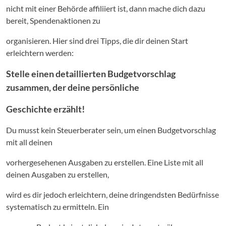
nicht mit einer Behörde affiliiert ist, dann mache dich dazu
bereit, Spendenaktionen zu
organisieren. Hier sind drei Tipps, die dir deinen Start
erleichtern werden:
Stelle einen detaillierten Budgetvorschlag
zusammen, der deine persönliche
Geschichte erzählt!
Du musst kein Steuerberater sein, um einen Budgetvorschlag
mit all deinen
vorhergesehenen Ausgaben zu erstellen. Eine Liste mit all
deinen Ausgaben zu erstellen,
wird es dir jedoch erleichtern, deine dringendsten Bedürfnisse
systematisch zu ermitteln. Ein