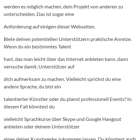
werden es möglich machen, dein Projekt von anderen zu
unterscheiden. Das ist sogar eine
Anforderung auf einigen dieser Webseiten.
Biete deinen potentiellen Unterstützern praktische Anreize.
Wenn du ein bestimmtes Talent
hast, das man leicht über das Internet anbieten kann, dann
versuche damit, Unterstützer auf
dich aufmerksam zu machen. Vielleicht sprichst du eine
andere Sprache, du bist ein
talentierter Künstler oder du planst professionell Events? In
diesem Fall könntest du
vielleicht Sprachkurse über Skype und Google Hangout
anbieten oder deinem Unterstützer
eines deiner Kunstwerke zukommen lassen. Du könntest auch