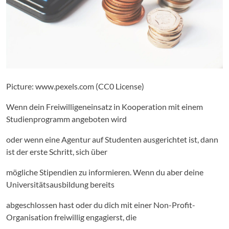
Picture: www.pexels.com (CC0 License)
Wenn dein Freiwilligeneinsatz in Kooperation mit einem
Studienprogramm angeboten wird
oder wenn eine Agentur auf Studenten ausgerichtet ist, dann
ist der erste Schritt, sich über
mögliche Stipendien zu informieren. Wenn du aber deine
Universitätsausbildung bereits
abgeschlossen hast oder du dich mit einer Non-Profit-
Organisation freiwillig engagierst, die