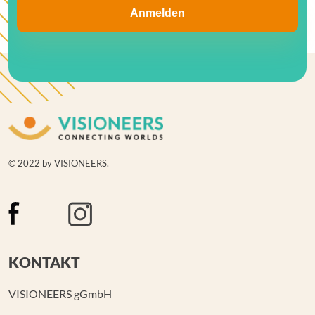
© 2022 by VISIONEERS.
KONTAKT
VISIONEERS gGmbH