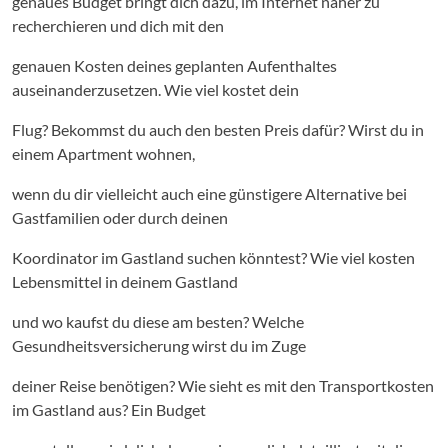
genaues Budget bringt dich dazu, im Internet näher zu
recherchieren und dich mit den
genauen Kosten deines geplanten Aufenthaltes
auseinanderzusetzen. Wie viel kostet dein
Flug? Bekommst du auch den besten Preis dafür? Wirst du in
einem Apartment wohnen,
wenn du dir vielleicht auch eine günstigere Alternative bei
Gastfamilien oder durch deinen
Koordinator im Gastland suchen könntest? Wie viel kosten
Lebensmittel in deinem Gastland
und wo kaufst du diese am besten? Welche
Gesundheitsversicherung wirst du im Zuge
deiner Reise benötigen? Wie sieht es mit den Transportkosten
im Gastland aus? Ein Budget