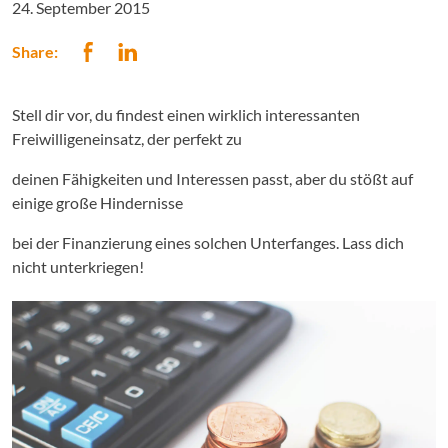
24. September 2015
Share:
Stell dir vor, du findest einen wirklich interessanten
Freiwilligeneinsatz, der perfekt zu
deinen Fähigkeiten und Interessen passt, aber du stößt auf
einige große Hindernisse
bei der Finanzierung eines solchen Unterfanges. Lass dich
nicht unterkriegen!