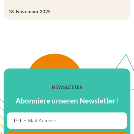
18. November 2025
NEWSLETTER
Abonniere unseren Newsletter!