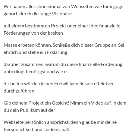
Wir haben alle schon einmal von Webseiten wie Indiegogo
gehört, durch die junge Visionäre
mit einem bestimmten Projekt oder einer Idee finanzielle
Förderungen von der breiten
Masse erbeten können. Schließe dich dieser Gruppe an. Sei
ehrlich und stelle ein Erklärung
darüber zusammen, warum du diese finanzielle Förderung
unbedingt benötigst und wie es
dir helfen würde, deinen Freiwilligeneinsatz effektiver
durchzuführen.
Gib deinem Projekt ein Gesicht! Nimm ein Video auf, in dem
du dein Publikum auf der
Webseite persönlich ansprichst, denn glaube mir, deine
Persönlichkeit und Leidenschaft