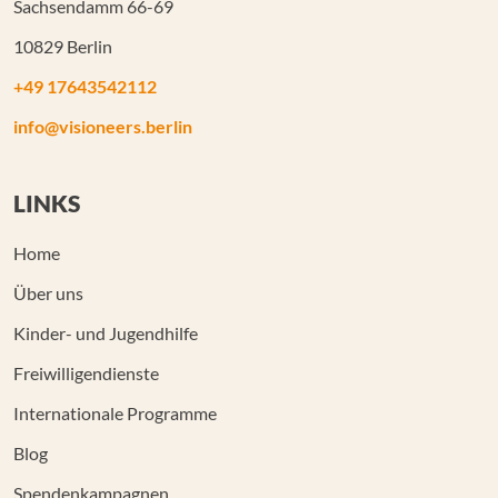
Sachsendamm 66-69
10829 Berlin
+49 17643542112
info@visioneers.berlin
LINKS
Home
Über uns
Kinder- und Jugendhilfe
Freiwilligendienste
Internationale Programme
Blog
Spendenkampagnen