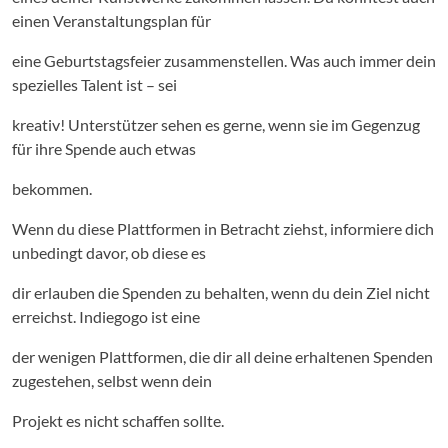
einen Veranstaltungsplan für
eine Geburtstagsfeier zusammenstellen. Was auch immer dein
spezielles Talent ist – sei
kreativ! Unterstützer sehen es gerne, wenn sie im Gegenzug
für ihre Spende auch etwas
bekommen.
Wenn du diese Plattformen in Betracht ziehst, informiere dich
unbedingt davor, ob diese es
dir erlauben die Spenden zu behalten, wenn du dein Ziel nicht
erreichst. Indiegogo ist eine
der wenigen Plattformen, die dir all deine erhaltenen Spenden
zugestehen, selbst wenn dein
Projekt es nicht schaffen sollte.