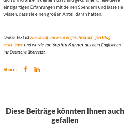
einzigartigen Erfahrungen mit deinen Spendern und lasse sie
wissen, dass sie einen großen Anteil daran hatten.
Dieser Text ist
zuerst auf unserem englischsprachigen Blog
Sophia Karner
erschienen
und wurde von
aus dem Englischen
ins Deutsche übersetzt.
Share:
Diese Beiträge könnten Ihnen auch
gefallen