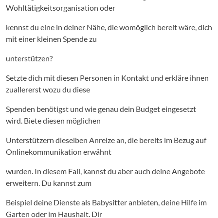
Wohltätigkeitsorganisation oder
kennst du eine in deiner Nähe, die womöglich bereit wäre, dich
mit einer kleinen Spende zu
unterstützen?
Setzte dich mit diesen Personen in Kontakt und erkläre ihnen
zuallererst wozu du diese
Spenden benötigst und wie genau dein Budget eingesetzt
wird. Biete diesen möglichen
Unterstützern dieselben Anreize an, die bereits im Bezug auf
Onlinekommunikation erwähnt
wurden. In diesem Fall, kannst du aber auch deine Angebote
erweitern. Du kannst zum
Beispiel deine Dienste als Babysitter anbieten, deine Hilfe im
Garten oder im Haushalt. Dir