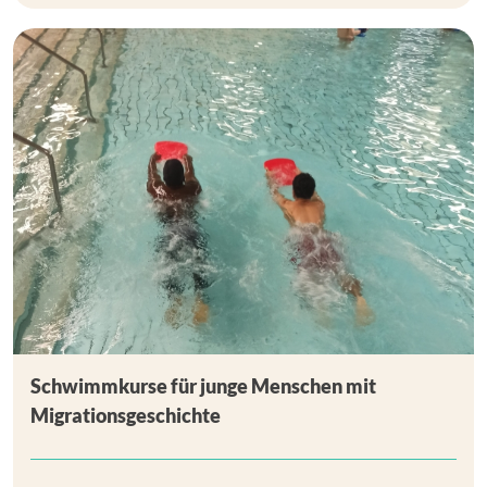
Schwimmkurse für junge Menschen mit
Migrationsgeschichte