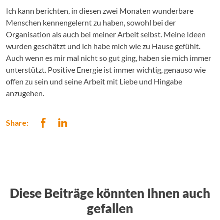
Ich kann berichten, in diesen zwei Monaten wunderbare
Menschen kennengelernt zu haben, sowohl bei der
Organisation als auch bei meiner Arbeit selbst. Meine Ideen
wurden geschätzt und ich habe mich wie zu Hause gefühlt.
Auch wenn es mir mal nicht so gut ging, haben sie mich immer
unterstützt. Positive Energie ist immer wichtig, genauso wie
offen zu sein und seine Arbeit mit Liebe und Hingabe
anzugehen.
Share:
Diese Beiträge könnten Ihnen auch
gefallen