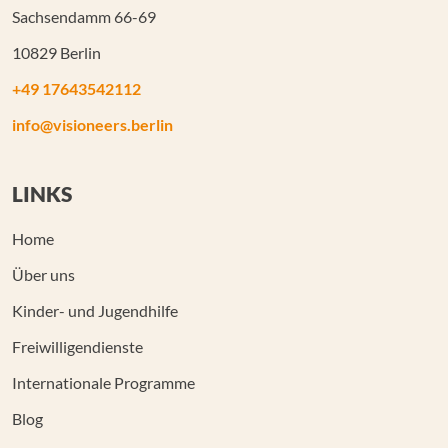
Sachsendamm 66-69
10829 Berlin
+49 17643542112
info@visioneers.berlin
LINKS
Home
Über uns
Kinder- und Jugendhilfe
Freiwilligendienste
Internationale Programme
Blog