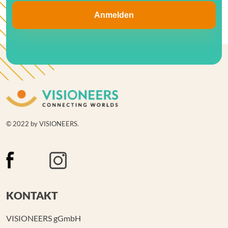
© 2022 by VISIONEERS.
KONTAKT
VISIONEERS gGmbH