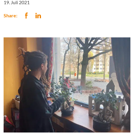
19. Juli 2021
Share: