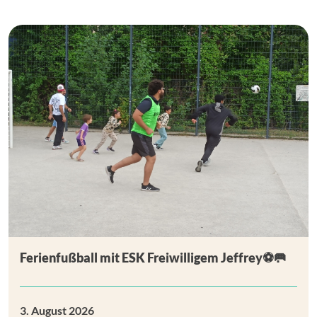
Ferienfußball mit ESK Freiwilligem Jeffrey⚽🥅
3. August 2026