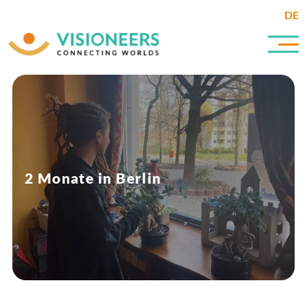
DE
2 Monate in Berlin