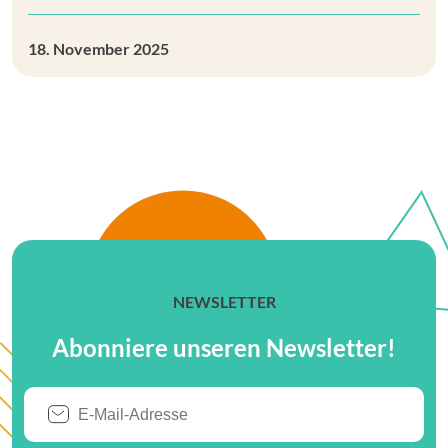
18. November 2025
NEWSLETTER
Abonniere unseren Newsletter!