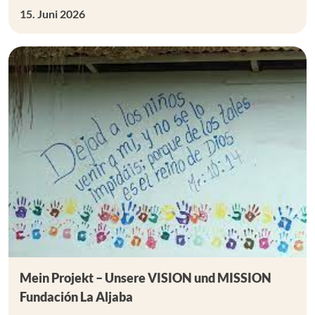
15. Juni 2026
Mein Projekt – Unsere VISION und MISSION
Fundación La Aljaba