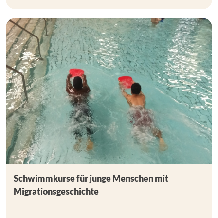
Schwimmkurse für junge Menschen mit
Migrationsgeschichte