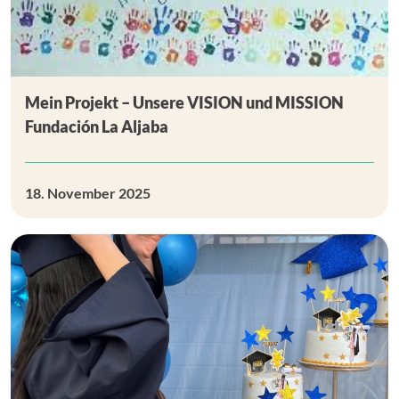
Mein Projekt – Unsere VISION und MISSION
Fundación La Aljaba
18. November 2025