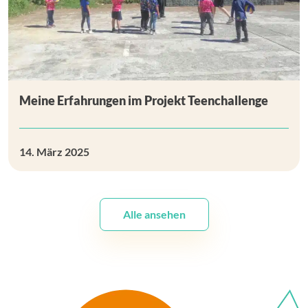
Meine Erfahrungen im Projekt Teenchallenge
14. März 2025
Alle ansehen