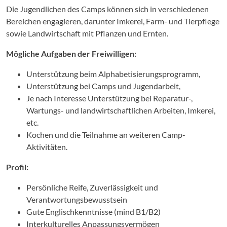
Die Jugendlichen des Camps können sich in verschiedenen
Bereichen engagieren, darunter Imkerei, Farm- und Tierpflege
sowie Landwirtschaft mit Pflanzen und Ernten.
Mögliche Aufgaben der Freiwilligen:
Unterstützung beim Alphabetisierungsprogramm,
Unterstützung bei Camps und Jugendarbeit,
Je nach Interesse Unterstützung bei Reparatur-,
Wartungs- und landwirtschaftlichen Arbeiten, Imkerei,
etc.
Kochen und die Teilnahme an weiteren Camp-
Aktivitäten.
Profil:
Persönliche Reife, Zuverlässigkeit und
Verantwortungsbewusstsein
Gute Englischkenntnisse (mind B1/B2)
Interkulturelles Anpassungsvermögen