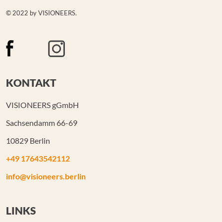
© 2022 by VISIONEERS.
KONTAKT
VISIONEERS gGmbH
Sachsendamm 66-69
10829 Berlin
+49 17643542112
info@visioneers.berlin
LINKS