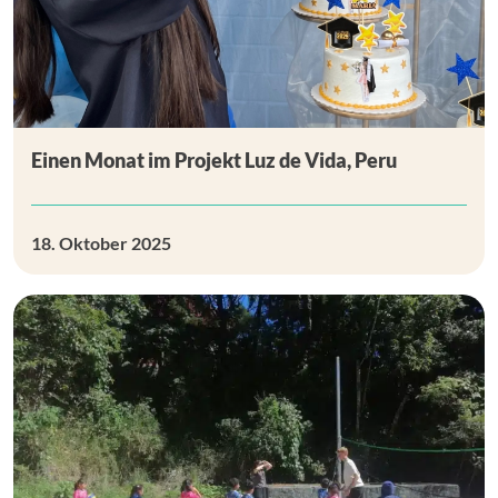
Einen Monat im Projekt Luz de Vida, Peru
18. Oktober 2025