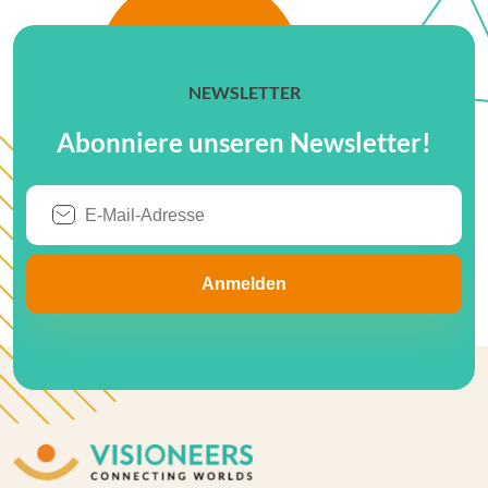
NEWSLETTER
Abonniere unseren Newsletter!