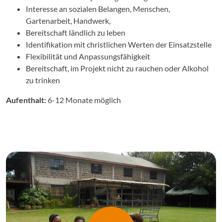
Interesse an sozialen Belangen, Menschen,
Gartenarbeit, Handwerk,
Bereitschaft ländlich zu leben
Identifikation mit christlichen Werten der Einsatzstelle
Flexibilität und Anpassungsfähigkeit
Bereitschaft, im Projekt nicht zu rauchen oder Alkohol
zu trinken
Aufenthalt:
6-12 Monate möglich