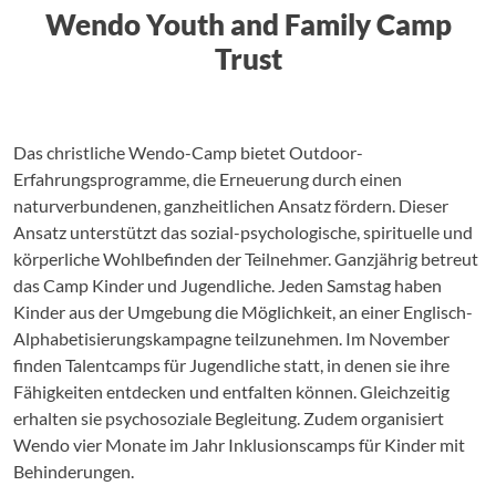
Wendo Youth and Family Camp
Trust
Das christliche Wendo-Camp bietet Outdoor-
Erfahrungsprogramme, die Erneuerung durch einen
naturverbundenen, ganzheitlichen Ansatz fördern. Dieser
Ansatz unterstützt das sozial-psychologische, spirituelle und
körperliche Wohlbefinden der Teilnehmer. Ganzjährig betreut
das Camp Kinder und Jugendliche. Jeden Samstag haben
Kinder aus der Umgebung die Möglichkeit, an einer Englisch-
Alphabetisierungskampagne teilzunehmen. Im November
finden Talentcamps für Jugendliche statt, in denen sie ihre
Fähigkeiten entdecken und entfalten können. Gleichzeitig
erhalten sie psychosoziale Begleitung. Zudem organisiert
Wendo vier Monate im Jahr Inklusionscamps für Kinder mit
Behinderungen.