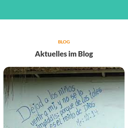
BLOG
Aktuelles im Blog