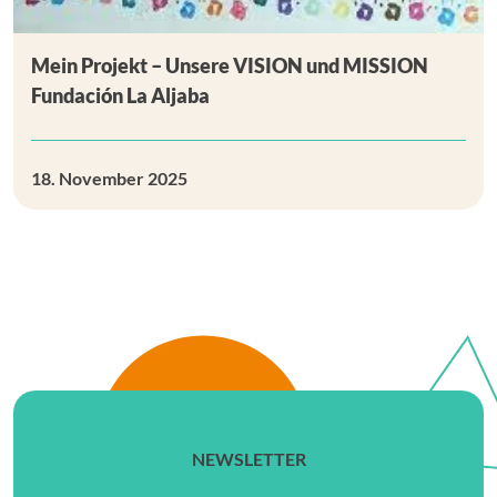
Mein Projekt – Unsere VISION und MISSION
Fundación La Aljaba
18. November 2025
NEWSLETTER