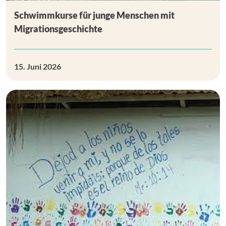
Schwimmkurse für junge Menschen mit
Migrationsgeschichte
15. Juni 2026