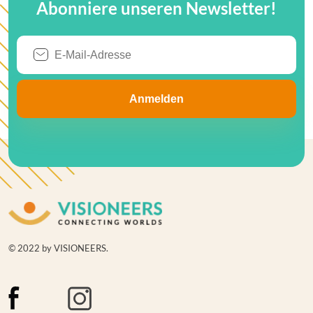
Abonniere unseren Newsletter!
© 2022 by VISIONEERS.