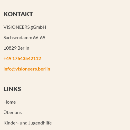
KONTAKT
VISIONEERS gGmbH
Sachsendamm 66-69
10829 Berlin
+49 17643542112
info@visioneers.berlin
LINKS
Home
Über uns
Kinder- und Jugendhilfe