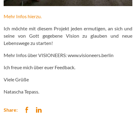
Mehr Infos hierzu.
Ich möchte mit diesem Projekt jeden ermutigen, an sich und
seine von Gott gegebene Vision zu glauben und neue
Lebenswege zu starten!
Mehr Infos über VISIONEERS: www.visioneers.berlin
Ich freue mich über euer Feedback.
Viele Grüße
Natascha Tepass.
Share: