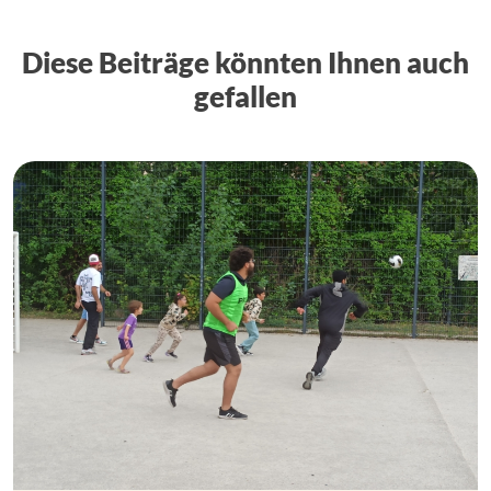
Diese Beiträge könnten Ihnen auch
gefallen