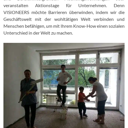
veranstalten Aktionstage für Unternehmen. Denn
VISIONEERS möchte Barrieren überwinden, indem wir die
Geschäftswelt mit der wohltätigen Welt verbinden und
Menschen befähigen, um mit Ihrem Know-How einen sozialen
Unterschied in der Welt zu machen.