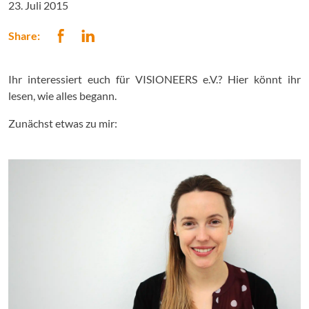
23. Juli 2015
Share:
Ihr interessiert euch für VISIONEERS e.V.? Hier könnt ihr
lesen, wie alles begann.
Zunächst etwas zu mir: