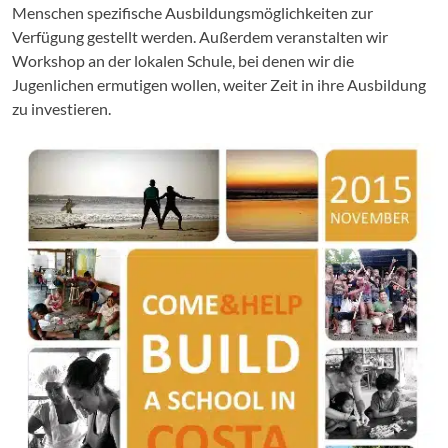
Menschen spezifische Ausbildungsmöglichkeiten zur
Verfügung gestellt werden. Außerdem veranstalten wir
Workshop an der lokalen Schule, bei denen wir die
Jugenlichen ermutigen wollen, weiter Zeit in ihre Ausbildung
zu investieren.