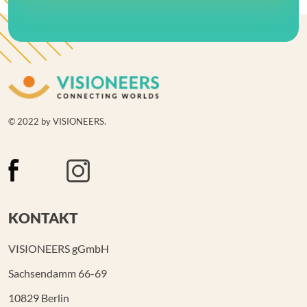
© 2022 by VISIONEERS.
KONTAKT
VISIONEERS gGmbH
Sachsendamm 66-69
10829 Berlin