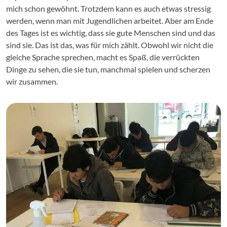
mich schon gewöhnt. Trotzdem kann es auch etwas stressig
werden, wenn man mit Jugendlichen arbeitet. Aber am Ende
des Tages ist es wichtig, dass sie gute Menschen sind und das
sind sie. Das ist das, was für mich zählt. Obwohl wir nicht die
gleiche Sprache sprechen, macht es Spaß, die verrückten
Dinge zu sehen, die sie tun, manchmal spielen und scherzen
wir zusammen.