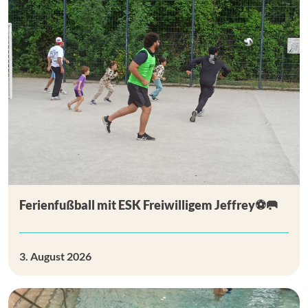
Ferienfußball mit ESK Freiwilligem Jeffrey⚽🥅
3. August 2026