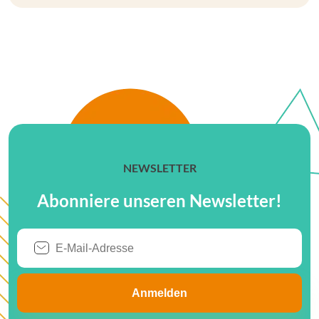
NEWSLETTER
Abonniere unseren Newsletter!