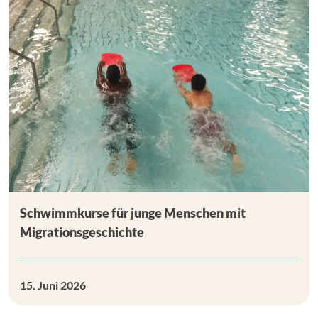
Schwimmkurse für junge Menschen mit
Migrationsgeschichte
15. Juni 2026