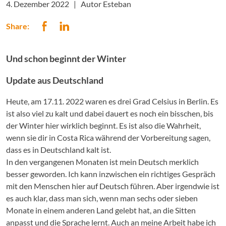
4. Dezember 2022 |
Autor Esteban
Share:
Und schon beginnt der Winter
Update aus Deutschland
Heute, am 17.11. 2022 waren es drei Grad Celsius in Berlin. Es
ist also viel zu kalt und dabei dauert es noch ein bisschen, bis
der Winter hier wirklich beginnt. Es ist also die Wahrheit,
wenn sie dir in Costa Rica während der Vorbereitung sagen,
dass es in Deutschland kalt ist.
In den vergangenen Monaten ist mein Deutsch merklich
besser geworden. Ich kann inzwischen ein richtiges Gespräch
mit den Menschen hier auf Deutsch führen. Aber irgendwie ist
es auch klar, dass man sich, wenn man sechs oder sieben
Monate in einem anderen Land gelebt hat, an die Sitten
anpasst und die Sprache lernt. Auch an meine Arbeit habe ich