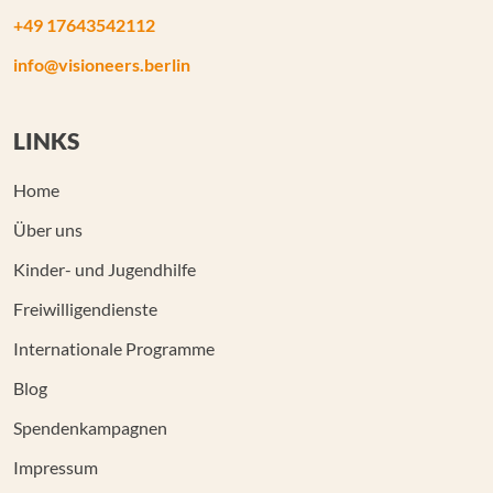
+49 17643542112
info@visioneers.berlin
LINKS
Home
Über uns
Kinder- und Jugendhilfe
Freiwilligendienste
Internationale Programme
Blog
Spendenkampagnen
Impressum