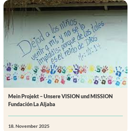
Mein Projekt – Unsere VISION und MISSION
Fundación La Aljaba
18. November 2025