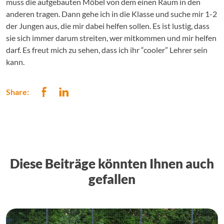
muss die aufgebauten Möbel von dem einen Raum in den
anderen tragen. Dann gehe ich in die Klasse und suche mir 1-2
der Jungen aus, die mir dabei helfen sollen. Es ist lustig, dass
sie sich immer darum streiten, wer mitkommen und mir helfen
darf. Es freut mich zu sehen, dass ich ihr “cooler” Lehrer sein
kann.
Share:
Diese Beiträge könnten Ihnen auch
gefallen