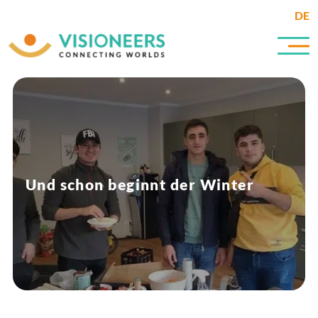
DE
Und schon beginnt der Winter