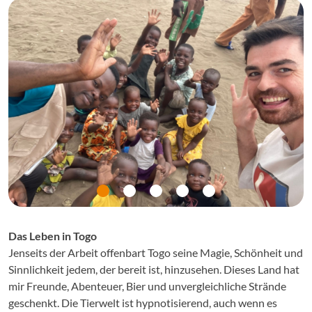
Das Leben in Togo
Jenseits der Arbeit offenbart Togo seine Magie, Schönheit und
Sinnlichkeit jedem, der bereit ist, hinzusehen. Dieses Land hat
mir Freunde, Abenteuer, Bier und unvergleichliche Strände
geschenkt. Die Tierwelt ist hypnotisierend, auch wenn es