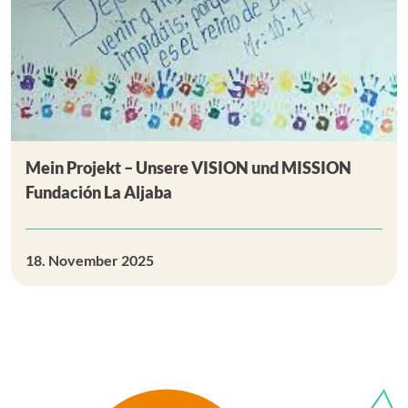
Mein Projekt – Unsere VISION und MISSION
Fundación La Aljaba
18. November 2025