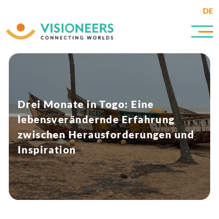
DE
Drei Monate in Togo: Eine
lebensverändernde Erfahrung
zwischen Herausforderungen und
Inspiration