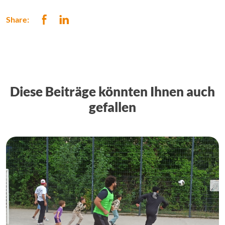
Share:
Diese Beiträge könnten Ihnen auch
gefallen