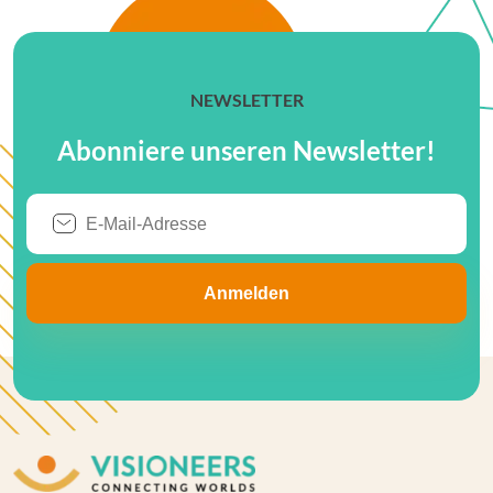
NEWSLETTER
Abonniere unseren Newsletter!