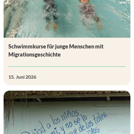
Schwimmkurse für junge Menschen mit
Migrationsgeschichte
15. Juni 2026