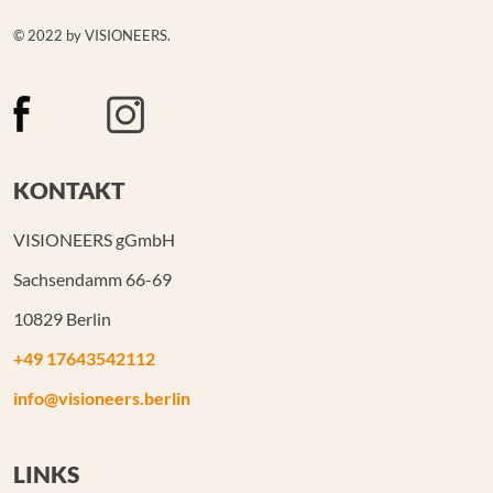
© 2022 by VISIONEERS.
KONTAKT
VISIONEERS gGmbH
Sachsendamm 66-69
10829 Berlin
+49 17643542112
info@visioneers.berlin
LINKS