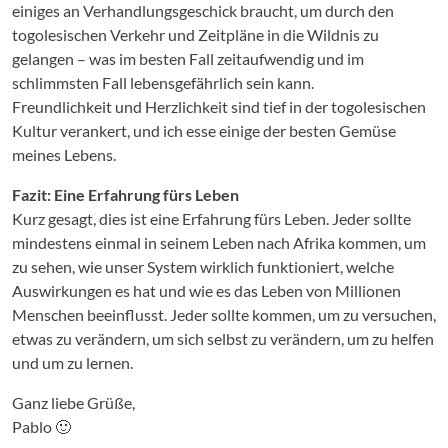
einiges an Verhandlungsgeschick braucht, um durch den
togolesischen Verkehr und Zeitpläne in die Wildnis zu
gelangen – was im besten Fall zeitaufwendig und im
schlimmsten Fall lebensgefährlich sein kann.
Freundlichkeit und Herzlichkeit sind tief in der togolesischen
Kultur verankert, und ich esse einige der besten Gemüse
meines Lebens.
Fazit: Eine Erfahrung fürs Leben
Kurz gesagt, dies ist eine Erfahrung fürs Leben. Jeder sollte
mindestens einmal in seinem Leben nach Afrika kommen, um
zu sehen, wie unser System wirklich funktioniert, welche
Auswirkungen es hat und wie es das Leben von Millionen
Menschen beeinflusst. Jeder sollte kommen, um zu versuchen,
etwas zu verändern, um sich selbst zu verändern, um zu helfen
und um zu lernen.
Ganz liebe Grüße,
Pablo 🙂