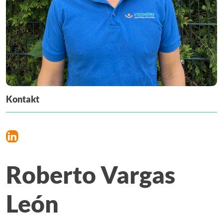
Kontakt
Roberto Vargas
León