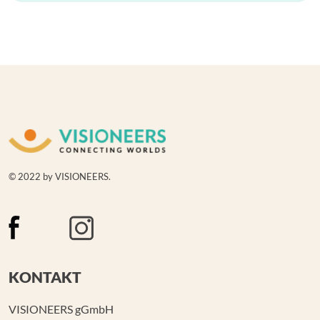
© 2022 by VISIONEERS.
KONTAKT
VISIONEERS gGmbH