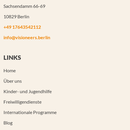
Sachsendamm 66-69
10829 Berlin
+49 17643542112
info@visioneers.berlin
LINKS
Home
Über uns
Kinder- und Jugendhilfe
Freiwilligendienste
Internationale Programme
Blog