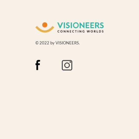
© 2022 by VISIONEERS.