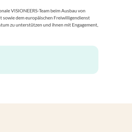
ationale VISIONEERS-Team beim Ausbau von
t sowie dem europäischen Freiwilligendienst
chstum zu unterstützen und ihnen mit Engagement,